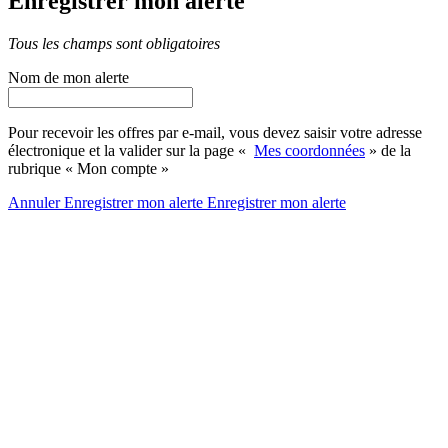
Enregistrer mon alerte
Tous les champs sont obligatoires
Nom de mon alerte
Pour recevoir les offres par e-mail, vous devez saisir votre adresse
électronique et la valider sur la page «
Mes coordonnées
» de la
rubrique « Mon compte »
Annuler
Enregistrer mon alerte
Enregistrer
mon alerte