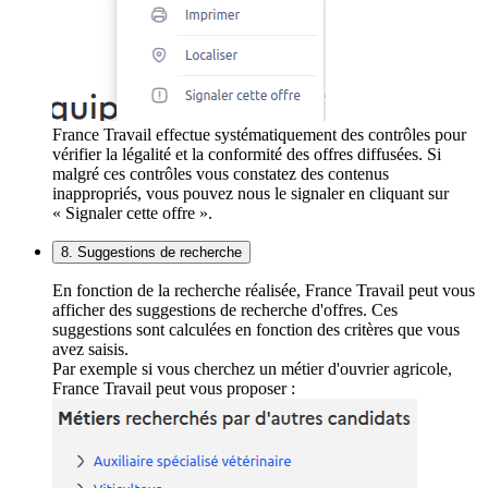
France Travail effectue systématiquement des contrôles pour
vérifier la légalité et la conformité des offres diffusées. Si
malgré ces contrôles vous constatez des contenus
inappropriés, vous pouvez nous le signaler en cliquant sur
« Signaler cette offre ».
8. Suggestions de recherche
En fonction de la recherche réalisée, France Travail peut vous
afficher des suggestions de recherche d'offres. Ces
suggestions sont calculées en fonction des critères que vous
avez saisis.
Par exemple si vous cherchez un métier d'ouvrier agricole,
France Travail peut vous proposer :