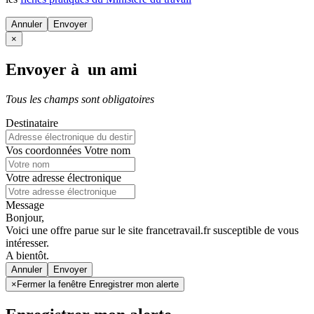
Annuler
×
Envoyer à un ami
Tous les champs sont obligatoires
Destinataire
Vos coordonnées
Votre nom
Votre adresse électronique
Message
Bonjour,
Voici une offre parue sur le site francetravail.fr susceptible de vous
intéresser.
A bientôt.
Annuler
×
Fermer la fenêtre Enregistrer mon alerte