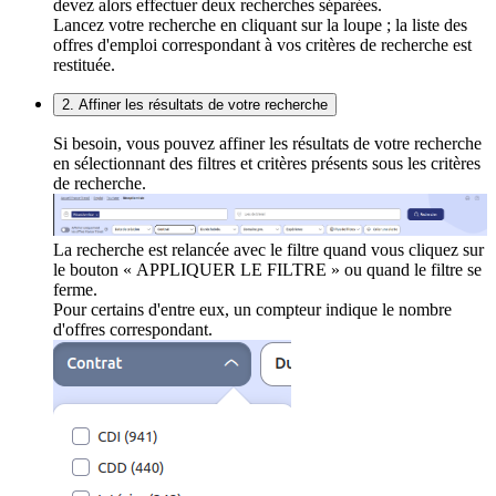
devez alors effectuer deux recherches séparées.
Lancez votre recherche en cliquant sur la loupe ; la liste des
offres d'emploi correspondant à vos critères de recherche est
restituée.
2. Affiner les résultats de votre recherche
Si besoin, vous pouvez affiner les résultats de votre recherche
en sélectionnant des filtres et critères présents sous les critères
de recherche.
La recherche est relancée avec le filtre quand vous cliquez sur
le bouton « APPLIQUER LE FILTRE » ou quand le filtre se
ferme.
Pour certains d'entre eux, un compteur indique le nombre
d'offres correspondant.