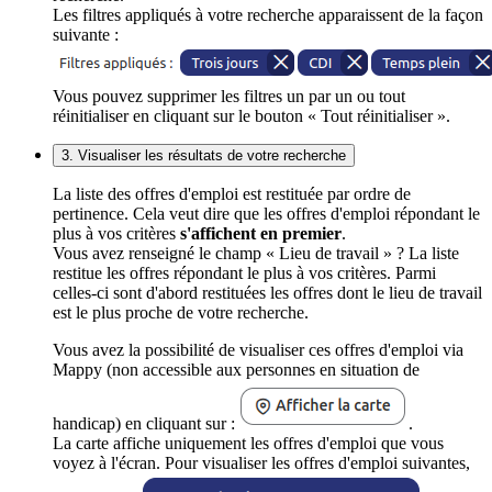
Les filtres appliqués à votre recherche apparaissent de la façon
suivante :
Vous pouvez supprimer les filtres un par un ou tout
réinitialiser en cliquant sur le bouton « Tout réinitialiser ».
3. Visualiser les résultats de votre recherche
La liste des offres d'emploi est restituée par ordre de
pertinence. Cela veut dire que les offres d'emploi répondant le
plus à vos critères
s'affichent en premier
.
Vous avez renseigné le champ « Lieu de travail » ? La liste
restitue les offres répondant le plus à vos critères. Parmi
celles-ci sont d'abord restituées les offres dont le lieu de travail
est le plus proche de votre recherche.
Vous avez la possibilité de visualiser ces offres d'emploi via
Mappy (non accessible aux personnes en situation de
handicap) en cliquant sur :
.
La carte affiche uniquement les offres d'emploi que vous
voyez à l'écran. Pour visualiser les offres d'emploi suivantes,