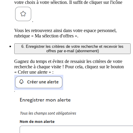
votre choix à votre sélection. Il suffit de cliquer sur l'icône
.
Vous les retrouverez ainsi dans votre espace personnel,
rubrique « Ma sélection d'offres ».
6. Enregistrer les critères de votre recherche et recevoir les
offres par e-mail (abonnement)
Gagnez du temps et évitez de ressaisir les critères de votre
recherche à chaque visite ! Pour cela, cliquez sur le bouton
« Créer une alerte » :