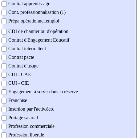
Contrat apprentissage
Cont. professionnalisation (1)
Prépa.opérationnel.emploi
CDI de chantier ou d'opération
Contrat d'Engagement Educatif
Contrat intermittent
Contrat pacte
Contrat d'usage
CUI - CAE
CUI - CIE
Engagement à servir dans la réserve
Franchise
Insertion par l'activ.éco.
Portage salarial
Profession commerciale
Profession libérale