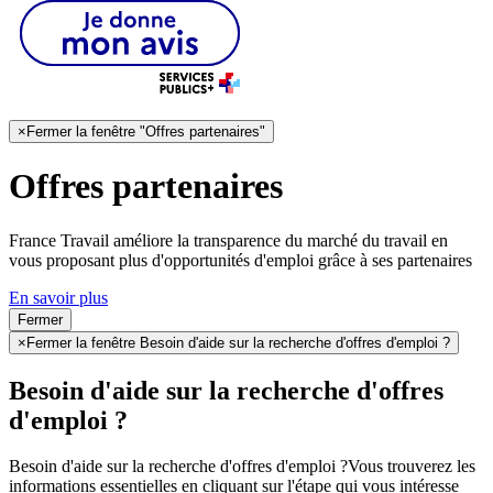
×
Fermer la fenêtre "Offres partenaires"
Offres partenaires
France Travail améliore la transparence du marché du travail en
vous proposant plus d'opportunités d'emploi grâce à ses partenaires
En savoir plus
Fermer
×
Fermer la fenêtre Besoin d'aide sur la recherche d'offres d'emploi ?
Besoin d'aide sur la recherche d'offres
d'emploi ?
Besoin d'aide sur la recherche d'offres d'emploi ?
Vous trouverez les
informations essentielles en cliquant sur l'étape qui vous intéresse