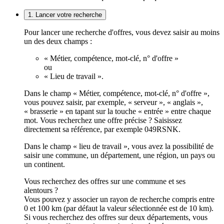
1. Lancer votre recherche
Pour lancer une recherche d'offres, vous devez saisir au moins
un des deux champs :
« Métier, compétence, mot-clé, n° d'offre »
ou
« Lieu de travail ».
Dans le champ « Métier, compétence, mot-clé, n° d'offre »,
vous pouvez saisir, par exemple, « serveur », « anglais »,
« brasserie » en tapant sur la touche « entrée » entre chaque
mot. Vous recherchez une offre précise ? Saisissez
directement sa référence, par exemple 049RSNK.
Dans le champ « lieu de travail », vous avez la possibilité de
saisir une commune, un département, une région, un pays ou
un continent.
Vous recherchez des offres sur une commune et ses
alentours ?
Vous pouvez y associer un rayon de recherche compris entre
0 et 100 km (par défaut la valeur sélectionnée est de 10 km).
Si vous recherchez des offres sur deux départements, vous