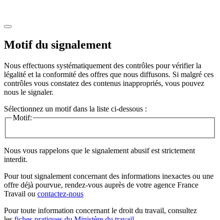
Motif du signalement
Nous effectuons systématiquement des contrôles pour vérifier la
légalité et la conformité des offres que nous diffusons. Si malgré ces
contrôles vous constatez des contenus inappropriés, vous pouvez
nous le signaler.
Sélectionnez un motif dans la liste ci-dessous :
Motif:
Nous vous rappelons que le signalement abusif est strictement
interdit.
Pour tout signalement concernant des
informations inexactes
ou une
offre déjà pourvue
, rendez-vous auprès de votre agence France
Travail ou
contactez-nous
Pour toute information concernant le
droit du travail
, consultez
les
fiches pratiques du Ministère du travail