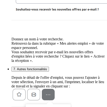
Donnez un nom à votre recherche.
Retrouvez-la dans la rubrique « Mes alertes emploi » de votre
espace personnel.
Vous souhaitez recevoir par e-mail les nouvelles offres
d'emploi liées à votre recherche ? Cliquez sur le lien « Activer
la réception ».
7. Autres fonctionnalités
Depuis le détail de l'offre d'emploi, vous pouvez l'ajouter à
votre sélection, l'envoyer à un ami, l'imprimer, localiser le lieu
de travail et la signaler en cliquant sur :