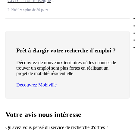
CDD - Non renseigné
Publié il y a plus de 30 jours
Prêt à élargir votre recherche d’emploi ?
Découvrez de nouveaux territoires où les chances de
trouver un emploi sont plus fortes en réalisant un
projet de mobilité résidentielle
Découvrez Mobiville
Votre avis nous intéresse
Qu'avez-vous pensé du service de recherche d'offres ?