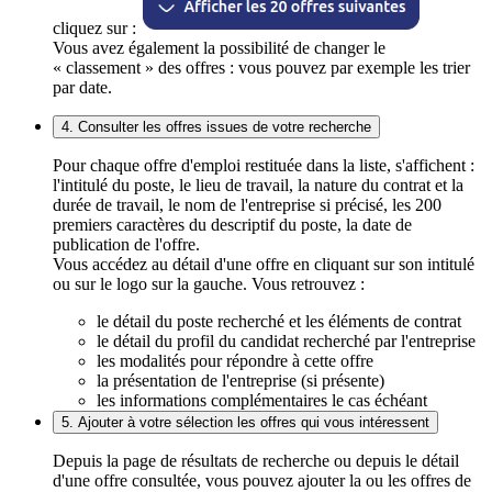
cliquez sur :
Vous avez également la possibilité de changer le
« classement » des offres : vous pouvez par exemple les trier
par date.
4. Consulter les offres issues de votre recherche
Pour chaque offre d'emploi restituée dans la liste, s'affichent :
l'intitulé du poste, le lieu de travail, la nature du contrat et la
durée de travail, le nom de l'entreprise si précisé, les 200
premiers caractères du descriptif du poste, la date de
publication de l'offre.
Vous accédez au détail d'une offre en cliquant sur son intitulé
ou sur le logo sur la gauche. Vous retrouvez :
le détail du poste recherché et les éléments de contrat
le détail du profil du candidat recherché par l'entreprise
les modalités pour répondre à cette offre
la présentation de l'entreprise (si présente)
les informations complémentaires le cas échéant
5. Ajouter à votre sélection les offres qui vous intéressent
Depuis la page de résultats de recherche ou depuis le détail
d'une offre consultée, vous pouvez ajouter la ou les offres de