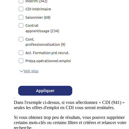
Dans l'exemple ci-dessus, si vous sélectionnez « CDI (941) »
seules les offres d'emploi en CDI vous seront restituées.
Si vous obtenez trop peu de résultats, vous pouvez supprimer
certains mots-clés ou certains filtres et critères et relancer votre
recherche.