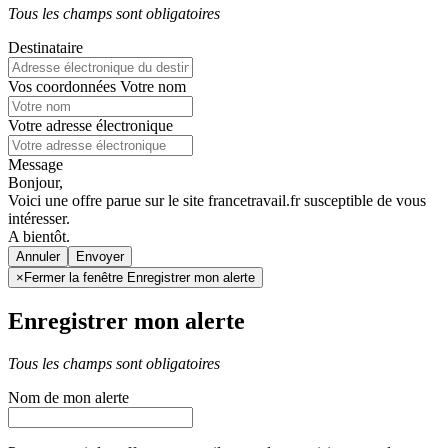
Tous les champs sont obligatoires
Destinataire
Vos coordonnées
Votre nom
Votre adresse électronique
Message
Bonjour,
Voici une offre parue sur le site francetravail.fr susceptible de vous
intéresser.
A bientôt.
Annuler
×
Fermer la fenêtre Enregistrer mon alerte
Enregistrer mon alerte
Tous les champs sont obligatoires
Nom de mon alerte