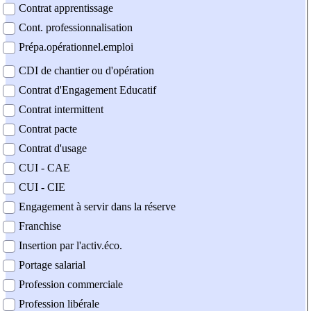
Contrat apprentissage
Cont. professionnalisation
Prépa.opérationnel.emploi
CDI de chantier ou d'opération
Contrat d'Engagement Educatif
Contrat intermittent
Contrat pacte
Contrat d'usage
CUI - CAE
CUI - CIE
Engagement à servir dans la réserve
Franchise
Insertion par l'activ.éco.
Portage salarial
Profession commerciale
Profession libérale