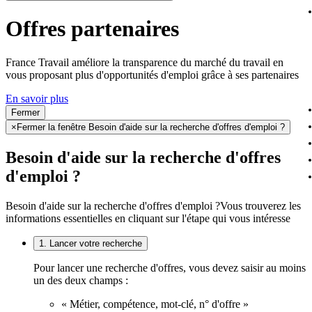
Offres partenaires
France Travail améliore la transparence du marché du travail en
vous proposant plus d'opportunités d'emploi grâce à ses partenaires
En savoir plus
Fermer
×
Fermer la fenêtre Besoin d'aide sur la recherche d'offres d'emploi ?
Besoin d'aide sur la recherche d'offres
d'emploi ?
Besoin d'aide sur la recherche d'offres d'emploi ?
Vous trouverez les
informations essentielles en cliquant sur l'étape qui vous intéresse
1. Lancer votre recherche
Pour lancer une recherche d'offres, vous devez saisir au moins
un des deux champs :
« Métier, compétence, mot-clé, n° d'offre »