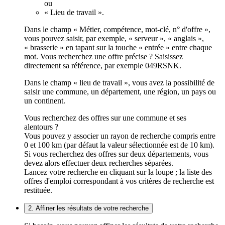
ou
« Lieu de travail ».
Dans le champ « Métier, compétence, mot-clé, n° d'offre »,
vous pouvez saisir, par exemple, « serveur », « anglais »,
« brasserie » en tapant sur la touche « entrée » entre chaque
mot. Vous recherchez une offre précise ? Saisissez
directement sa référence, par exemple 049RSNK.
Dans le champ « lieu de travail », vous avez la possibilité de
saisir une commune, un département, une région, un pays ou
un continent.
Vous recherchez des offres sur une commune et ses
alentours ?
Vous pouvez y associer un rayon de recherche compris entre
0 et 100 km (par défaut la valeur sélectionnée est de 10 km).
Si vous recherchez des offres sur deux départements, vous
devez alors effectuer deux recherches séparées.
Lancez votre recherche en cliquant sur la loupe ; la liste des
offres d'emploi correspondant à vos critères de recherche est
restituée.
2. Affiner les résultats de votre recherche