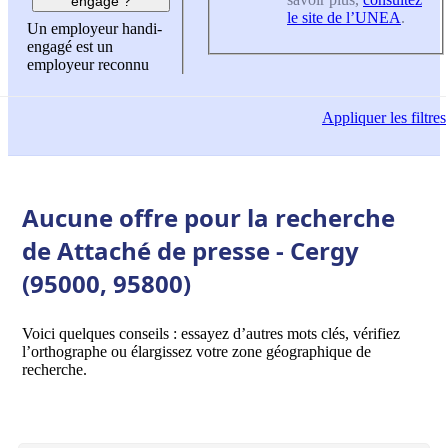
engagé ?
le site de l’UNEA
.
Un employeur handi-
engagé est un
employeur reconnu
Appliquer
les filtres
Aucune offre pour la recherche
de Attaché de presse - Cergy
(95000, 95800)
Voici quelques conseils : essayez d’autres mots clés, vérifiez
l’orthographe ou élargissez votre zone géographique de
recherche.