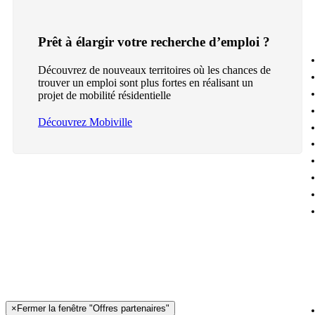
Prêt à élargir votre recherche d’emploi ?
Découvrez de nouveaux territoires où les chances de
trouver un emploi sont plus fortes en réalisant un
projet de mobilité résidentielle
Découvrez Mobiville
×
Fermer la fenêtre "Offres partenaires"