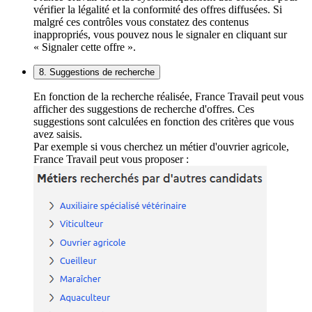
vérifier la légalité et la conformité des offres diffusées. Si
malgré ces contrôles vous constatez des contenus
inappropriés, vous pouvez nous le signaler en cliquant sur
« Signaler cette offre ».
8. Suggestions de recherche
En fonction de la recherche réalisée, France Travail peut vous
afficher des suggestions de recherche d'offres. Ces
suggestions sont calculées en fonction des critères que vous
avez saisis.
Par exemple si vous cherchez un métier d'ouvrier agricole,
France Travail peut vous proposer :