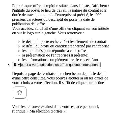
Pour chaque offre d'emploi restituée dans la liste, s'affichent :
l'intitulé du poste, le lieu de travail, la nature du contrat et la
durée de travail, le nom de l'entreprise si précisé, les 200
premiers caractères du descriptif du poste, la date de
publication de l'offre.
Vous accédez au détail d'une offre en cliquant sur son intitulé
ou sur le logo sur la gauche. Vous retrouvez :
le détail du poste recherché et les éléments de contrat
le détail du profil du candidat recherché par l'entreprise
les modalités pour répondre à cette offre
la présentation de l'entreprise (si présente)
les informations complémentaires le cas échéant
5. Ajouter à votre sélection les offres qui vous intéressent
Depuis la page de résultats de recherche ou depuis le détail
d'une offre consultée, vous pouvez ajouter la ou les offres de
votre choix à votre sélection. Il suffit de cliquer sur l'icône
.
Vous les retrouverez ainsi dans votre espace personnel,
rubrique « Ma sélection d'offres ».