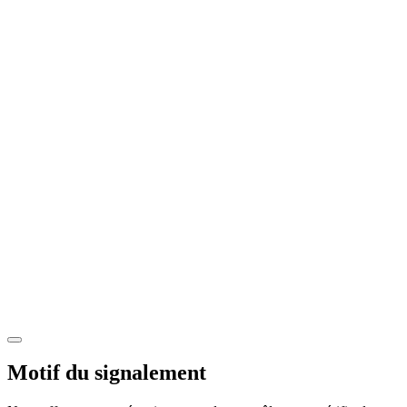
Motif du signalement