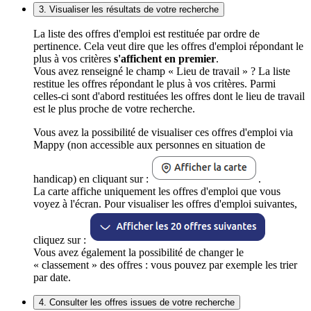
3. Visualiser les résultats de votre recherche
La liste des offres d'emploi est restituée par ordre de
pertinence. Cela veut dire que les offres d'emploi répondant le
plus à vos critères
s'affichent en premier
.
Vous avez renseigné le champ « Lieu de travail » ? La liste
restitue les offres répondant le plus à vos critères. Parmi
celles-ci sont d'abord restituées les offres dont le lieu de travail
est le plus proche de votre recherche.
Vous avez la possibilité de visualiser ces offres d'emploi via
Mappy (non accessible aux personnes en situation de
handicap) en cliquant sur :
.
La carte affiche uniquement les offres d'emploi que vous
voyez à l'écran. Pour visualiser les offres d'emploi suivantes,
cliquez sur :
Vous avez également la possibilité de changer le
« classement » des offres : vous pouvez par exemple les trier
par date.
4. Consulter les offres issues de votre recherche