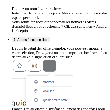
Donnez un nom à votre recherche.
Retrouvez-la dans la rubrique « Mes alertes emploi » de votre
espace personnel.
Vous souhaitez recevoir par e-mail les nouvelles offres
d'emploi liées à votre recherche ? Cliquez sur le lien « Activer
la réception ».
7. Autres fonctionnalités
Depuis le détail de l'offre d'emploi, vous pouvez l'ajouter à
votre sélection, l'envoyer à un ami, l'imprimer, localiser le lieu
de travail et la signaler en cliquant sur :
France Travail effectue systématiquement des contrôles pour