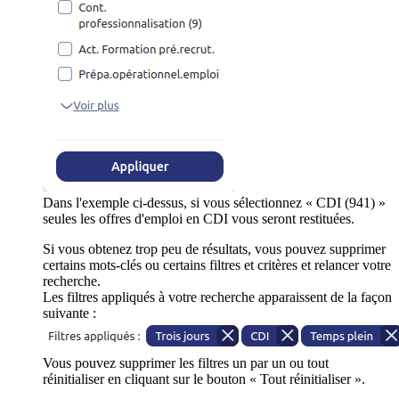
Dans l'exemple ci-dessus, si vous sélectionnez « CDI (941) »
seules les offres d'emploi en CDI vous seront restituées.
Si vous obtenez trop peu de résultats, vous pouvez supprimer
certains mots-clés ou certains filtres et critères et relancer votre
recherche.
Les filtres appliqués à votre recherche apparaissent de la façon
suivante :
Vous pouvez supprimer les filtres un par un ou tout
réinitialiser en cliquant sur le bouton « Tout réinitialiser ».