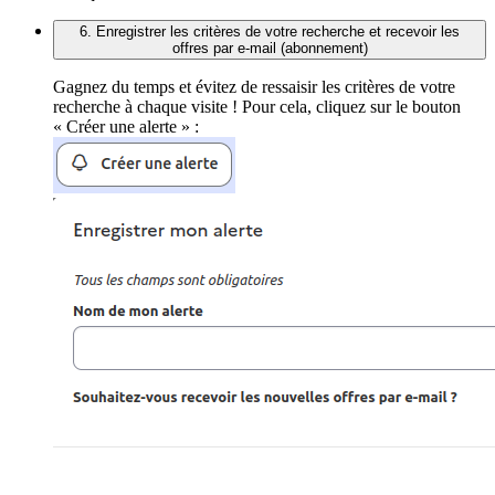
6. Enregistrer les critères de votre recherche et recevoir les
offres par e-mail (abonnement)
Gagnez du temps et évitez de ressaisir les critères de votre
recherche à chaque visite ! Pour cela, cliquez sur le bouton
« Créer une alerte » :