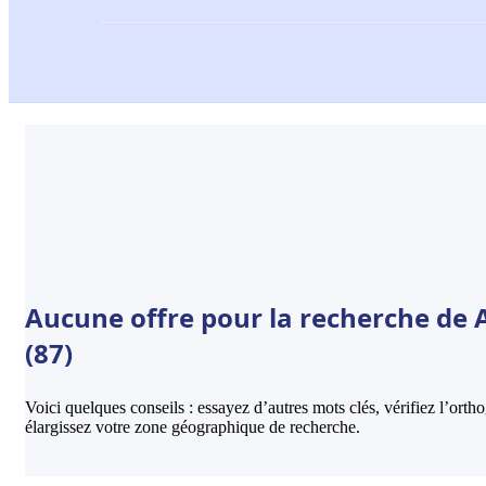
Aucune offre pour la recherche de 
(87)
Voici quelques conseils : essayez d’autres mots clés, vérifiez l’ort
élargissez votre zone géographique de recherche.