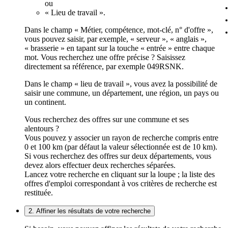
ou
« Lieu de travail ».
Dans le champ « Métier, compétence, mot-clé, n° d'offre »,
vous pouvez saisir, par exemple, « serveur », « anglais »,
« brasserie » en tapant sur la touche « entrée » entre chaque
mot. Vous recherchez une offre précise ? Saisissez
directement sa référence, par exemple 049RSNK.
Dans le champ « lieu de travail », vous avez la possibilité de
saisir une commune, un département, une région, un pays ou
un continent.
Vous recherchez des offres sur une commune et ses
alentours ?
Vous pouvez y associer un rayon de recherche compris entre
0 et 100 km (par défaut la valeur sélectionnée est de 10 km).
Si vous recherchez des offres sur deux départements, vous
devez alors effectuer deux recherches séparées.
Lancez votre recherche en cliquant sur la loupe ; la liste des
offres d'emploi correspondant à vos critères de recherche est
restituée.
2. Affiner les résultats de votre recherche