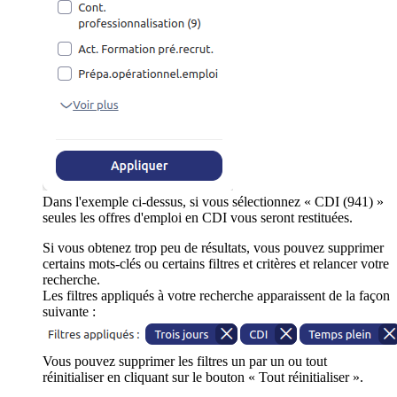
Dans l'exemple ci-dessus, si vous sélectionnez « CDI (941) »
seules les offres d'emploi en CDI vous seront restituées.
Si vous obtenez trop peu de résultats, vous pouvez supprimer
certains mots-clés ou certains filtres et critères et relancer votre
recherche.
Les filtres appliqués à votre recherche apparaissent de la façon
suivante :
Vous pouvez supprimer les filtres un par un ou tout
réinitialiser en cliquant sur le bouton « Tout réinitialiser ».