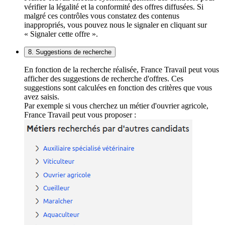
vérifier la légalité et la conformité des offres diffusées. Si
malgré ces contrôles vous constatez des contenus
inappropriés, vous pouvez nous le signaler en cliquant sur
« Signaler cette offre ».
8. Suggestions de recherche
En fonction de la recherche réalisée, France Travail peut vous
afficher des suggestions de recherche d'offres. Ces
suggestions sont calculées en fonction des critères que vous
avez saisis.
Par exemple si vous cherchez un métier d'ouvrier agricole,
France Travail peut vous proposer :