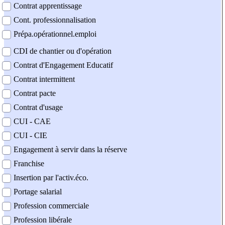
Contrat apprentissage
Cont. professionnalisation
Prépa.opérationnel.emploi
CDI de chantier ou d'opération
Contrat d'Engagement Educatif
Contrat intermittent
Contrat pacte
Contrat d'usage
CUI - CAE
CUI - CIE
Engagement à servir dans la réserve
Franchise
Insertion par l'activ.éco.
Portage salarial
Profession commerciale
Profession libérale