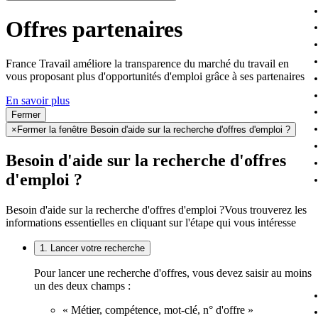
Offres partenaires
France Travail améliore la transparence du marché du travail en
vous proposant plus d'opportunités d'emploi grâce à ses partenaires
En savoir plus
Fermer
×
Fermer la fenêtre Besoin d'aide sur la recherche d'offres d'emploi ?
Besoin d'aide sur la recherche d'offres
d'emploi ?
Besoin d'aide sur la recherche d'offres d'emploi ?
Vous trouverez les
informations essentielles en cliquant sur l'étape qui vous intéresse
1. Lancer votre recherche
Pour lancer une recherche d'offres, vous devez saisir au moins
un des deux champs :
« Métier, compétence, mot-clé, n° d'offre »