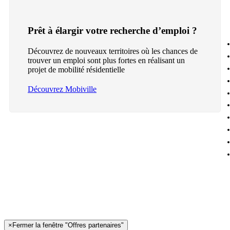
Prêt à élargir votre recherche d’emploi ?
Découvrez de nouveaux territoires où les chances de
trouver un emploi sont plus fortes en réalisant un
projet de mobilité résidentielle
Découvrez Mobiville
×
Fermer la fenêtre "Offres partenaires"