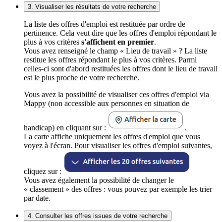
3. Visualiser les résultats de votre recherche
La liste des offres d'emploi est restituée par ordre de
pertinence. Cela veut dire que les offres d'emploi répondant le
plus à vos critères
s'affichent en premier
.
Vous avez renseigné le champ « Lieu de travail » ? La liste
restitue les offres répondant le plus à vos critères. Parmi
celles-ci sont d'abord restituées les offres dont le lieu de travail
est le plus proche de votre recherche.
Vous avez la possibilité de visualiser ces offres d'emploi via
Mappy (non accessible aux personnes en situation de
handicap) en cliquant sur :
.
La carte affiche uniquement les offres d'emploi que vous
voyez à l'écran. Pour visualiser les offres d'emploi suivantes,
cliquez sur :
Vous avez également la possibilité de changer le
« classement » des offres : vous pouvez par exemple les trier
par date.
4. Consulter les offres issues de votre recherche