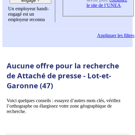
engagé ?
le site de l’UNEA
.
Un employeur handi-
engagé est un
employeur reconnu
Appliquer
les filtres
Aucune offre pour la recherche
de Attaché de presse - Lot-et-
Garonne (47)
Voici quelques conseils : essayez d’autres mots clés, vérifiez
l’orthographe ou élargissez votre zone géographique de
recherche.