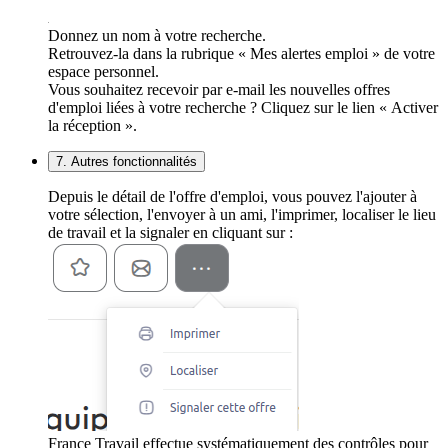
Donnez un nom à votre recherche.
Retrouvez-la dans la rubrique « Mes alertes emploi » de votre
espace personnel.
Vous souhaitez recevoir par e-mail les nouvelles offres
d'emploi liées à votre recherche ? Cliquez sur le lien « Activer
la réception ».
7. Autres fonctionnalités
Depuis le détail de l'offre d'emploi, vous pouvez l'ajouter à
votre sélection, l'envoyer à un ami, l'imprimer, localiser le lieu
de travail et la signaler en cliquant sur :
France Travail effectue systématiquement des contrôles pour