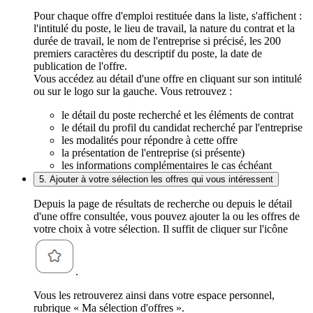
Pour chaque offre d'emploi restituée dans la liste, s'affichent :
l'intitulé du poste, le lieu de travail, la nature du contrat et la
durée de travail, le nom de l'entreprise si précisé, les 200
premiers caractères du descriptif du poste, la date de
publication de l'offre.
Vous accédez au détail d'une offre en cliquant sur son intitulé
ou sur le logo sur la gauche. Vous retrouvez :
le détail du poste recherché et les éléments de contrat
le détail du profil du candidat recherché par l'entreprise
les modalités pour répondre à cette offre
la présentation de l'entreprise (si présente)
les informations complémentaires le cas échéant
5. Ajouter à votre sélection les offres qui vous intéressent
Depuis la page de résultats de recherche ou depuis le détail
d'une offre consultée, vous pouvez ajouter la ou les offres de
votre choix à votre sélection. Il suffit de cliquer sur l'icône
.
Vous les retrouverez ainsi dans votre espace personnel,
rubrique « Ma sélection d'offres ».