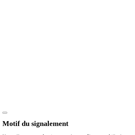
Motif du signalement