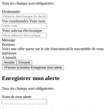
Tous les champs sont obligatoires
Destinataire
Vos coordonnées
Votre nom
Votre adresse électronique
Message
Bonjour,
Voici une offre parue sur le site francetravail.fr susceptible de vous
intéresser.
A bientôt.
Annuler
×
Fermer la fenêtre Enregistrer mon alerte
Enregistrer mon alerte
Tous les champs sont obligatoires
Nom de mon alerte