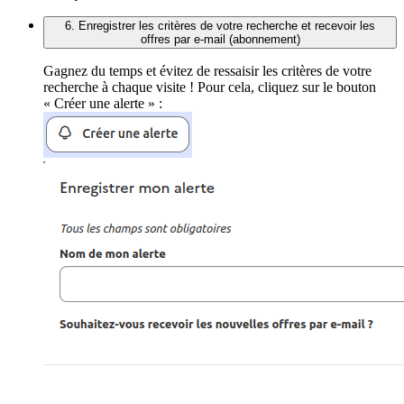
6. Enregistrer les critères de votre recherche et recevoir les
offres par e-mail (abonnement)
Gagnez du temps et évitez de ressaisir les critères de votre
recherche à chaque visite ! Pour cela, cliquez sur le bouton
« Créer une alerte » :