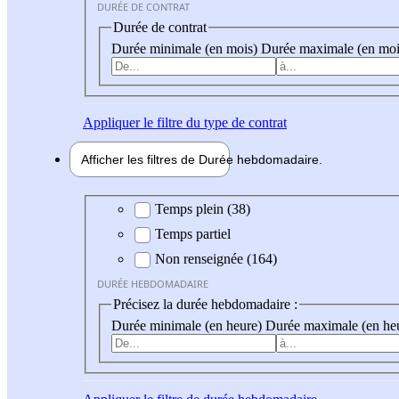
DURÉE DE CONTRAT
Durée de contrat
Durée minimale (en mois)
Durée maximale (en moi
Appliquer
le filtre du type de contrat
Afficher les filtres de
Durée hebdo
madaire
Durée hebdomadaire
Temps plein (38)
Temps partiel
Non renseignée (164)
DURÉE HEBDOMADAIRE
Précisez la durée hebdomadaire :
Durée minimale (en heure)
Durée maximale (en he