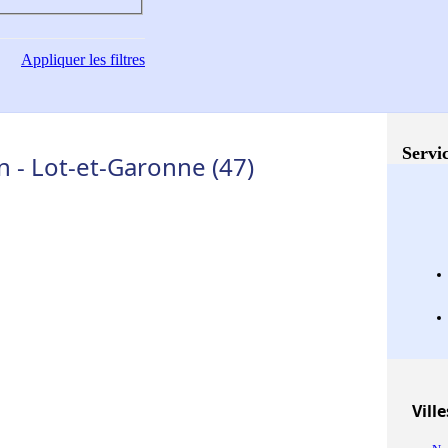
Appliquer
les filtres
Servic
 - Lot-et-Garonne (47)
Ville