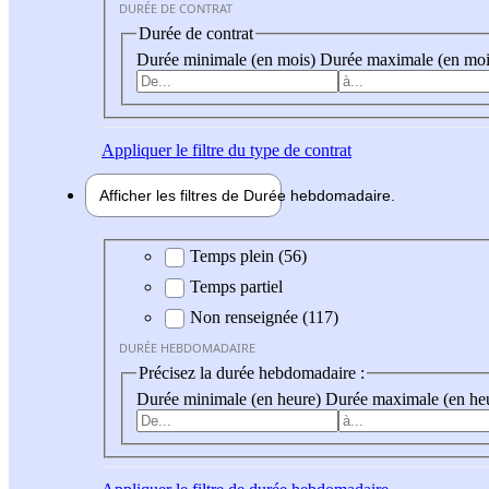
DURÉE DE CONTRAT
Durée de contrat
Durée minimale (en mois)
Durée maximale (en moi
Appliquer
le filtre du type de contrat
Afficher les filtres de
Durée hebdo
madaire
Durée hebdomadaire
Temps plein (56)
Temps partiel
Non renseignée (117)
DURÉE HEBDOMADAIRE
Précisez la durée hebdomadaire :
Durée minimale (en heure)
Durée maximale (en he