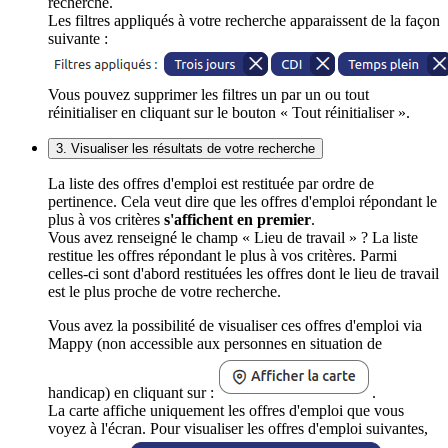
recherche.
Les filtres appliqués à votre recherche apparaissent de la façon
suivante :
Vous pouvez supprimer les filtres un par un ou tout
réinitialiser en cliquant sur le bouton « Tout réinitialiser ».
3. Visualiser les résultats de votre recherche
La liste des offres d'emploi est restituée par ordre de
pertinence. Cela veut dire que les offres d'emploi répondant le
plus à vos critères
s'affichent en premier
.
Vous avez renseigné le champ « Lieu de travail » ? La liste
restitue les offres répondant le plus à vos critères. Parmi
celles-ci sont d'abord restituées les offres dont le lieu de travail
est le plus proche de votre recherche.
Vous avez la possibilité de visualiser ces offres d'emploi via
Mappy (non accessible aux personnes en situation de
handicap) en cliquant sur :
.
La carte affiche uniquement les offres d'emploi que vous
voyez à l'écran. Pour visualiser les offres d'emploi suivantes,