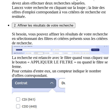
devez alors effectuer deux recherches séparées.
Lancez votre recherche en cliquant sur la loupe ; la liste des
offres d'emploi correspondant à vos critères de recherche est
restituée.
2. Affiner les résultats de votre recherche
Si besoin, vous pouvez affiner les résultats de votre recherche
en sélectionnant des filtres et critères présents sous les critères
de recherche.
La recherche est relancée avec le filtre quand vous cliquez sur
le bouton « APPLIQUER LE FILTRE » ou quand le filtre se
ferme.
Pour certains d'entre eux, un compteur indique le nombre
d'offres correspondant.