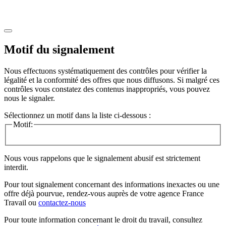
Motif du signalement
Nous effectuons systématiquement des contrôles pour vérifier la
légalité et la conformité des offres que nous diffusons. Si malgré ces
contrôles vous constatez des contenus inappropriés, vous pouvez
nous le signaler.
Sélectionnez un motif dans la liste ci-dessous :
Motif:
Nous vous rappelons que le signalement abusif est strictement
interdit.
Pour tout signalement concernant des
informations inexactes
ou une
offre déjà pourvue
, rendez-vous auprès de votre agence France
Travail ou
contactez-nous
Pour toute information concernant le
droit du travail
, consultez