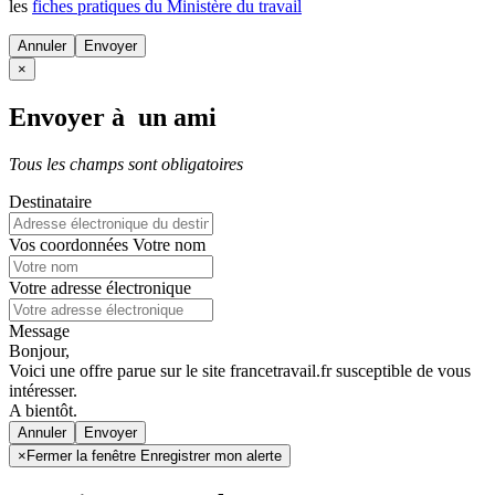
les
fiches pratiques du Ministère du travail
Annuler
×
Envoyer à un ami
Tous les champs sont obligatoires
Destinataire
Vos coordonnées
Votre nom
Votre adresse électronique
Message
Bonjour,
Voici une offre parue sur le site francetravail.fr susceptible de vous
intéresser.
A bientôt.
Annuler
×
Fermer la fenêtre Enregistrer mon alerte