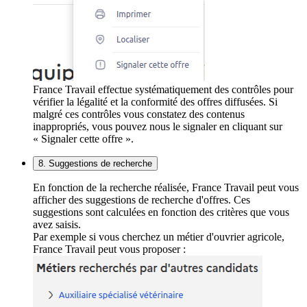
France Travail effectue systématiquement des contrôles pour
vérifier la légalité et la conformité des offres diffusées. Si
malgré ces contrôles vous constatez des contenus
inappropriés, vous pouvez nous le signaler en cliquant sur
« Signaler cette offre ».
8. Suggestions de recherche
En fonction de la recherche réalisée, France Travail peut vous
afficher des suggestions de recherche d'offres. Ces
suggestions sont calculées en fonction des critères que vous
avez saisis.
Par exemple si vous cherchez un métier d'ouvrier agricole,
France Travail peut vous proposer :