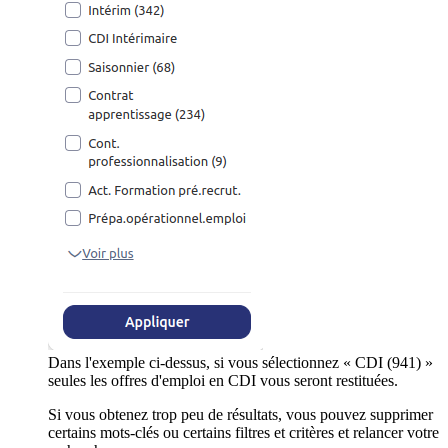
Dans l'exemple ci-dessus, si vous sélectionnez « CDI (941) »
seules les offres d'emploi en CDI vous seront restituées.
Si vous obtenez trop peu de résultats, vous pouvez supprimer
certains mots-clés ou certains filtres et critères et relancer votre