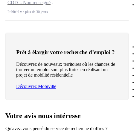
CDD - Non renseigné
Publié il y a plus de 30 jours
Prêt à élargir votre recherche d’emploi ?
Découvrez de nouveaux territoires où les chances de
trouver un emploi sont plus fortes en réalisant un
projet de mobilité résidentielle
Découvrez Mobiville
Votre avis nous intéresse
Qu'avez-vous pensé du service de recherche d'offres ?