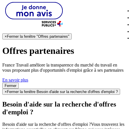
×
Fermer la fenêtre "Offres partenaires"
Offres partenaires
France Travail améliore la transparence du marché du travail en
vous proposant plus d'opportunités d'emploi grâce à ses partenaires
En savoir plus
Fermer
×
Fermer la fenêtre Besoin d'aide sur la recherche d'offres d'emploi ?
Besoin d'aide sur la recherche d'offres
d'emploi ?
Besoin d'aide sur la recherche d'offres d'emploi ?
Vous trouverez les