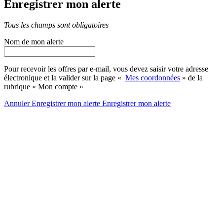
Enregistrer mon alerte
Tous les champs sont obligatoires
Nom de mon alerte
Pour recevoir les offres par e-mail, vous devez saisir votre adresse
électronique et la valider sur la page «
Mes coordonnées
» de la
rubrique « Mon compte »
Annuler
Enregistrer mon alerte
Enregistrer
mon alerte