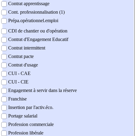
Contrat apprentissage
Cont. professionnalisation (1)
Prépa.opérationnel.emploi
CDI de chantier ou d'opération
Contrat d'Engagement Educatif
Contrat intermittent
Contrat pacte
Contrat d'usage
CUI - CAE
CUI - CIE
Engagement à servir dans la réserve
Franchise
Insertion par l'activ.éco.
Portage salarial
Profession commerciale
Profession libérale