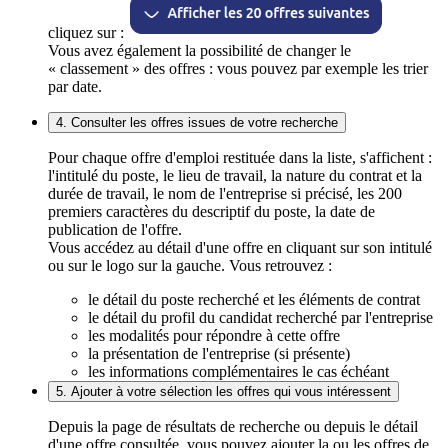
cliquez sur :
Vous avez également la possibilité de changer le
« classement » des offres : vous pouvez par exemple les trier
par date.
4. Consulter les offres issues de votre recherche
Pour chaque offre d'emploi restituée dans la liste, s'affichent :
l'intitulé du poste, le lieu de travail, la nature du contrat et la
durée de travail, le nom de l'entreprise si précisé, les 200
premiers caractères du descriptif du poste, la date de
publication de l'offre.
Vous accédez au détail d'une offre en cliquant sur son intitulé
ou sur le logo sur la gauche. Vous retrouvez :
le détail du poste recherché et les éléments de contrat
le détail du profil du candidat recherché par l'entreprise
les modalités pour répondre à cette offre
la présentation de l'entreprise (si présente)
les informations complémentaires le cas échéant
5. Ajouter à votre sélection les offres qui vous intéressent
Depuis la page de résultats de recherche ou depuis le détail
d'une offre consultée, vous pouvez ajouter la ou les offres de