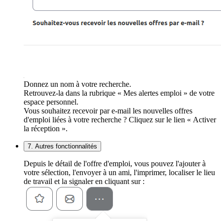
Donnez un nom à votre recherche.
Retrouvez-la dans la rubrique « Mes alertes emploi » de votre
espace personnel.
Vous souhaitez recevoir par e-mail les nouvelles offres
d'emploi liées à votre recherche ? Cliquez sur le lien « Activer
la réception ».
7. Autres fonctionnalités
Depuis le détail de l'offre d'emploi, vous pouvez l'ajouter à
votre sélection, l'envoyer à un ami, l'imprimer, localiser le lieu
de travail et la signaler en cliquant sur :