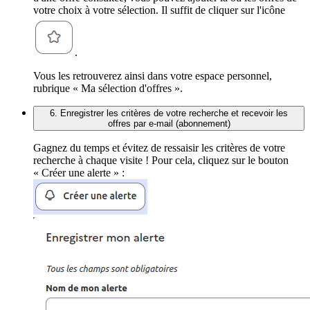
votre choix à votre sélection. Il suffit de cliquer sur l'icône
.
Vous les retrouverez ainsi dans votre espace personnel,
rubrique « Ma sélection d'offres ».
6. Enregistrer les critères de votre recherche et recevoir les
offres par e-mail (abonnement)
Gagnez du temps et évitez de ressaisir les critères de votre
recherche à chaque visite ! Pour cela, cliquez sur le bouton
« Créer une alerte » :