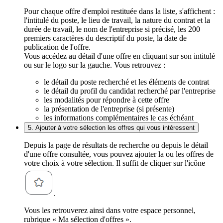
Pour chaque offre d'emploi restituée dans la liste, s'affichent :
l'intitulé du poste, le lieu de travail, la nature du contrat et la
durée de travail, le nom de l'entreprise si précisé, les 200
premiers caractères du descriptif du poste, la date de
publication de l'offre.
Vous accédez au détail d'une offre en cliquant sur son intitulé
ou sur le logo sur la gauche. Vous retrouvez :
le détail du poste recherché et les éléments de contrat
le détail du profil du candidat recherché par l'entreprise
les modalités pour répondre à cette offre
la présentation de l'entreprise (si présente)
les informations complémentaires le cas échéant
5. Ajouter à votre sélection les offres qui vous intéressent
Depuis la page de résultats de recherche ou depuis le détail
d'une offre consultée, vous pouvez ajouter la ou les offres de
votre choix à votre sélection. Il suffit de cliquer sur l'icône
.
Vous les retrouverez ainsi dans votre espace personnel,
rubrique « Ma sélection d'offres ».