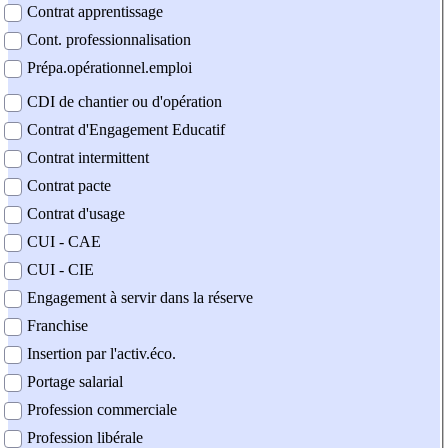
Contrat apprentissage
Cont. professionnalisation
Prépa.opérationnel.emploi
CDI de chantier ou d'opération
Contrat d'Engagement Educatif
Contrat intermittent
Contrat pacte
Contrat d'usage
CUI - CAE
CUI - CIE
Engagement à servir dans la réserve
Franchise
Insertion par l'activ.éco.
Portage salarial
Profession commerciale
Profession libérale