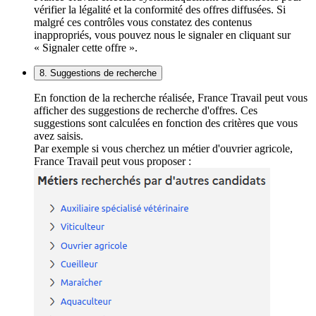
vérifier la légalité et la conformité des offres diffusées. Si
malgré ces contrôles vous constatez des contenus
inappropriés, vous pouvez nous le signaler en cliquant sur
« Signaler cette offre ».
8. Suggestions de recherche
En fonction de la recherche réalisée, France Travail peut vous
afficher des suggestions de recherche d'offres. Ces
suggestions sont calculées en fonction des critères que vous
avez saisis.
Par exemple si vous cherchez un métier d'ouvrier agricole,
France Travail peut vous proposer :