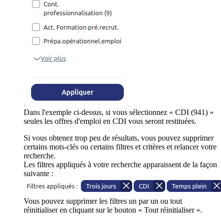
Dans l'exemple ci-dessus, si vous sélectionnez « CDI (941) »
seules les offres d'emploi en CDI vous seront restituées.
Si vous obtenez trop peu de résultats, vous pouvez supprimer
certains mots-clés ou certains filtres et critères et relancer votre
recherche.
Les filtres appliqués à votre recherche apparaissent de la façon
suivante :
Vous pouvez supprimer les filtres un par un ou tout
réinitialiser en cliquant sur le bouton « Tout réinitialiser ».