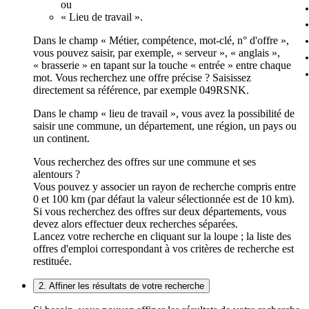
ou
« Lieu de travail ».
Dans le champ « Métier, compétence, mot-clé, n° d'offre »,
vous pouvez saisir, par exemple, « serveur », « anglais »,
« brasserie » en tapant sur la touche « entrée » entre chaque
mot. Vous recherchez une offre précise ? Saisissez
directement sa référence, par exemple 049RSNK.
Dans le champ « lieu de travail », vous avez la possibilité de
saisir une commune, un département, une région, un pays ou
un continent.
Vous recherchez des offres sur une commune et ses
alentours ?
Vous pouvez y associer un rayon de recherche compris entre
0 et 100 km (par défaut la valeur sélectionnée est de 10 km).
Si vous recherchez des offres sur deux départements, vous
devez alors effectuer deux recherches séparées.
Lancez votre recherche en cliquant sur la loupe ; la liste des
offres d'emploi correspondant à vos critères de recherche est
restituée.
2. Affiner les résultats de votre recherche