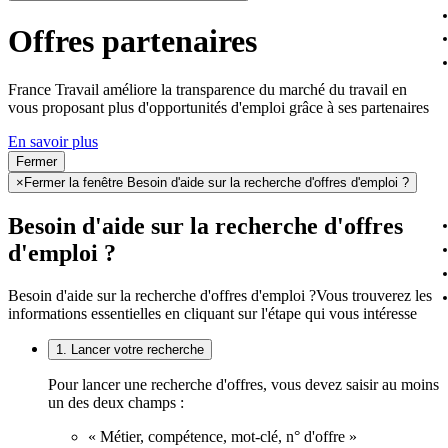
Offres partenaires
France Travail améliore la transparence du marché du travail en
vous proposant plus d'opportunités d'emploi grâce à ses partenaires
En savoir plus
Fermer
×
Fermer la fenêtre Besoin d'aide sur la recherche d'offres d'emploi ?
Besoin d'aide sur la recherche d'offres
d'emploi ?
Besoin d'aide sur la recherche d'offres d'emploi ?
Vous trouverez les
informations essentielles en cliquant sur l'étape qui vous intéresse
1. Lancer votre recherche
Pour lancer une recherche d'offres, vous devez saisir au moins
un des deux champs :
« Métier, compétence, mot-clé, n° d'offre »