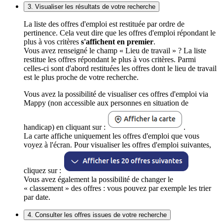
3. Visualiser les résultats de votre recherche
La liste des offres d'emploi est restituée par ordre de
pertinence. Cela veut dire que les offres d'emploi répondant le
plus à vos critères
s'affichent en premier
.
Vous avez renseigné le champ « Lieu de travail » ? La liste
restitue les offres répondant le plus à vos critères. Parmi
celles-ci sont d'abord restituées les offres dont le lieu de travail
est le plus proche de votre recherche.
Vous avez la possibilité de visualiser ces offres d'emploi via
Mappy (non accessible aux personnes en situation de
handicap) en cliquant sur :
.
La carte affiche uniquement les offres d'emploi que vous
voyez à l'écran. Pour visualiser les offres d'emploi suivantes,
cliquez sur :
Vous avez également la possibilité de changer le
« classement » des offres : vous pouvez par exemple les trier
par date.
4. Consulter les offres issues de votre recherche