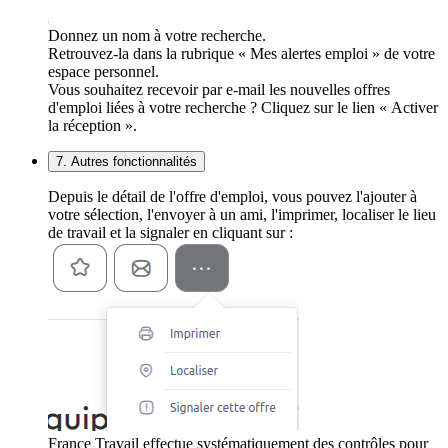
Donnez un nom à votre recherche.
Retrouvez-la dans la rubrique « Mes alertes emploi » de votre
espace personnel.
Vous souhaitez recevoir par e-mail les nouvelles offres
d'emploi liées à votre recherche ? Cliquez sur le lien « Activer
la réception ».
7. Autres fonctionnalités
Depuis le détail de l'offre d'emploi, vous pouvez l'ajouter à
votre sélection, l'envoyer à un ami, l'imprimer, localiser le lieu
de travail et la signaler en cliquant sur :
France Travail effectue systématiquement des contrôles pour