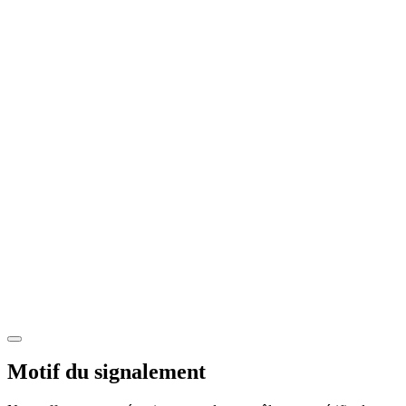
Motif du signalement