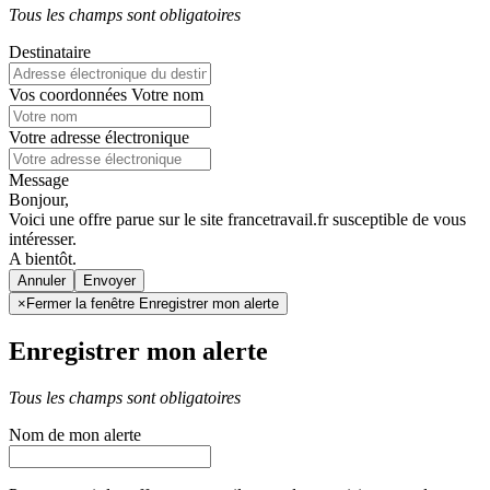
Tous les champs sont obligatoires
Destinataire
Vos coordonnées
Votre nom
Votre adresse électronique
Message
Bonjour,
Voici une offre parue sur le site francetravail.fr susceptible de vous
intéresser.
A bientôt.
Annuler
×
Fermer la fenêtre Enregistrer mon alerte
Enregistrer mon alerte
Tous les champs sont obligatoires
Nom de mon alerte