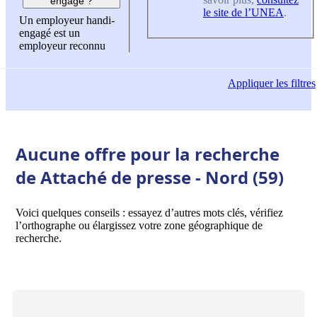
engagé ?
le site de l’UNEA
.
Un employeur handi-
engagé est un
employeur reconnu
Appliquer
les filtres
Aucune offre pour la recherche
de Attaché de presse - Nord (59)
Voici quelques conseils : essayez d’autres mots clés, vérifiez
l’orthographe ou élargissez votre zone géographique de
recherche.