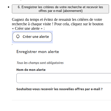
6. Enregistrer les critères de votre recherche et recevoir les
offres par e-mail (abonnement)
Gagnez du temps et évitez de ressaisir les critères de votre
recherche à chaque visite ! Pour cela, cliquez sur le bouton
« Créer une alerte » :