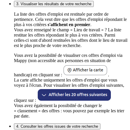
3. Visualiser les résultats de votre recherche
La liste des offres d'emploi est restituée par ordre de
pertinence. Cela veut dire que les offres d'emploi répondant le
plus à vos critères
s'affichent en premier
.
Vous avez renseigné le champ « Lieu de travail » ? La liste
restitue les offres répondant le plus à vos critères. Parmi
celles-ci sont d'abord restituées les offres dont le lieu de travail
est le plus proche de votre recherche.
Vous avez la possibilité de visualiser ces offres d'emploi via
Mappy (non accessible aux personnes en situation de
handicap) en cliquant sur :
.
La carte affiche uniquement les offres d'emploi que vous
voyez à l'écran. Pour visualiser les offres d'emploi suivantes,
cliquez sur :
Vous avez également la possibilité de changer le
« classement » des offres : vous pouvez par exemple les trier
par date.
4. Consulter les offres issues de votre recherche