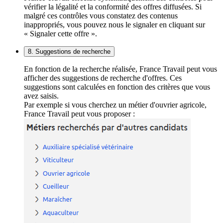
vérifier la légalité et la conformité des offres diffusées. Si
malgré ces contrôles vous constatez des contenus
inappropriés, vous pouvez nous le signaler en cliquant sur
« Signaler cette offre ».
8. Suggestions de recherche
En fonction de la recherche réalisée, France Travail peut vous
afficher des suggestions de recherche d'offres. Ces
suggestions sont calculées en fonction des critères que vous
avez saisis.
Par exemple si vous cherchez un métier d'ouvrier agricole,
France Travail peut vous proposer :