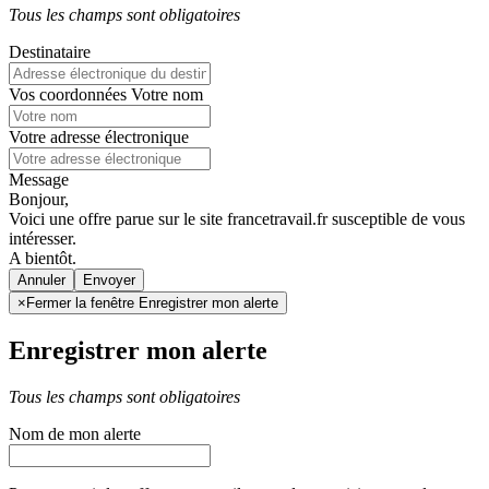
Tous les champs sont obligatoires
Destinataire
Vos coordonnées
Votre nom
Votre adresse électronique
Message
Bonjour,
Voici une offre parue sur le site francetravail.fr susceptible de vous
intéresser.
A bientôt.
Annuler
×
Fermer la fenêtre Enregistrer mon alerte
Enregistrer mon alerte
Tous les champs sont obligatoires
Nom de mon alerte