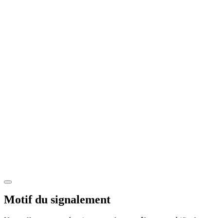
Motif du signalement