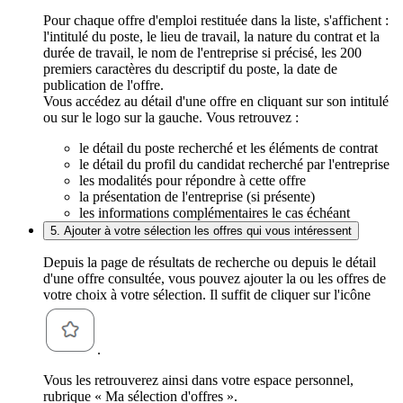
Pour chaque offre d'emploi restituée dans la liste, s'affichent :
l'intitulé du poste, le lieu de travail, la nature du contrat et la
durée de travail, le nom de l'entreprise si précisé, les 200
premiers caractères du descriptif du poste, la date de
publication de l'offre.
Vous accédez au détail d'une offre en cliquant sur son intitulé
ou sur le logo sur la gauche. Vous retrouvez :
le détail du poste recherché et les éléments de contrat
le détail du profil du candidat recherché par l'entreprise
les modalités pour répondre à cette offre
la présentation de l'entreprise (si présente)
les informations complémentaires le cas échéant
5. Ajouter à votre sélection les offres qui vous intéressent
Depuis la page de résultats de recherche ou depuis le détail
d'une offre consultée, vous pouvez ajouter la ou les offres de
votre choix à votre sélection. Il suffit de cliquer sur l'icône
.
Vous les retrouverez ainsi dans votre espace personnel,
rubrique « Ma sélection d'offres ».