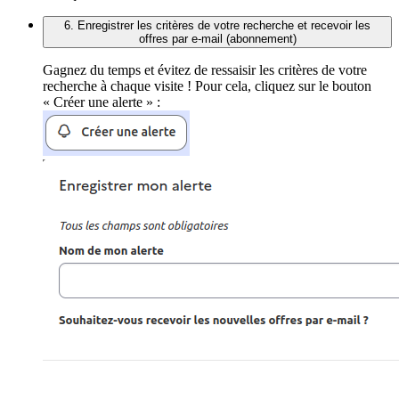
6. Enregistrer les critères de votre recherche et recevoir les
offres par e-mail (abonnement)
Gagnez du temps et évitez de ressaisir les critères de votre
recherche à chaque visite ! Pour cela, cliquez sur le bouton
« Créer une alerte » :