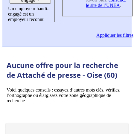
engagé ?
le site de l’UNEA
.
Un employeur handi-
engagé est un
employeur reconnu
Appliquer
les filtres
Aucune offre pour la recherche
de Attaché de presse - Oise (60)
Voici quelques conseils : essayez d’autres mots clés, vérifiez
l’orthographe ou élargissez votre zone géographique de
recherche.