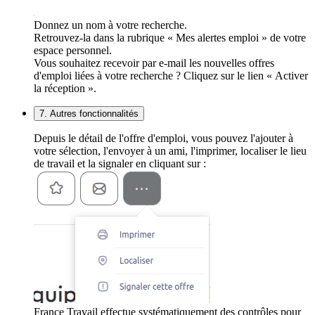
Donnez un nom à votre recherche.
Retrouvez-la dans la rubrique « Mes alertes emploi » de votre
espace personnel.
Vous souhaitez recevoir par e-mail les nouvelles offres
d'emploi liées à votre recherche ? Cliquez sur le lien « Activer
la réception ».
7. Autres fonctionnalités
Depuis le détail de l'offre d'emploi, vous pouvez l'ajouter à
votre sélection, l'envoyer à un ami, l'imprimer, localiser le lieu
de travail et la signaler en cliquant sur :
France Travail effectue systématiquement des contrôles pour