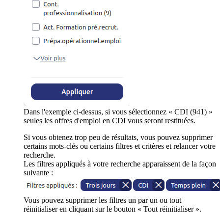
Dans l'exemple ci-dessus, si vous sélectionnez « CDI (941) »
seules les offres d'emploi en CDI vous seront restituées.
Si vous obtenez trop peu de résultats, vous pouvez supprimer
certains mots-clés ou certains filtres et critères et relancer votre
recherche.
Les filtres appliqués à votre recherche apparaissent de la façon
suivante :
Vous pouvez supprimer les filtres un par un ou tout
réinitialiser en cliquant sur le bouton « Tout réinitialiser ».