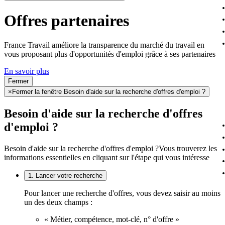
Offres partenaires
France Travail améliore la transparence du marché du travail en
vous proposant plus d'opportunités d'emploi grâce à ses partenaires
En savoir plus
Fermer
×
Fermer la fenêtre Besoin d'aide sur la recherche d'offres d'emploi ?
Besoin d'aide sur la recherche d'offres
d'emploi ?
Besoin d'aide sur la recherche d'offres d'emploi ?
Vous trouverez les
informations essentielles en cliquant sur l'étape qui vous intéresse
1. Lancer votre recherche
Pour lancer une recherche d'offres, vous devez saisir au moins
un des deux champs :
« Métier, compétence, mot-clé, n° d'offre »