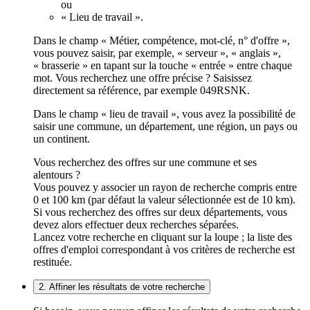
ou
« Lieu de travail ».
Dans le champ « Métier, compétence, mot-clé, n° d'offre »,
vous pouvez saisir, par exemple, « serveur », « anglais »,
« brasserie » en tapant sur la touche « entrée » entre chaque
mot. Vous recherchez une offre précise ? Saisissez
directement sa référence, par exemple 049RSNK.
Dans le champ « lieu de travail », vous avez la possibilité de
saisir une commune, un département, une région, un pays ou
un continent.
Vous recherchez des offres sur une commune et ses
alentours ?
Vous pouvez y associer un rayon de recherche compris entre
0 et 100 km (par défaut la valeur sélectionnée est de 10 km).
Si vous recherchez des offres sur deux départements, vous
devez alors effectuer deux recherches séparées.
Lancez votre recherche en cliquant sur la loupe ; la liste des
offres d'emploi correspondant à vos critères de recherche est
restituée.
2. Affiner les résultats de votre recherche