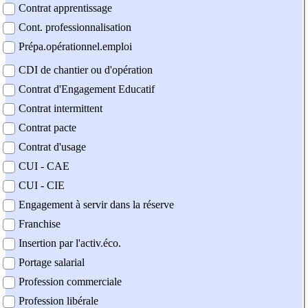
Contrat apprentissage
Cont. professionnalisation
Prépa.opérationnel.emploi
CDI de chantier ou d'opération
Contrat d'Engagement Educatif
Contrat intermittent
Contrat pacte
Contrat d'usage
CUI - CAE
CUI - CIE
Engagement à servir dans la réserve
Franchise
Insertion par l'activ.éco.
Portage salarial
Profession commerciale
Profession libérale