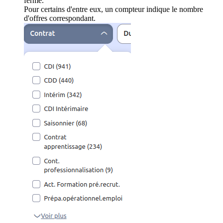
ferme.
Pour certains d'entre eux, un compteur indique le nombre
d'offres correspondant.