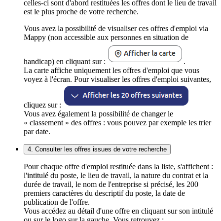
celles-ci sont d'abord restituées les offres dont le lieu de travail
est le plus proche de votre recherche.
Vous avez la possibilité de visualiser ces offres d'emploi via
Mappy (non accessible aux personnes en situation de
handicap) en cliquant sur :
.
La carte affiche uniquement les offres d'emploi que vous
voyez à l'écran. Pour visualiser les offres d'emploi suivantes,
cliquez sur :
Vous avez également la possibilité de changer le
« classement » des offres : vous pouvez par exemple les trier
par date.
4. Consulter les offres issues de votre recherche
Pour chaque offre d'emploi restituée dans la liste, s'affichent :
l'intitulé du poste, le lieu de travail, la nature du contrat et la
durée de travail, le nom de l'entreprise si précisé, les 200
premiers caractères du descriptif du poste, la date de
publication de l'offre.
Vous accédez au détail d'une offre en cliquant sur son intitulé
ou sur le logo sur la gauche. Vous retrouvez :