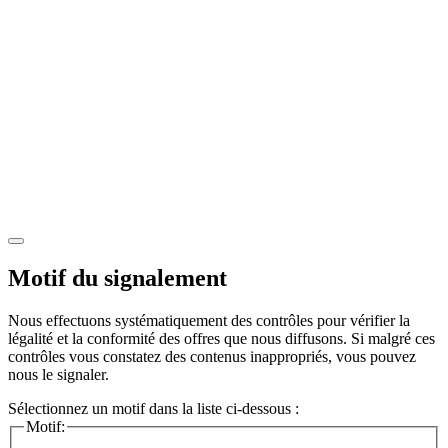
Motif du signalement
Nous effectuons systématiquement des contrôles pour vérifier la
légalité et la conformité des offres que nous diffusons. Si malgré ces
contrôles vous constatez des contenus inappropriés, vous pouvez
nous le signaler.
Sélectionnez un motif dans la liste ci-dessous :
Motif: