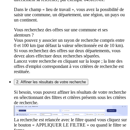
Dans le champ « lieu de travail », vous avez la possibilité de
saisir une commune, un département, une région, un pays ou
un continent.
Vous recherchez des offres sur une commune et ses
alentours ?
Vous pouvez y associer un rayon de recherche compris entre
0 et 100 km (par défaut la valeur sélectionnée est de 10 km).
Si vous recherchez des offres sur deux départements, vous
devez alors effectuer deux recherches séparées.
Lancez votre recherche en cliquant sur la loupe ; la liste des
offres d'emploi correspondant à vos critères de recherche est
restituée.
2. Affiner les résultats de votre recherche
Si besoin, vous pouvez affiner les résultats de votre recherche
en sélectionnant des filtres et critères présents sous les critères
de recherche.
La recherche est relancée avec le filtre quand vous cliquez sur
le bouton « APPLIQUER LE FILTRE » ou quand le filtre se