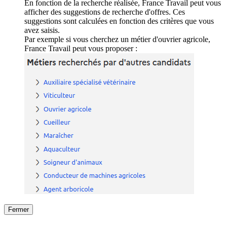
En fonction de la recherche réalisée, France Travail peut vous
afficher des suggestions de recherche d'offres. Ces
suggestions sont calculées en fonction des critères que vous
avez saisis.
Par exemple si vous cherchez un métier d'ouvrier agricole,
France Travail peut vous proposer :
Fermer