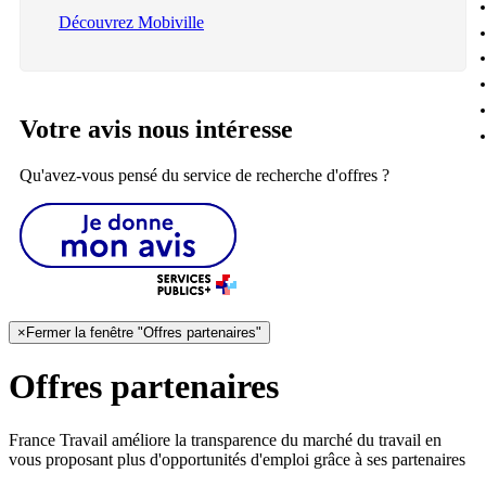
Découvrez Mobiville
Votre avis nous intéresse
Qu'avez-vous pensé du service de recherche d'offres ?
×
Fermer la fenêtre "Offres partenaires"
Offres partenaires
France Travail améliore la transparence du marché du travail en
vous proposant plus d'opportunités d'emploi grâce à ses partenaires