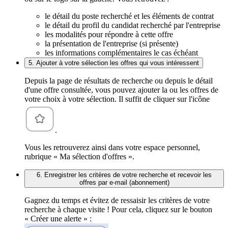
le détail du poste recherché et les éléments de contrat
le détail du profil du candidat recherché par l'entreprise
les modalités pour répondre à cette offre
la présentation de l'entreprise (si présente)
les informations complémentaires le cas échéant
5. Ajouter à votre sélection les offres qui vous intéressent
Depuis la page de résultats de recherche ou depuis le détail
d'une offre consultée, vous pouvez ajouter la ou les offres de
votre choix à votre sélection. Il suffit de cliquer sur l'icône
.
Vous les retrouverez ainsi dans votre espace personnel,
rubrique « Ma sélection d'offres ».
6. Enregistrer les critères de votre recherche et recevoir les
offres par e-mail (abonnement)
Gagnez du temps et évitez de ressaisir les critères de votre
recherche à chaque visite ! Pour cela, cliquez sur le bouton
« Créer une alerte » :