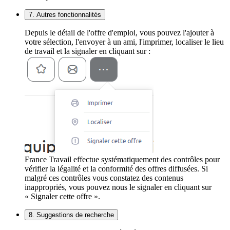
7. Autres fonctionnalités
Depuis le détail de l'offre d'emploi, vous pouvez l'ajouter à
votre sélection, l'envoyer à un ami, l'imprimer, localiser le lieu
de travail et la signaler en cliquant sur :
France Travail effectue systématiquement des contrôles pour
vérifier la légalité et la conformité des offres diffusées. Si
malgré ces contrôles vous constatez des contenus
inappropriés, vous pouvez nous le signaler en cliquant sur
« Signaler cette offre ».
8. Suggestions de recherche