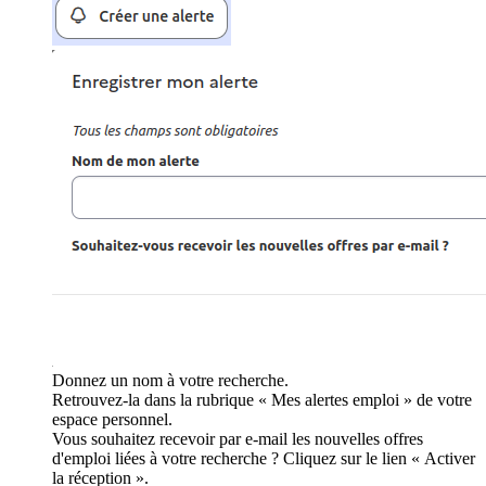
Donnez un nom à votre recherche.
Retrouvez-la dans la rubrique « Mes alertes emploi » de votre
espace personnel.
Vous souhaitez recevoir par e-mail les nouvelles offres
d'emploi liées à votre recherche ? Cliquez sur le lien « Activer
la réception ».