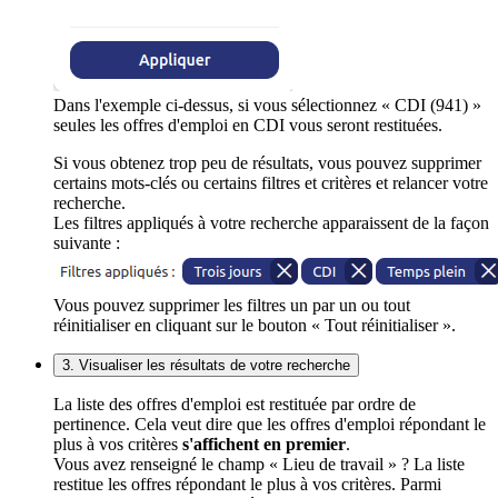
Dans l'exemple ci-dessus, si vous sélectionnez « CDI (941) »
seules les offres d'emploi en CDI vous seront restituées.
Si vous obtenez trop peu de résultats, vous pouvez supprimer
certains mots-clés ou certains filtres et critères et relancer votre
recherche.
Les filtres appliqués à votre recherche apparaissent de la façon
suivante :
Vous pouvez supprimer les filtres un par un ou tout
réinitialiser en cliquant sur le bouton « Tout réinitialiser ».
3. Visualiser les résultats de votre recherche
La liste des offres d'emploi est restituée par ordre de
pertinence. Cela veut dire que les offres d'emploi répondant le
plus à vos critères
s'affichent en premier
.
Vous avez renseigné le champ « Lieu de travail » ? La liste
restitue les offres répondant le plus à vos critères. Parmi