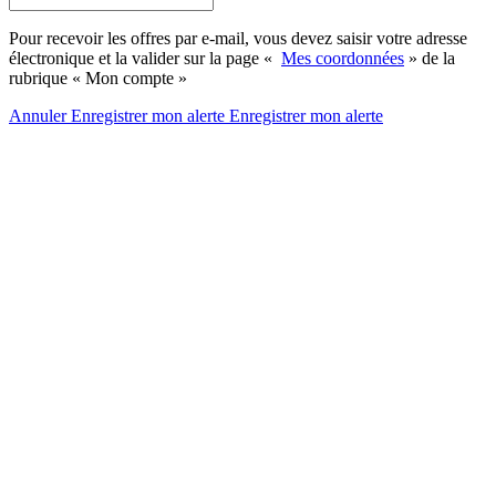
Pour recevoir les offres par e-mail, vous devez saisir votre adresse
électronique et la valider sur la page «
Mes coordonnées
» de la
rubrique « Mon compte »
Annuler
Enregistrer mon alerte
Enregistrer
mon alerte