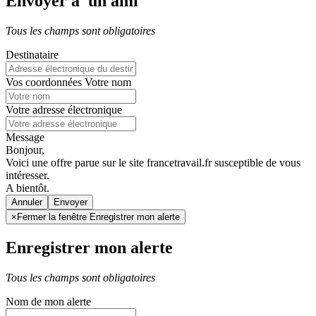
Envoyer à un ami
Tous les champs sont obligatoires
Destinataire
Vos coordonnées
Votre nom
Votre adresse électronique
Message
Bonjour,
Voici une offre parue sur le site francetravail.fr susceptible de vous
intéresser.
A bientôt.
Annuler
×
Fermer la fenêtre Enregistrer mon alerte
Enregistrer mon alerte
Tous les champs sont obligatoires
Nom de mon alerte