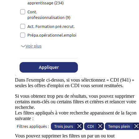
Dans l'exemple ci-dessus, si vous sélectionnez « CDI (941) »
seules les offres d'emploi en CDI vous seront restituées.
Si vous obtenez trop peu de résultats, vous pouvez supprimer
certains mots-clés ou certains filtres et critères et relancer votre
recherche.
Les filtres appliqués à votre recherche apparaissent de la façon
suivante :
Vous pouvez supprimer les filtres un par un ou tout