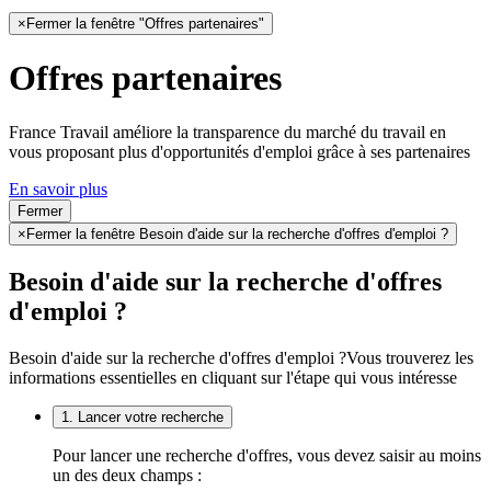
×
Fermer la fenêtre "Offres partenaires"
Offres partenaires
France Travail améliore la transparence du marché du travail en
vous proposant plus d'opportunités d'emploi grâce à ses partenaires
En savoir plus
Fermer
×
Fermer la fenêtre Besoin d'aide sur la recherche d'offres d'emploi ?
Besoin d'aide sur la recherche d'offres
d'emploi ?
Besoin d'aide sur la recherche d'offres d'emploi ?
Vous trouverez les
informations essentielles en cliquant sur l'étape qui vous intéresse
1. Lancer votre recherche
Pour lancer une recherche d'offres, vous devez saisir au moins
un des deux champs :