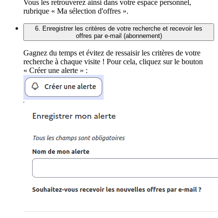
Vous les retrouverez ainsi dans votre espace personnel,
rubrique « Ma sélection d'offres ».
6. Enregistrer les critères de votre recherche et recevoir les
offres par e-mail (abonnement)
Gagnez du temps et évitez de ressaisir les critères de votre
recherche à chaque visite ! Pour cela, cliquez sur le bouton
« Créer une alerte » :