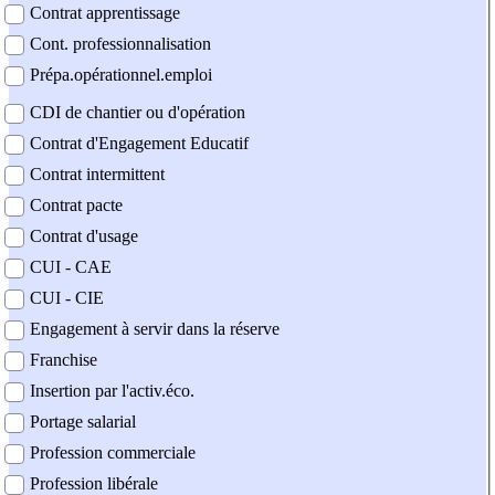
Contrat apprentissage
Cont. professionnalisation
Prépa.opérationnel.emploi
CDI de chantier ou d'opération
Contrat d'Engagement Educatif
Contrat intermittent
Contrat pacte
Contrat d'usage
CUI - CAE
CUI - CIE
Engagement à servir dans la réserve
Franchise
Insertion par l'activ.éco.
Portage salarial
Profession commerciale
Profession libérale