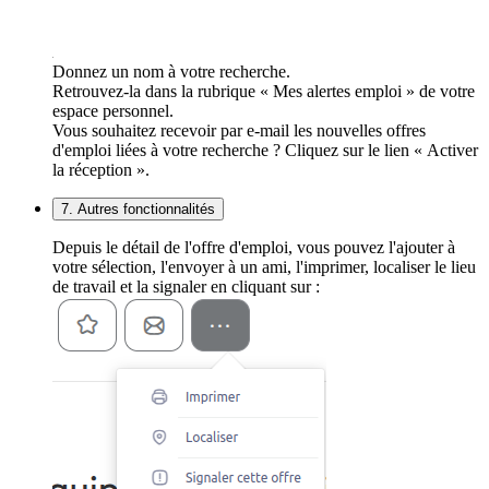
Donnez un nom à votre recherche.
Retrouvez-la dans la rubrique « Mes alertes emploi » de votre
espace personnel.
Vous souhaitez recevoir par e-mail les nouvelles offres
d'emploi liées à votre recherche ? Cliquez sur le lien « Activer
la réception ».
7. Autres fonctionnalités
Depuis le détail de l'offre d'emploi, vous pouvez l'ajouter à
votre sélection, l'envoyer à un ami, l'imprimer, localiser le lieu
de travail et la signaler en cliquant sur :