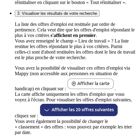
réinitialiser en cliquant sur le bouton « Tout réinitialiser ».
3. Visualiser les résultats de votre recherche
La liste des offres d'emploi est restituée par ordre de
pertinence. Cela veut dire que les offres d'emploi répondant le
plus à vos critères
s'affichent en premier
.
Vous avez renseigné le champ « Lieu de travail » ? La liste
restitue les offres répondant le plus à vos critères. Parmi
celles-ci sont d'abord restituées les offres dont le lieu de travail
est le plus proche de votre recherche.
Vous avez la possibilité de visualiser ces offres d'emploi via
Mappy (non accessible aux personnes en situation de
handicap) en cliquant sur :
.
La carte affiche uniquement les offres d'emploi que vous
voyez à l'écran. Pour visualiser les offres d'emploi suivantes,
cliquez sur :
Vous avez également la possibilité de changer le
« classement » des offres : vous pouvez par exemple les trier
par date.