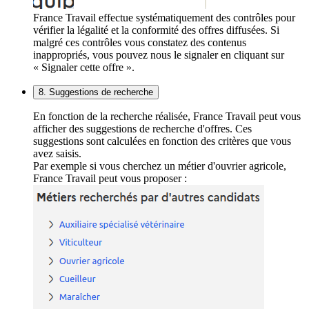
France Travail effectue systématiquement des contrôles pour
vérifier la légalité et la conformité des offres diffusées. Si
malgré ces contrôles vous constatez des contenus
inappropriés, vous pouvez nous le signaler en cliquant sur
« Signaler cette offre ».
8. Suggestions de recherche
En fonction de la recherche réalisée, France Travail peut vous
afficher des suggestions de recherche d'offres. Ces
suggestions sont calculées en fonction des critères que vous
avez saisis.
Par exemple si vous cherchez un métier d'ouvrier agricole,
France Travail peut vous proposer :