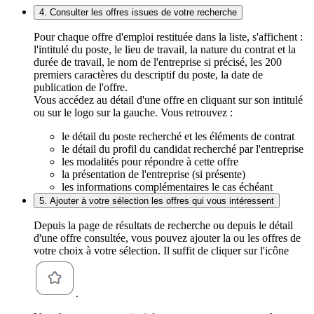
4. Consulter les offres issues de votre recherche
Pour chaque offre d'emploi restituée dans la liste, s'affichent :
l'intitulé du poste, le lieu de travail, la nature du contrat et la
durée de travail, le nom de l'entreprise si précisé, les 200
premiers caractères du descriptif du poste, la date de
publication de l'offre.
Vous accédez au détail d'une offre en cliquant sur son intitulé
ou sur le logo sur la gauche. Vous retrouvez :
le détail du poste recherché et les éléments de contrat
le détail du profil du candidat recherché par l'entreprise
les modalités pour répondre à cette offre
la présentation de l'entreprise (si présente)
les informations complémentaires le cas échéant
5. Ajouter à votre sélection les offres qui vous intéressent
Depuis la page de résultats de recherche ou depuis le détail
d'une offre consultée, vous pouvez ajouter la ou les offres de
votre choix à votre sélection. Il suffit de cliquer sur l'icône
.