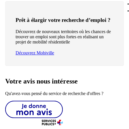
Prêt à élargir votre recherche d’emploi ?
Découvrez de nouveaux territoires où les chances de
trouver un emploi sont plus fortes en réalisant un
projet de mobilité résidentielle
Découvrez Mobiville
Votre avis nous intéresse
Qu'avez-vous pensé du service de recherche d'offres ?