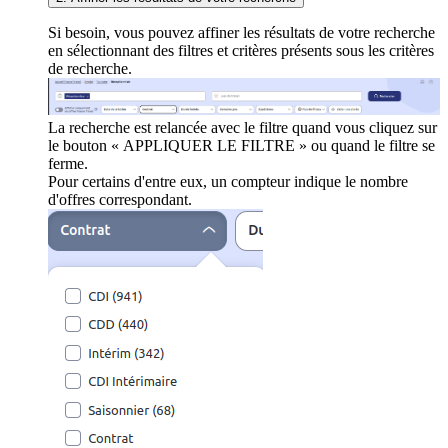
Si besoin, vous pouvez affiner les résultats de votre recherche
en sélectionnant des filtres et critères présents sous les critères
de recherche.
La recherche est relancée avec le filtre quand vous cliquez sur
le bouton « APPLIQUER LE FILTRE » ou quand le filtre se
ferme.
Pour certains d'entre eux, un compteur indique le nombre
d'offres correspondant.