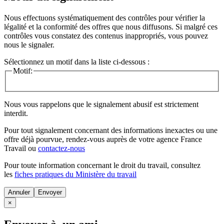
Nous effectuons systématiquement des contrôles pour vérifier la
légalité et la conformité des offres que nous diffusons. Si malgré ces
contrôles vous constatez des contenus inappropriés, vous pouvez
nous le signaler.
Sélectionnez un motif dans la liste ci-dessous :
Motif:
Nous vous rappelons que le signalement abusif est strictement
interdit.
Pour tout signalement concernant des
informations inexactes
ou une
offre déjà pourvue
, rendez-vous auprès de votre agence France
Travail ou
contactez-nous
Pour toute information concernant le
droit du travail
, consultez
les
fiches pratiques du Ministère du travail
Annuler
×