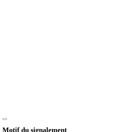
Motif du signalement