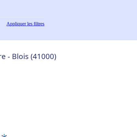
Appliquer
les filtres
e - Blois (41000)