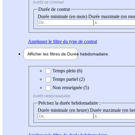
DURÉE DE CONTRAT
Durée de contrat
Durée minimale (en mois)
Durée maximale (en moi
Appliquer
le filtre du type de contrat
Afficher les filtres de
Durée hebdo
madaire
Durée hebdomadaire
Temps plein (6)
Temps partiel (2)
Non renseignée (5)
DURÉE HEBDOMADAIRE
Précisez la durée hebdomadaire :
Durée minimale (en heure)
Durée maximale (en he