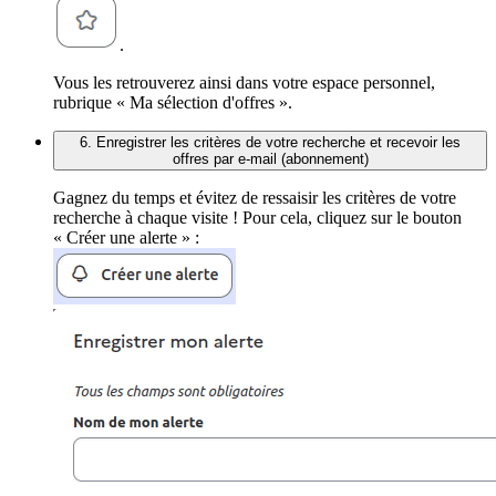
.
Vous les retrouverez ainsi dans votre espace personnel,
rubrique « Ma sélection d'offres ».
6. Enregistrer les critères de votre recherche et recevoir les
offres par e-mail (abonnement)
Gagnez du temps et évitez de ressaisir les critères de votre
recherche à chaque visite ! Pour cela, cliquez sur le bouton
« Créer une alerte » :