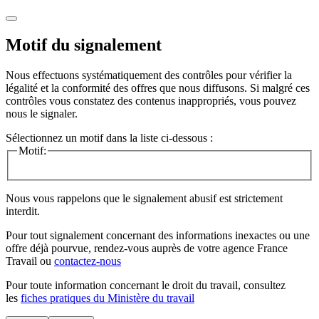
Motif du signalement
Nous effectuons systématiquement des contrôles pour vérifier la
légalité et la conformité des offres que nous diffusons. Si malgré ces
contrôles vous constatez des contenus inappropriés, vous pouvez
nous le signaler.
Sélectionnez un motif dans la liste ci-dessous :
Motif:
Nous vous rappelons que le signalement abusif est strictement
interdit.
Pour tout signalement concernant des
informations inexactes
ou une
offre déjà pourvue
, rendez-vous auprès de votre agence France
Travail ou
contactez-nous
Pour toute information concernant le
droit du travail
, consultez
les
fiches pratiques du Ministère du travail