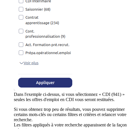
Dans l'exemple ci-dessus, si vous sélectionnez « CDI (941) »
seules les offres d'emploi en CDI vous seront restituées.
Si vous obtenez trop peu de résultats, vous pouvez supprimer
certains mots-clés ou certains filtres et critères et relancer votre
recherche.
Les filtres appliqués à votre recherche apparaissent de la façon