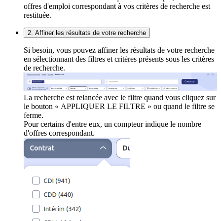
offres d'emploi correspondant à vos critères de recherche est
restituée.
2. Affiner les résultats de votre recherche
Si besoin, vous pouvez affiner les résultats de votre recherche
en sélectionnant des filtres et critères présents sous les critères
de recherche.
La recherche est relancée avec le filtre quand vous cliquez sur
le bouton « APPLIQUER LE FILTRE » ou quand le filtre se
ferme.
Pour certains d'entre eux, un compteur indique le nombre
d'offres correspondant.