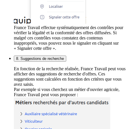
France Travail effectue systématiquement des contrôles pour
vérifier la légalité et la conformité des offres diffusées. Si
malgré ces contrôles vous constatez des contenus
inappropriés, vous pouvez nous le signaler en cliquant sur
« Signaler cette offre ».
8. Suggestions de recherche
En fonction de la recherche réalisée, France Travail peut vous
afficher des suggestions de recherche d'offres. Ces
suggestions sont calculées en fonction des critères que vous
avez saisis.
Par exemple si vous cherchez un métier d'ouvrier agricole,
France Travail peut vous proposer :