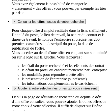
Vous avez également la possibilité de changer le
« classement » des offres : vous pouvez par exemple les trier
par date.
4. Consulter les offres issues de votre recherche
Pour chaque offre d'emploi restituée dans la liste, s'affichent :
l'intitulé du poste, le lieu de travail, la nature du contrat et la
durée de travail, le nom de l'entreprise si précisé, les 200
premiers caractères du descriptif du poste, la date de
publication de l'offre.
Vous accédez au détail d'une offre en cliquant sur son intitulé
ou sur le logo sur la gauche. Vous retrouvez :
le détail du poste recherché et les éléments de contrat
le détail du profil du candidat recherché par l'entreprise
les modalités pour répondre à cette offre
la présentation de l'entreprise (si présente)
les informations complémentaires le cas échéant
5. Ajouter à votre sélection les offres qui vous intéressent
Depuis la page de résultats de recherche ou depuis le détail
d'une offre consultée, vous pouvez ajouter la ou les offres de
votre choix à votre sélection. Il suffit de cliquer sur l'icône