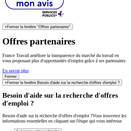
×
Fermer la fenêtre "Offres partenaires"
Offres partenaires
France Travail améliore la transparence du marché du travail en
vous proposant plus d'opportunités d'emploi grâce à ses partenaires
En savoir plus
Fermer
×
Fermer la fenêtre Besoin d'aide sur la recherche d'offres d'emploi ?
Besoin d'aide sur la recherche d'offres
d'emploi ?
Besoin d'aide sur la recherche d'offres d'emploi ?
Vous trouverez les
informations essentielles en cliquant sur l'étape qui vous intéresse