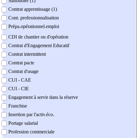
Saisonnier (1)
Contrat apprentissage (1)
Cont. professionnalisation
Prépa.opérationnel.emploi
CDI de chantier ou d'opération
Contrat d'Engagement Educatif
Contrat intermittent
Contrat pacte
Contrat d'usage
CUI - CAE
CUI - CIE
Engagement à servir dans la réserve
Franchise
Insertion par l'activ.éco.
Portage salarial
Profession commerciale