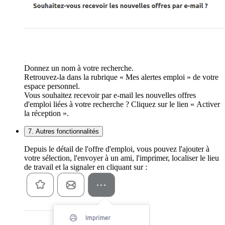
Donnez un nom à votre recherche.
Retrouvez-la dans la rubrique « Mes alertes emploi » de votre
espace personnel.
Vous souhaitez recevoir par e-mail les nouvelles offres
d'emploi liées à votre recherche ? Cliquez sur le lien « Activer
la réception ».
7. Autres fonctionnalités
Depuis le détail de l'offre d'emploi, vous pouvez l'ajouter à
votre sélection, l'envoyer à un ami, l'imprimer, localiser le lieu
de travail et la signaler en cliquant sur :