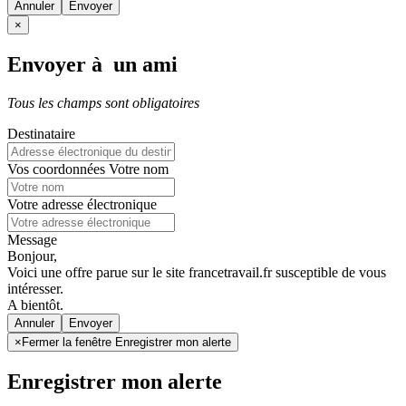
Annuler
×
Envoyer à un ami
Tous les champs sont obligatoires
Destinataire
Vos coordonnées
Votre nom
Votre adresse électronique
Message
Bonjour,
Voici une offre parue sur le site francetravail.fr susceptible de vous
intéresser.
A bientôt.
Annuler
×
Fermer la fenêtre Enregistrer mon alerte
Enregistrer mon alerte