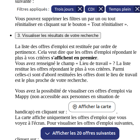
suivante :
Vous pouvez supprimer les filtres un par un ou tout
réinitialiser en cliquant sur le bouton « Tout réinitialiser ».
3. Visualiser les résultats de votre recherche
La liste des offres d'emploi est restituée par ordre de
pertinence. Cela veut dire que les offres d'emploi répondant le
plus à vos critères
s'affichent en premier
.
Vous avez renseigné le champ « Lieu de travail » ? La liste
restitue les offres répondant le plus à vos critères. Parmi
celles-ci sont d'abord restituées les offres dont le lieu de travail
est le plus proche de votre recherche.
Vous avez la possibilité de visualiser ces offres d'emploi via
Mappy (non accessible aux personnes en situation de
handicap) en cliquant sur :
.
La carte affiche uniquement les offres d'emploi que vous
voyez à l'écran. Pour visualiser les offres d'emploi suivantes,
cliquez sur :