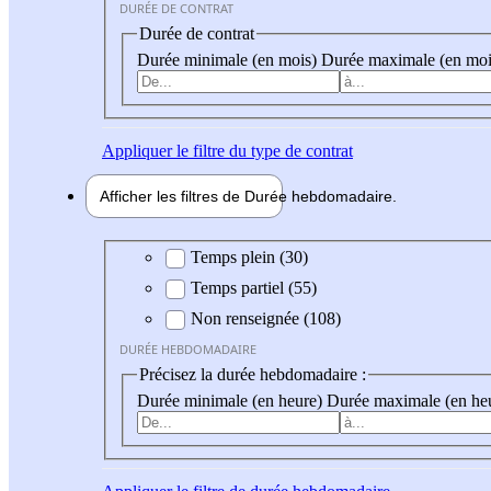
DURÉE DE CONTRAT
Durée de contrat
Durée minimale (en mois)
Durée maximale (en moi
Appliquer
le filtre du type de contrat
Afficher les filtres de
Durée hebdo
madaire
Durée hebdomadaire
Temps plein (30)
Temps partiel (55)
Non renseignée (108)
DURÉE HEBDOMADAIRE
Précisez la durée hebdomadaire :
Durée minimale (en heure)
Durée maximale (en he