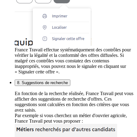
France Travail effectue systématiquement des contrôles pour
vérifier la légalité et la conformité des offres diffusées. Si
malgré ces contrôles vous constatez des contenus
inappropriés, vous pouvez nous le signaler en cliquant sur
« Signaler cette offre ».
8. Suggestions de recherche
En fonction de la recherche réalisée, France Travail peut vous
afficher des suggestions de recherche d'offres. Ces
suggestions sont calculées en fonction des critères que vous
avez saisis.
Par exemple si vous cherchez un métier d'ouvrier agricole,
France Travail peut vous proposer :