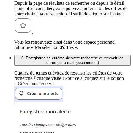
Depuis la page de résultats de recherche ou depuis le détail
d'une offre consultée, vous pouvez ajouter la ou les offres de
votre choix à votre sélection. Il suffit de cliquer sur l'icône
.
Vous les retrouverez ainsi dans votre espace personnel,
rubrique « Ma sélection d'offres ».
6. Enregistrer les critères de votre recherche et recevoir les
offres par e-mail (abonnement)
Gagnez du temps et évitez de ressaisir les critères de votre
recherche à chaque visite ! Pour cela, cliquez sur le bouton
« Créer une alerte » :