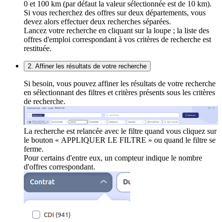
0 et 100 km (par défaut la valeur sélectionnée est de 10 km).
Si vous recherchez des offres sur deux départements, vous
devez alors effectuer deux recherches séparées.
Lancez votre recherche en cliquant sur la loupe ; la liste des
offres d'emploi correspondant à vos critères de recherche est
restituée.
2. Affiner les résultats de votre recherche
Si besoin, vous pouvez affiner les résultats de votre recherche
en sélectionnant des filtres et critères présents sous les critères
de recherche.
La recherche est relancée avec le filtre quand vous cliquez sur
le bouton « APPLIQUER LE FILTRE » ou quand le filtre se
ferme.
Pour certains d'entre eux, un compteur indique le nombre
d'offres correspondant.