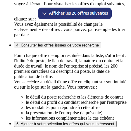
voyez à l'écran. Pour visualiser les offres d'emploi suivantes,
cliquez sur :
Vous avez également la possibilité de changer le
« classement » des offres : vous pouvez par exemple les trier
par date.
4. Consulter les offres issues de votre recherche
Pour chaque offre d'emploi restituée dans la liste, s'affichent :
l'intitulé du poste, le lieu de travail, la nature du contrat et la
durée de travail, le nom de l'entreprise si précisé, les 200
premiers caractères du descriptif du poste, la date de
publication de l'offre.
Vous accédez au détail d'une offre en cliquant sur son intitulé
ou sur le logo sur la gauche. Vous retrouvez :
le détail du poste recherché et les éléments de contrat
le détail du profil du candidat recherché par l'entreprise
les modalités pour répondre à cette offre
la présentation de l'entreprise (si présente)
les informations complémentaires le cas échéant
5. Ajouter à votre sélection les offres qui vous intéressent