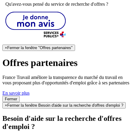
Qu'avez-vous pensé du service de recherche d'offres ?
×
Fermer la fenêtre "Offres partenaires"
Offres partenaires
France Travail améliore la transparence du marché du travail en
vous proposant plus d'opportunités d'emploi grâce à ses partenaires
En savoir plus
Fermer
×
Fermer la fenêtre Besoin d'aide sur la recherche d'offres d'emploi ?
Besoin d'aide sur la recherche d'offres
d'emploi ?