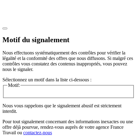
Motif du signalement
Nous effectuons systématiquement des contrôles pour vérifier la
légalité et la conformité des offres que nous diffusons. Si malgré ces
contrôles vous constatez des contenus inappropriés, vous pouvez
nous le signaler.
Sélectionnez un motif dans la liste ci-dessous :
Motif:
Nous vous rappelons que le signalement abusif est strictement
interdit.
Pour tout signalement concernant des
informations inexactes
ou une
offre déjà pourvue
, rendez-vous auprès de votre agence France
Travail ou
contactez-nous