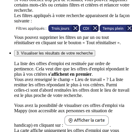
certains mots-clés ou certains filtres et critères et relancer votre
recherche.
Les filtres appliqués à votre recherche apparaissent de la façon
suivante :
Vous pouvez supprimer les filtres un par un ou tout
réinitialiser en cliquant sur le bouton « Tout réinitialiser ».
3. Visualiser les résultats de votre recherche
La liste des offres d'emploi est restituée par ordre de
pertinence. Cela veut dire que les offres d'emploi répondant le
plus à vos critères
s'affichent en premier
.
Vous avez renseigné le champ « Lieu de travail » ? La liste
restitue les offres répondant le plus à vos critères. Parmi
celles-ci sont d'abord restituées les offres dont le lieu de travail
est le plus proche de votre recherche.
Vous avez la possibilité de visualiser ces offres d'emploi via
Mappy (non accessible aux personnes en situation de
handicap) en cliquant sur :
.
La carte affiche uniquement les offres d'emploi que vous