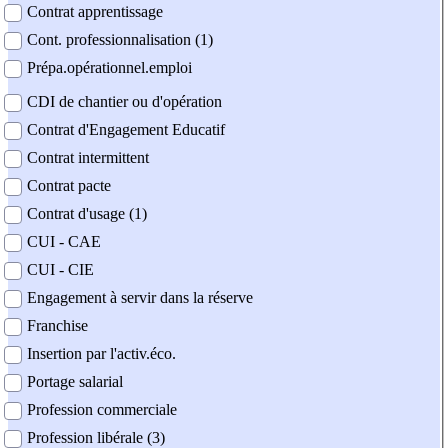
Contrat apprentissage
Cont. professionnalisation (1)
Prépa.opérationnel.emploi
CDI de chantier ou d'opération
Contrat d'Engagement Educatif
Contrat intermittent
Contrat pacte
Contrat d'usage (1)
CUI - CAE
CUI - CIE
Engagement à servir dans la réserve
Franchise
Insertion par l'activ.éco.
Portage salarial
Profession commerciale
Profession libérale (3)