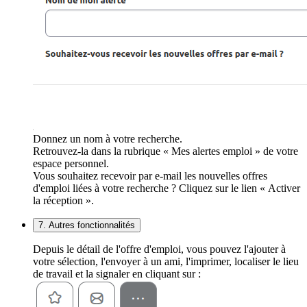
Donnez un nom à votre recherche.
Retrouvez-la dans la rubrique « Mes alertes emploi » de votre
espace personnel.
Vous souhaitez recevoir par e-mail les nouvelles offres
d'emploi liées à votre recherche ? Cliquez sur le lien « Activer
la réception ».
7. Autres fonctionnalités
Depuis le détail de l'offre d'emploi, vous pouvez l'ajouter à
votre sélection, l'envoyer à un ami, l'imprimer, localiser le lieu
de travail et la signaler en cliquant sur :