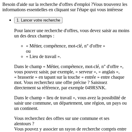
Besoin d'aide sur la recherche d'offres d'emploi ?
Vous trouverez les
informations essentielles en cliquant sur l'étape qui vous intéresse
1. Lancer votre recherche
Pour lancer une recherche d'offres, vous devez saisir au moins
un des deux champs :
« Métier, compétence, mot-clé, n° d'offre »
ou
« Lieu de travail ».
Dans le champ « Métier, compétence, mot-clé, n° d'offre »,
vous pouvez saisir, par exemple, « serveur », « anglais »,
« brasserie » en tapant sur la touche « entrée » entre chaque
mot. Vous recherchez une offre précise ? Saisissez
directement sa référence, par exemple 049RSNK.
Dans le champ « lieu de travail », vous avez la possibilité de
saisir une commune, un département, une région, un pays ou
un continent.
Vous recherchez des offres sur une commune et ses
alentours ?
Vous pouvez y associer un rayon de recherche compris entre