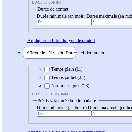
DURÉE DE CONTRAT
Durée de contrat
Durée minimale (en mois)
Durée maximale (en moi
Appliquer
le filtre du type de contrat
Afficher les filtres de
Durée hebdo
madaire
Durée hebdomadaire
Temps plein (11)
Temps partiel (33)
Non renseignée (53)
DURÉE HEBDOMADAIRE
Précisez la durée hebdomadaire :
Durée minimale (en heure)
Durée maximale (en he