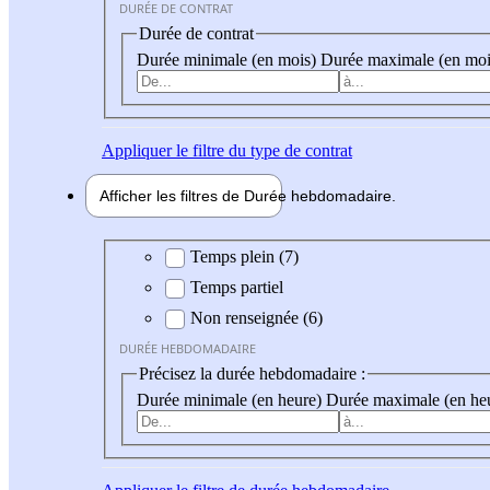
DURÉE DE CONTRAT
Durée de contrat
Durée minimale (en mois)
Durée maximale (en moi
Appliquer
le filtre du type de contrat
Afficher les filtres de
Durée hebdo
madaire
Durée hebdomadaire
Temps plein (7)
Temps partiel
Non renseignée (6)
DURÉE HEBDOMADAIRE
Précisez la durée hebdomadaire :
Durée minimale (en heure)
Durée maximale (en he