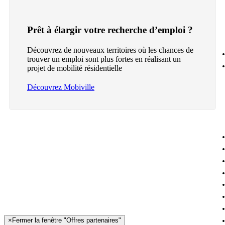
Prêt à élargir votre recherche d’emploi ?
Découvrez de nouveaux territoires où les chances de
trouver un emploi sont plus fortes en réalisant un
projet de mobilité résidentielle
Découvrez Mobiville
×
Fermer la fenêtre "Offres partenaires"