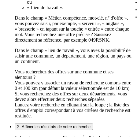
ou
« Lieu de travail ».
Dans le champ « Métier, compétence, mot-clé, n° d'offre »,
vous pouvez saisir, par exemple, « serveur », « anglais »,
« brasserie » en tapant sur la touche « entrée » entre chaque
mot. Vous recherchez une offre précise ? Saisissez
directement sa référence, par exemple 049RSNK.
Dans le champ « lieu de travail », vous avez la possibilité de
saisir une commune, un département, une région, un pays ou
un continent.
Vous recherchez des offres sur une commune et ses
alentours ?
Vous pouvez y associer un rayon de recherche compris entre
0 et 100 km (par défaut la valeur sélectionnée est de 10 km).
Si vous recherchez des offres sur deux départements, vous
devez alors effectuer deux recherches séparées.
Lancez votre recherche en cliquant sur la loupe ; la liste des
offres d'emploi correspondant à vos critères de recherche est
restituée.
2. Affiner les résultats de votre recherche