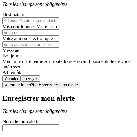
Tous les champs sont obligatoires
Destinataire
Vos coordonnées
Votre nom
Votre adresse électronique
Message
Bonjour,
Voici une offre parue sur le site francetravail.fr susceptible de vous
intéresser.
A bientôt.
Annuler
×
Fermer la fenêtre Enregistrer mon alerte
Enregistrer mon alerte
Tous les champs sont obligatoires
Nom de mon alerte