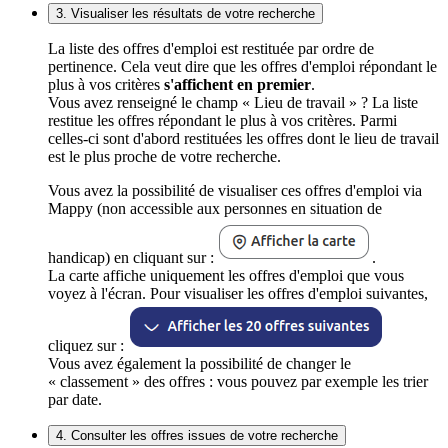
3. Visualiser les résultats de votre recherche
La liste des offres d'emploi est restituée par ordre de
pertinence. Cela veut dire que les offres d'emploi répondant le
plus à vos critères
s'affichent en premier
.
Vous avez renseigné le champ « Lieu de travail » ? La liste
restitue les offres répondant le plus à vos critères. Parmi
celles-ci sont d'abord restituées les offres dont le lieu de travail
est le plus proche de votre recherche.
Vous avez la possibilité de visualiser ces offres d'emploi via
Mappy (non accessible aux personnes en situation de
handicap) en cliquant sur :
.
La carte affiche uniquement les offres d'emploi que vous
voyez à l'écran. Pour visualiser les offres d'emploi suivantes,
cliquez sur :
Vous avez également la possibilité de changer le
« classement » des offres : vous pouvez par exemple les trier
par date.
4. Consulter les offres issues de votre recherche