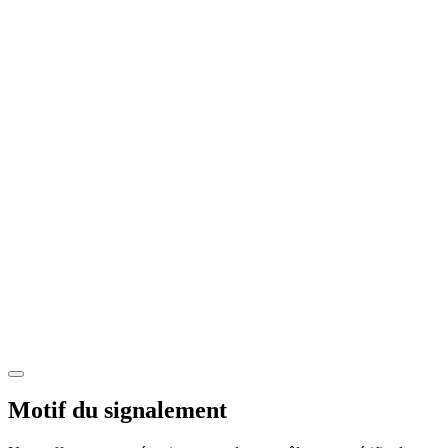
Motif du signalement