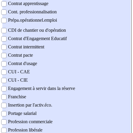
Contrat apprentissage
Cont. professionnalisation
Prépa.opérationnel.emploi
CDI de chantier ou d'opération
Contrat d'Engagement Educatif
Contrat intermittent
Contrat pacte
Contrat d'usage
CUI - CAE
CUI - CIE
Engagement à servir dans la réserve
Franchise
Insertion par l'activ.éco.
Portage salarial
Profession commerciale
Profession libérale