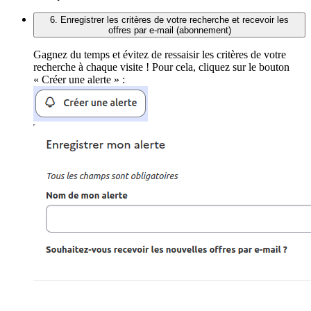
6. Enregistrer les critères de votre recherche et recevoir les
offres par e-mail (abonnement)
Gagnez du temps et évitez de ressaisir les critères de votre
recherche à chaque visite ! Pour cela, cliquez sur le bouton
« Créer une alerte » :