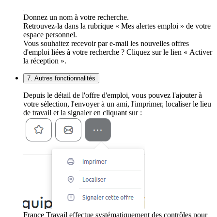
Donnez un nom à votre recherche.
Retrouvez-la dans la rubrique « Mes alertes emploi » de votre
espace personnel.
Vous souhaitez recevoir par e-mail les nouvelles offres
d'emploi liées à votre recherche ? Cliquez sur le lien « Activer
la réception ».
7. Autres fonctionnalités
Depuis le détail de l'offre d'emploi, vous pouvez l'ajouter à
votre sélection, l'envoyer à un ami, l'imprimer, localiser le lieu
de travail et la signaler en cliquant sur :
France Travail effectue systématiquement des contrôles pour