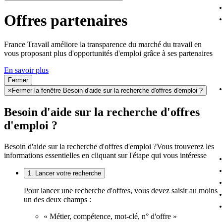
Offres partenaires
France Travail améliore la transparence du marché du travail en
vous proposant plus d'opportunités d'emploi grâce à ses partenaires
En savoir plus
Fermer
×
Fermer la fenêtre Besoin d'aide sur la recherche d'offres d'emploi ?
Besoin d'aide sur la recherche d'offres
d'emploi ?
Besoin d'aide sur la recherche d'offres d'emploi ?
Vous trouverez les
informations essentielles en cliquant sur l'étape qui vous intéresse
1. Lancer votre recherche
Pour lancer une recherche d'offres, vous devez saisir au moins
un des deux champs :
« Métier, compétence, mot-clé, n° d'offre »