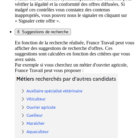
vérifier la légalité et la conformité des offres diffusées. Si
malgré ces contrôles vous constatez des contenus
inappropriés, vous pouvez nous le signaler en cliquant sur
« Signaler cette offre ».
8. Suggestions de recherche
En fonction de la recherche réalisée, France Travail peut vous
afficher des suggestions de recherche d'offres. Ces
suggestions sont calculées en fonction des critères que vous
avez saisis.
Par exemple si vous cherchez un métier d'ouvrier agricole,
France Travail peut vous proposer :