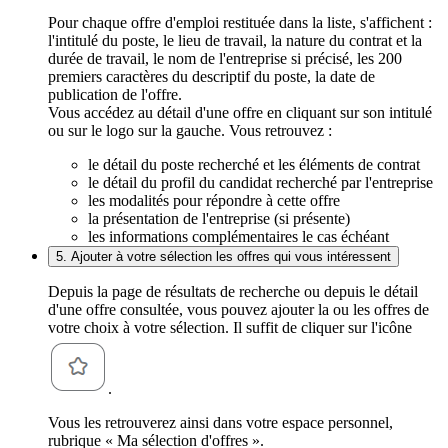
Pour chaque offre d'emploi restituée dans la liste, s'affichent :
l'intitulé du poste, le lieu de travail, la nature du contrat et la
durée de travail, le nom de l'entreprise si précisé, les 200
premiers caractères du descriptif du poste, la date de
publication de l'offre.
Vous accédez au détail d'une offre en cliquant sur son intitulé
ou sur le logo sur la gauche. Vous retrouvez :
le détail du poste recherché et les éléments de contrat
le détail du profil du candidat recherché par l'entreprise
les modalités pour répondre à cette offre
la présentation de l'entreprise (si présente)
les informations complémentaires le cas échéant
5. Ajouter à votre sélection les offres qui vous intéressent
Depuis la page de résultats de recherche ou depuis le détail
d'une offre consultée, vous pouvez ajouter la ou les offres de
votre choix à votre sélection. Il suffit de cliquer sur l'icône
.
Vous les retrouverez ainsi dans votre espace personnel,
rubrique « Ma sélection d'offres ».