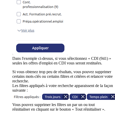
Dans l'exemple ci-dessus, si vous sélectionnez « CDI (941) »
seules les offres d'emploi en CDI vous seront restituées.
Si vous obtenez trop peu de résultats, vous pouvez supprimer
certains mots-clés ou certains filtres et critères et relancer votre
recherche.
Les filtres appliqués à votre recherche apparaissent de la façon
suivante :
Vous pouvez supprimer les filtres un par un ou tout
réinitialiser en cliquant sur le bouton « Tout réinitialiser ».