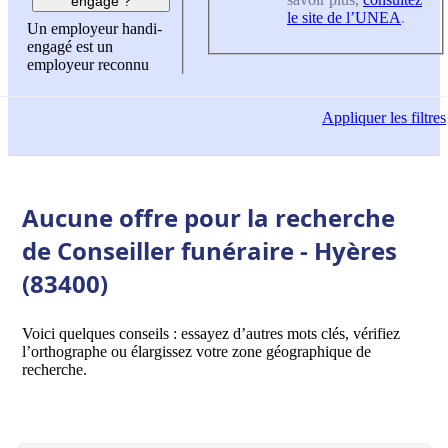
engagé ?
le site de l’UNEA
.
Un employeur handi-
engagé est un
employeur reconnu
Appliquer
les filtres
Aucune offre pour la recherche
de Conseiller funéraire - Hyères
(83400)
Voici quelques conseils : essayez d’autres mots clés, vérifiez
l’orthographe ou élargissez votre zone géographique de
recherche.