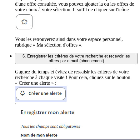
d'une offre consultée, vous pouvez ajouter la ou les offres de
votre choix à votre sélection. Il suffit de cliquer sur l'icône
.
Vous les retrouverez ainsi dans votre espace personnel,
rubrique « Ma sélection d'offres ».
6. Enregistrer les critères de votre recherche et recevoir les
offres par e-mail (abonnement)
Gagnez du temps et évitez de ressaisir les critères de votre
recherche à chaque visite ! Pour cela, cliquez sur le bouton
« Créer une alerte » :