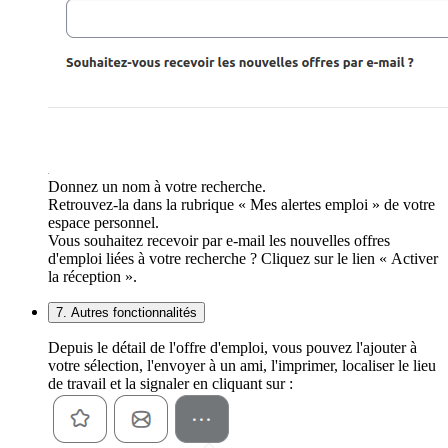
Donnez un nom à votre recherche.
Retrouvez-la dans la rubrique « Mes alertes emploi » de votre
espace personnel.
Vous souhaitez recevoir par e-mail les nouvelles offres
d'emploi liées à votre recherche ? Cliquez sur le lien « Activer
la réception ».
7. Autres fonctionnalités
Depuis le détail de l'offre d'emploi, vous pouvez l'ajouter à
votre sélection, l'envoyer à un ami, l'imprimer, localiser le lieu
de travail et la signaler en cliquant sur :