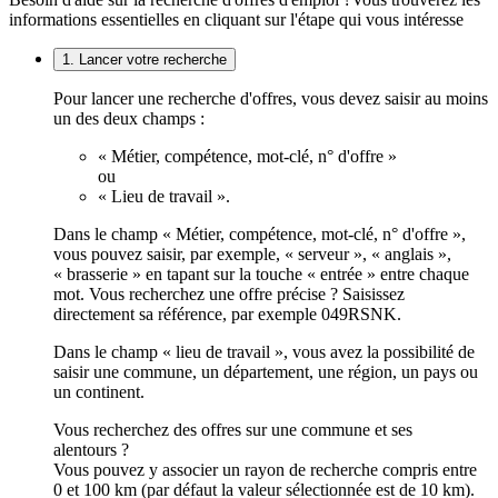
informations essentielles en cliquant sur l'étape qui vous intéresse
1. Lancer votre recherche
Pour lancer une recherche d'offres, vous devez saisir au moins
un des deux champs :
« Métier, compétence, mot-clé, n° d'offre »
ou
« Lieu de travail ».
Dans le champ « Métier, compétence, mot-clé, n° d'offre »,
vous pouvez saisir, par exemple, « serveur », « anglais »,
« brasserie » en tapant sur la touche « entrée » entre chaque
mot. Vous recherchez une offre précise ? Saisissez
directement sa référence, par exemple 049RSNK.
Dans le champ « lieu de travail », vous avez la possibilité de
saisir une commune, un département, une région, un pays ou
un continent.
Vous recherchez des offres sur une commune et ses
alentours ?
Vous pouvez y associer un rayon de recherche compris entre
0 et 100 km (par défaut la valeur sélectionnée est de 10 km).