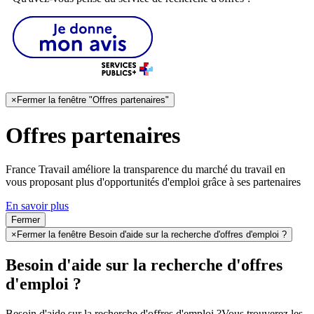
×
Fermer la fenêtre "Offres partenaires"
Offres partenaires
France Travail améliore la transparence du marché du travail en
vous proposant plus d'opportunités d'emploi grâce à ses partenaires
En savoir plus
Fermer
×
Fermer la fenêtre Besoin d'aide sur la recherche d'offres d'emploi ?
Besoin d'aide sur la recherche d'offres
d'emploi ?
Besoin d'aide sur la recherche d'offres d'emploi ?
Vous trouverez les