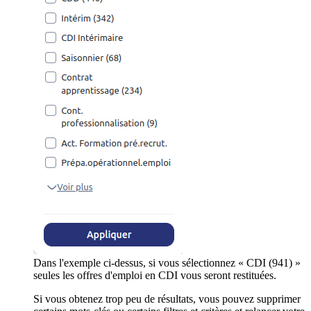
Dans l'exemple ci-dessus, si vous sélectionnez « CDI (941) »
seules les offres d'emploi en CDI vous seront restituées.
Si vous obtenez trop peu de résultats, vous pouvez supprimer