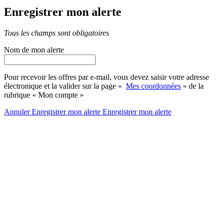
Enregistrer mon alerte
Tous les champs sont obligatoires
Nom de mon alerte
Pour recevoir les offres par e-mail, vous devez saisir votre adresse
électronique et la valider sur la page «
Mes coordonnées
» de la
rubrique « Mon compte »
Annuler
Enregistrer mon alerte
Enregistrer
mon alerte