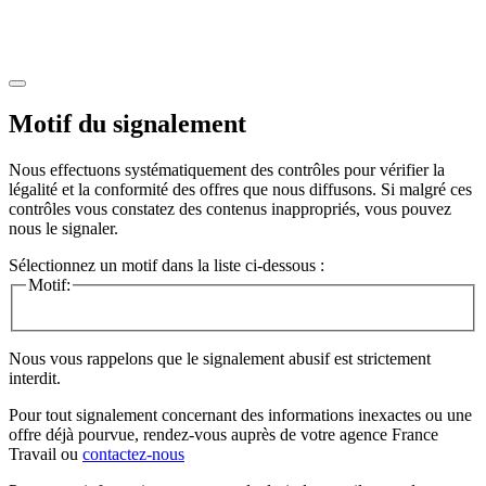
Motif du signalement
Nous effectuons systématiquement des contrôles pour vérifier la
légalité et la conformité des offres que nous diffusons. Si malgré ces
contrôles vous constatez des contenus inappropriés, vous pouvez
nous le signaler.
Sélectionnez un motif dans la liste ci-dessous :
Motif:
Nous vous rappelons que le signalement abusif est strictement
interdit.
Pour tout signalement concernant des
informations inexactes
ou une
offre déjà pourvue
, rendez-vous auprès de votre agence France
Travail ou
contactez-nous