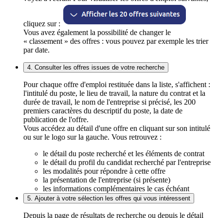
cliquez sur :
Vous avez également la possibilité de changer le
« classement » des offres : vous pouvez par exemple les trier
par date.
4. Consulter les offres issues de votre recherche
Pour chaque offre d'emploi restituée dans la liste, s'affichent :
l'intitulé du poste, le lieu de travail, la nature du contrat et la
durée de travail, le nom de l'entreprise si précisé, les 200
premiers caractères du descriptif du poste, la date de
publication de l'offre.
Vous accédez au détail d'une offre en cliquant sur son intitulé
ou sur le logo sur la gauche. Vous retrouvez :
le détail du poste recherché et les éléments de contrat
le détail du profil du candidat recherché par l'entreprise
les modalités pour répondre à cette offre
la présentation de l'entreprise (si présente)
les informations complémentaires le cas échéant
5. Ajouter à votre sélection les offres qui vous intéressent
Depuis la page de résultats de recherche ou depuis le détail