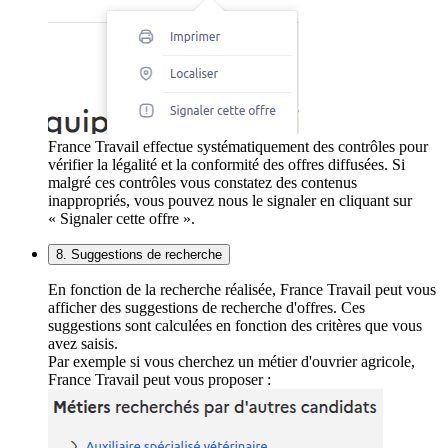
France Travail effectue systématiquement des contrôles pour
vérifier la légalité et la conformité des offres diffusées. Si
malgré ces contrôles vous constatez des contenus
inappropriés, vous pouvez nous le signaler en cliquant sur
« Signaler cette offre ».
8. Suggestions de recherche
En fonction de la recherche réalisée, France Travail peut vous
afficher des suggestions de recherche d'offres. Ces
suggestions sont calculées en fonction des critères que vous
avez saisis.
Par exemple si vous cherchez un métier d'ouvrier agricole,
France Travail peut vous proposer :