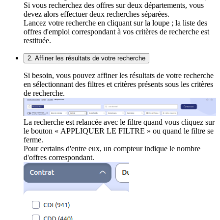
Si vous recherchez des offres sur deux départements, vous
devez alors effectuer deux recherches séparées.
Lancez votre recherche en cliquant sur la loupe ; la liste des
offres d'emploi correspondant à vos critères de recherche est
restituée.
2. Affiner les résultats de votre recherche
Si besoin, vous pouvez affiner les résultats de votre recherche
en sélectionnant des filtres et critères présents sous les critères
de recherche.
La recherche est relancée avec le filtre quand vous cliquez sur
le bouton « APPLIQUER LE FILTRE » ou quand le filtre se
ferme.
Pour certains d'entre eux, un compteur indique le nombre
d'offres correspondant.