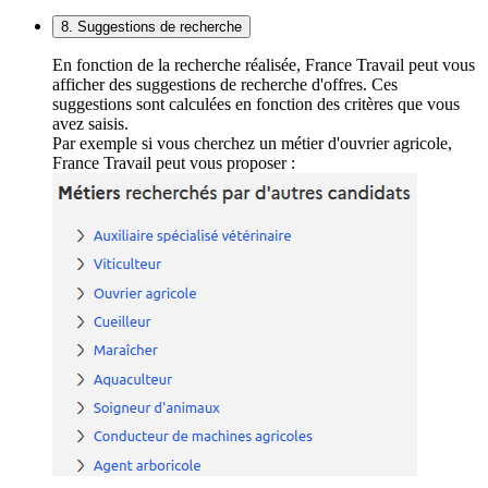
8. Suggestions de recherche
En fonction de la recherche réalisée, France Travail peut vous
afficher des suggestions de recherche d'offres. Ces
suggestions sont calculées en fonction des critères que vous
avez saisis.
Par exemple si vous cherchez un métier d'ouvrier agricole,
France Travail peut vous proposer :