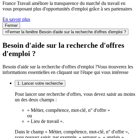
France Travail améliore la transparence du marché du travail en
vous proposant plus d'opportunités d'emploi grâce à ses partenaires
En savoir plus
Fermer
×
Fermer la fenêtre Besoin d'aide sur la recherche d'offres d'emploi ?
Besoin d'aide sur la recherche d'offres
d'emploi ?
Besoin d'aide sur la recherche d'offres d'emploi ?
Vous trouverez les
informations essentielles en cliquant sur l'étape qui vous intéresse
1. Lancer votre recherche
Pour lancer une recherche d'offres, vous devez saisir au moins
un des deux champs :
« Métier, compétence, mot-clé, n° d'offre »
ou
« Lieu de travail ».
Dans le champ « Métier, compétence, mot-clé, n° d'offre »,
vous pouvez saisir, par exemple, « serveur », « anglais »,