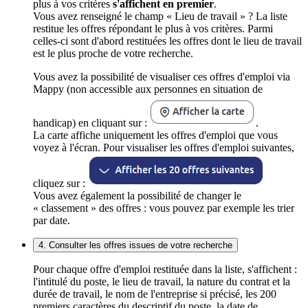
plus à vos critères
s'affichent en premier
.
Vous avez renseigné le champ « Lieu de travail » ? La liste
restitue les offres répondant le plus à vos critères. Parmi
celles-ci sont d'abord restituées les offres dont le lieu de travail
est le plus proche de votre recherche.
Vous avez la possibilité de visualiser ces offres d'emploi via
Mappy (non accessible aux personnes en situation de
handicap) en cliquant sur :
.
La carte affiche uniquement les offres d'emploi que vous
voyez à l'écran. Pour visualiser les offres d'emploi suivantes,
cliquez sur :
Vous avez également la possibilité de changer le
« classement » des offres : vous pouvez par exemple les trier
par date.
4. Consulter les offres issues de votre recherche
Pour chaque offre d'emploi restituée dans la liste, s'affichent :
l'intitulé du poste, le lieu de travail, la nature du contrat et la
durée de travail, le nom de l'entreprise si précisé, les 200
premiers caractères du descriptif du poste, la date de