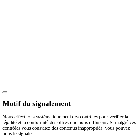
Motif du signalement
Nous effectuons systématiquement des contrôles pour vérifier la
légalité et la conformité des offres que nous diffusons. Si malgré ces
contrôles vous constatez des contenus inappropriés, vous pouvez
nous le signaler.