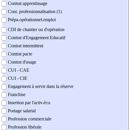
Contrat apprentissage
Cont. professionnalisation (1)
Prépa.opérationnel.emploi
CDI de chantier ou d'opération
Contrat d'Engagement Educatif
Contrat intermittent
Contrat pacte
Contrat d'usage
CUI - CAE
CUI - CIE
Engagement à servir dans la réserve
Franchise
Insertion par l'activ.éco.
Portage salarial
Profession commerciale
Profession libérale