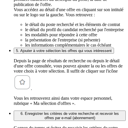
publication de l'offre.
Vous accédez au détail d'une offre en cliquant sur son intitulé
ou sur le logo sur la gauche. Vous retrouvez :
le détail du poste recherché et les éléments de contrat
le détail du profil du candidat recherché par l'entreprise
les modalités pour répondre à cette offre
la présentation de l'entreprise (si présente)
les informations complémentaires le cas échéant
5. Ajouter à votre sélection les offres qui vous intéressent
Depuis la page de résultats de recherche ou depuis le détail
d'une offre consultée, vous pouvez ajouter la ou les offres de
votre choix à votre sélection. Il suffit de cliquer sur l'icône
.
Vous les retrouverez ainsi dans votre espace personnel,
rubrique « Ma sélection d'offres ».
6. Enregistrer les critères de votre recherche et recevoir les
offres par e-mail (abonnement)
Gagnez du temps et évitez de ressaisir les critères de votre