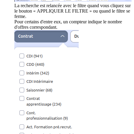
La recherche est relancée avec le filtre quand vous cliquez sur
le bouton « APPLIQUER LE FILTRE » ou quand le filtre se
ferme.
Pour certains d'entre eux, un compteur indique le nombre
d'offres correspondant.