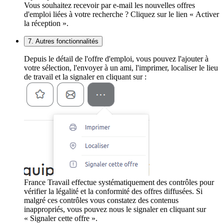
Vous souhaitez recevoir par e-mail les nouvelles offres
d'emploi liées à votre recherche ? Cliquez sur le lien « Activer
la réception ».
7. Autres fonctionnalités
Depuis le détail de l'offre d'emploi, vous pouvez l'ajouter à
votre sélection, l'envoyer à un ami, l'imprimer, localiser le lieu
de travail et la signaler en cliquant sur :
France Travail effectue systématiquement des contrôles pour
vérifier la légalité et la conformité des offres diffusées. Si
malgré ces contrôles vous constatez des contenus
inappropriés, vous pouvez nous le signaler en cliquant sur
« Signaler cette offre ».