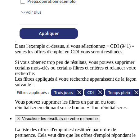
Dans l'exemple ci-dessus, si vous sélectionnez « CDI (941) »
seules les offres d'emploi en CDI vous seront restituées.
Si vous obtenez trop peu de résultats, vous pouvez supprimer
certains mots-clés ou certains filtres et critères et relancer votre
recherche.
Les filtres appliqués à votre recherche apparaissent de la façon
suivante :
Vous pouvez supprimer les filtres un par un ou tout
réinitialiser en cliquant sur le bouton « Tout réinitialiser ».
3. Visualiser les résultats de votre recherche
La liste des offres d'emploi est restituée par ordre de
pertinence. Cela veut dire que les offres d'emploi répondant le