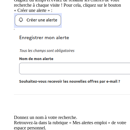
recherche à chaque visite ! Pour cela, cliquez sur le bouton
« Créer une alerte » :
Donnez un nom à votre recherche.
Retrouvez-la dans la rubrique « Mes alertes emploi » de votre
espace personnel.