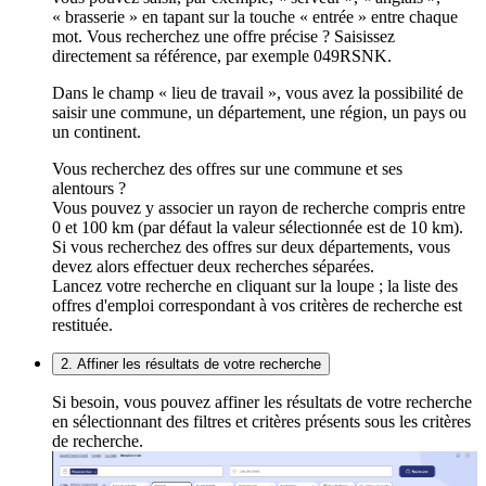
« brasserie » en tapant sur la touche « entrée » entre chaque
mot. Vous recherchez une offre précise ? Saisissez
directement sa référence, par exemple 049RSNK.
Dans le champ « lieu de travail », vous avez la possibilité de
saisir une commune, un département, une région, un pays ou
un continent.
Vous recherchez des offres sur une commune et ses
alentours ?
Vous pouvez y associer un rayon de recherche compris entre
0 et 100 km (par défaut la valeur sélectionnée est de 10 km).
Si vous recherchez des offres sur deux départements, vous
devez alors effectuer deux recherches séparées.
Lancez votre recherche en cliquant sur la loupe ; la liste des
offres d'emploi correspondant à vos critères de recherche est
restituée.
2. Affiner les résultats de votre recherche
Si besoin, vous pouvez affiner les résultats de votre recherche
en sélectionnant des filtres et critères présents sous les critères
de recherche.