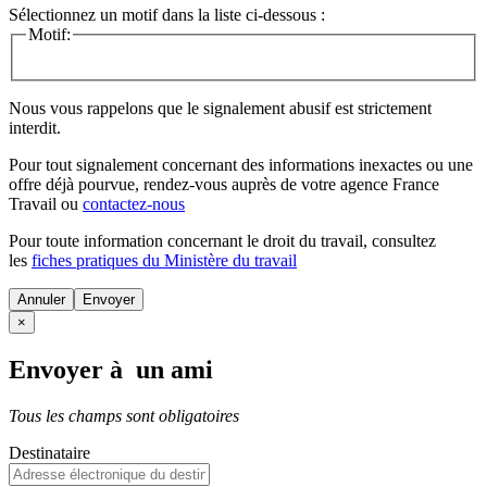
Sélectionnez un motif dans la liste ci-dessous :
Motif:
Nous vous rappelons que le signalement abusif est strictement
interdit.
Pour tout signalement concernant des
informations inexactes
ou une
offre déjà pourvue
, rendez-vous auprès de votre agence France
Travail ou
contactez-nous
Pour toute information concernant le
droit du travail
, consultez
les
fiches pratiques du Ministère du travail
Annuler
×
Envoyer à un ami
Tous les champs sont obligatoires
Destinataire