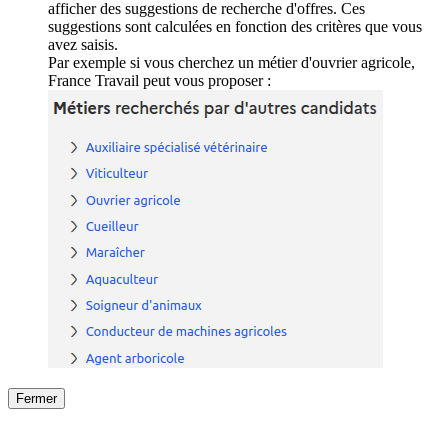
afficher des suggestions de recherche d'offres. Ces
suggestions sont calculées en fonction des critères que vous
avez saisis.
Par exemple si vous cherchez un métier d'ouvrier agricole,
France Travail peut vous proposer :
Fermer
Fermer
le détail de l'offre
/