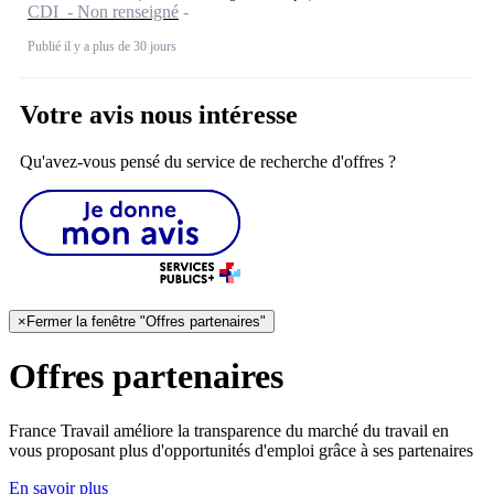
CDI - Non renseigné
Publié il y a plus de 30 jours
Votre avis nous intéresse
Qu'avez-vous pensé du service de recherche d'offres ?
×
Fermer la fenêtre "Offres partenaires"
Offres partenaires
France Travail améliore la transparence du marché du travail en
vous proposant plus d'opportunités d'emploi grâce à ses partenaires
En savoir plus