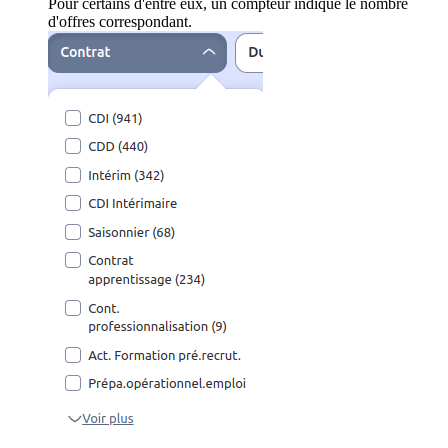
Pour certains d'entre eux, un compteur indique le nombre
d'offres correspondant.