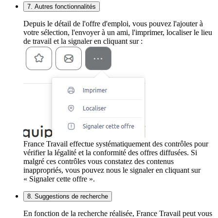
7. Autres fonctionnalités
Depuis le détail de l'offre d'emploi, vous pouvez l'ajouter à
votre sélection, l'envoyer à un ami, l'imprimer, localiser le lieu
de travail et la signaler en cliquant sur :
France Travail effectue systématiquement des contrôles pour
vérifier la légalité et la conformité des offres diffusées. Si
malgré ces contrôles vous constatez des contenus
inappropriés, vous pouvez nous le signaler en cliquant sur
« Signaler cette offre ».
8. Suggestions de recherche
En fonction de la recherche réalisée, France Travail peut vous