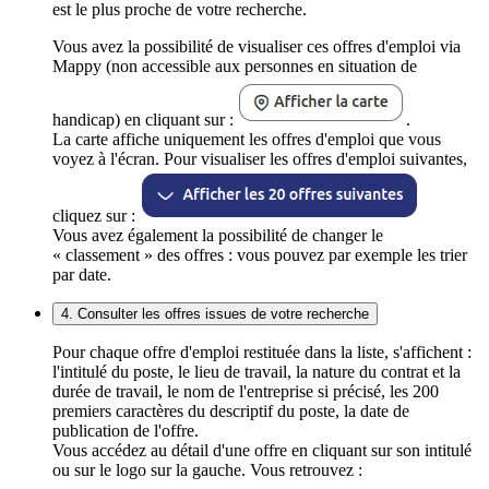
est le plus proche de votre recherche.
Vous avez la possibilité de visualiser ces offres d'emploi via
Mappy (non accessible aux personnes en situation de
handicap) en cliquant sur :
.
La carte affiche uniquement les offres d'emploi que vous
voyez à l'écran. Pour visualiser les offres d'emploi suivantes,
cliquez sur :
Vous avez également la possibilité de changer le
« classement » des offres : vous pouvez par exemple les trier
par date.
4. Consulter les offres issues de votre recherche
Pour chaque offre d'emploi restituée dans la liste, s'affichent :
l'intitulé du poste, le lieu de travail, la nature du contrat et la
durée de travail, le nom de l'entreprise si précisé, les 200
premiers caractères du descriptif du poste, la date de
publication de l'offre.
Vous accédez au détail d'une offre en cliquant sur son intitulé
ou sur le logo sur la gauche. Vous retrouvez :