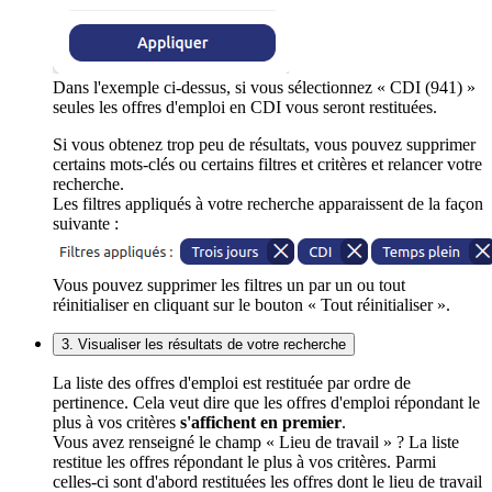
Dans l'exemple ci-dessus, si vous sélectionnez « CDI (941) »
seules les offres d'emploi en CDI vous seront restituées.
Si vous obtenez trop peu de résultats, vous pouvez supprimer
certains mots-clés ou certains filtres et critères et relancer votre
recherche.
Les filtres appliqués à votre recherche apparaissent de la façon
suivante :
Vous pouvez supprimer les filtres un par un ou tout
réinitialiser en cliquant sur le bouton « Tout réinitialiser ».
3. Visualiser les résultats de votre recherche
La liste des offres d'emploi est restituée par ordre de
pertinence. Cela veut dire que les offres d'emploi répondant le
plus à vos critères
s'affichent en premier
.
Vous avez renseigné le champ « Lieu de travail » ? La liste
restitue les offres répondant le plus à vos critères. Parmi
celles-ci sont d'abord restituées les offres dont le lieu de travail