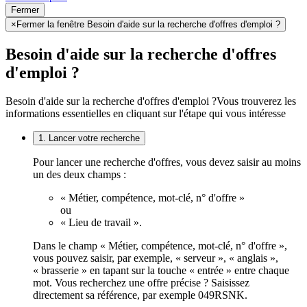
Fermer
×
Fermer la fenêtre Besoin d'aide sur la recherche d'offres d'emploi ?
Besoin d'aide sur la recherche d'offres
d'emploi ?
Besoin d'aide sur la recherche d'offres d'emploi ?
Vous trouverez les
informations essentielles en cliquant sur l'étape qui vous intéresse
1. Lancer votre recherche
Pour lancer une recherche d'offres, vous devez saisir au moins
un des deux champs :
« Métier, compétence, mot-clé, n° d'offre »
ou
« Lieu de travail ».
Dans le champ « Métier, compétence, mot-clé, n° d'offre »,
vous pouvez saisir, par exemple, « serveur », « anglais »,
« brasserie » en tapant sur la touche « entrée » entre chaque
mot. Vous recherchez une offre précise ? Saisissez
directement sa référence, par exemple 049RSNK.