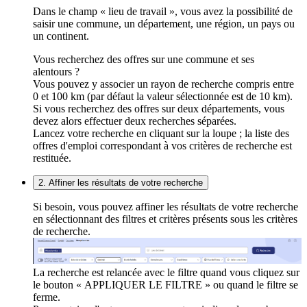
Dans le champ « lieu de travail », vous avez la possibilité de
saisir une commune, un département, une région, un pays ou
un continent.
Vous recherchez des offres sur une commune et ses
alentours ?
Vous pouvez y associer un rayon de recherche compris entre
0 et 100 km (par défaut la valeur sélectionnée est de 10 km).
Si vous recherchez des offres sur deux départements, vous
devez alors effectuer deux recherches séparées.
Lancez votre recherche en cliquant sur la loupe ; la liste des
offres d'emploi correspondant à vos critères de recherche est
restituée.
2. Affiner les résultats de votre recherche
Si besoin, vous pouvez affiner les résultats de votre recherche
en sélectionnant des filtres et critères présents sous les critères
de recherche.
La recherche est relancée avec le filtre quand vous cliquez sur
le bouton « APPLIQUER LE FILTRE » ou quand le filtre se
ferme.