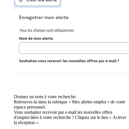
Donnez un nom à votre recherche.
Retrouvez-la dans la rubrique « Mes alertes emploi » de votre
espace personnel.
Vous souhaitez recevoir par e-mail les nouvelles offres
d'emploi liées à votre recherche ? Cliquez sur le lien « Activer
la réception ».