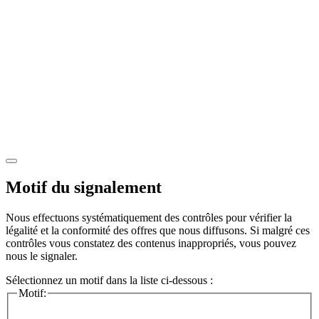
Motif du signalement
Nous effectuons systématiquement des contrôles pour vérifier la
légalité et la conformité des offres que nous diffusons. Si malgré ces
contrôles vous constatez des contenus inappropriés, vous pouvez
nous le signaler.
Sélectionnez un motif dans la liste ci-dessous :
Motif: