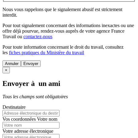
Nous vous rappelons que le signalement abusif est strictement
interdit.
Pour tout signalement concernant des
informations inexactes
ou une
offre déjà pourvue
, rendez-vous auprès de votre agence France
Travail ou
contactez-nous
Pour toute information concernant le
droit du travail
, consultez
les
fiches pratiques du Ministère du travail
Annuler
×
Envoyer à un ami
Tous les champs sont obligatoires
Destinataire
Vos coordonnées
Votre nom
Votre adresse électronique