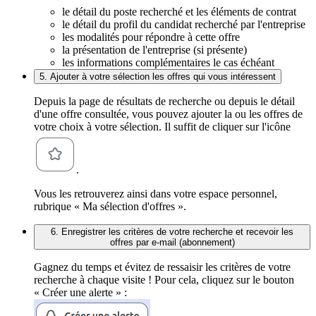
le détail du poste recherché et les éléments de contrat
le détail du profil du candidat recherché par l'entreprise
les modalités pour répondre à cette offre
la présentation de l'entreprise (si présente)
les informations complémentaires le cas échéant
5. Ajouter à votre sélection les offres qui vous intéressent
Depuis la page de résultats de recherche ou depuis le détail
d'une offre consultée, vous pouvez ajouter la ou les offres de
votre choix à votre sélection. Il suffit de cliquer sur l'icône
.
Vous les retrouverez ainsi dans votre espace personnel,
rubrique « Ma sélection d'offres ».
6. Enregistrer les critères de votre recherche et recevoir les
offres par e-mail (abonnement)
Gagnez du temps et évitez de ressaisir les critères de votre
recherche à chaque visite ! Pour cela, cliquez sur le bouton
« Créer une alerte » :