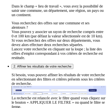
Dans le champ « lieu de travail », vous avez la possibilité de
saisir une commune, un département, une région, un pays ou
un continent.
Vous recherchez des offres sur une commune et ses
alentours ?
Vous pouvez y associer un rayon de recherche compris entre
0 et 100 km (par défaut la valeur sélectionnée est de 10 km).
Si vous recherchez des offres sur deux départements, vous
devez alors effectuer deux recherches séparées.
Lancez votre recherche en cliquant sur la loupe ; la liste des
offres d'emploi correspondant à vos critères de recherche est
restituée.
2. Affiner les résultats de votre recherche
Si besoin, vous pouvez affiner les résultats de votre recherche
en sélectionnant des filtres et critères présents sous les critères
de recherche.
La recherche est relancée avec le filtre quand vous cliquez sur
le bouton « APPLIQUER LE FILTRE » ou quand le filtre se
ferme.