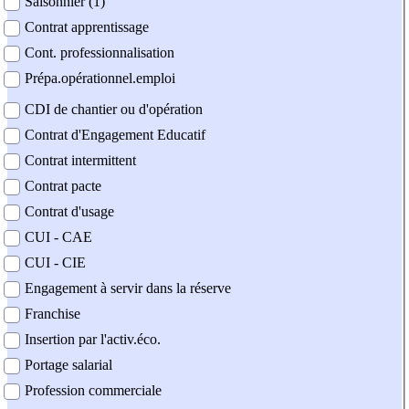
Saisonnier (1)
Contrat apprentissage
Cont. professionnalisation
Prépa.opérationnel.emploi
CDI de chantier ou d'opération
Contrat d'Engagement Educatif
Contrat intermittent
Contrat pacte
Contrat d'usage
CUI - CAE
CUI - CIE
Engagement à servir dans la réserve
Franchise
Insertion par l'activ.éco.
Portage salarial
Profession commerciale