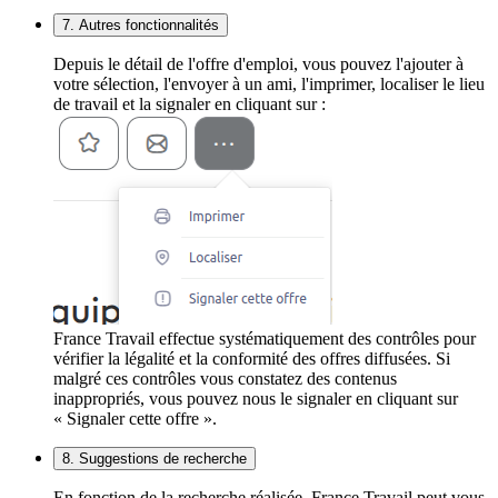
7. Autres fonctionnalités
Depuis le détail de l'offre d'emploi, vous pouvez l'ajouter à
votre sélection, l'envoyer à un ami, l'imprimer, localiser le lieu
de travail et la signaler en cliquant sur :
France Travail effectue systématiquement des contrôles pour
vérifier la légalité et la conformité des offres diffusées. Si
malgré ces contrôles vous constatez des contenus
inappropriés, vous pouvez nous le signaler en cliquant sur
« Signaler cette offre ».
8. Suggestions de recherche
En fonction de la recherche réalisée, France Travail peut vous