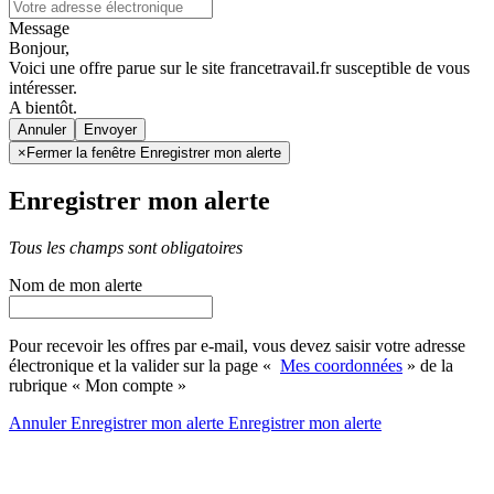
Message
Bonjour,
Voici une offre parue sur le site francetravail.fr susceptible de vous
intéresser.
A bientôt.
Annuler
×
Fermer la fenêtre Enregistrer mon alerte
Enregistrer mon alerte
Tous les champs sont obligatoires
Nom de mon alerte
Pour recevoir les offres par e-mail, vous devez saisir votre adresse
électronique et la valider sur la page «
Mes coordonnées
» de la
rubrique « Mon compte »
Annuler
Enregistrer mon alerte
Enregistrer
mon alerte