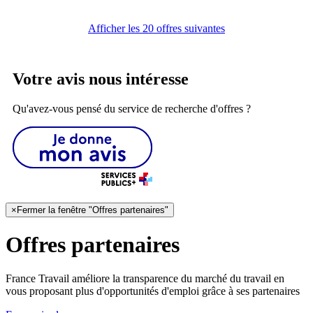
Afficher les 20 offres suivantes
Votre avis nous intéresse
Qu'avez-vous pensé du service de recherche d'offres ?
×
Fermer la fenêtre "Offres partenaires"
Offres partenaires
France Travail améliore la transparence du marché du travail en
vous proposant plus d'opportunités d'emploi grâce à ses partenaires