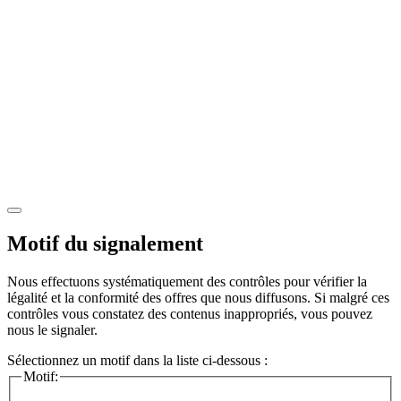
Motif du signalement
Nous effectuons systématiquement des contrôles pour vérifier la
légalité et la conformité des offres que nous diffusons. Si malgré ces
contrôles vous constatez des contenus inappropriés, vous pouvez
nous le signaler.
Sélectionnez un motif dans la liste ci-dessous :
Motif: