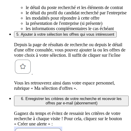
le détail du poste recherché et les éléments de contrat
le détail du profil du candidat recherché par l'entreprise
les modalités pour répondre à cette offre
la présentation de l'entreprise (si présente)
les informations complémentaires le cas échéant
5. Ajouter à votre sélection les offres qui vous intéressent
Depuis la page de résultats de recherche ou depuis le détail
d'une offre consultée, vous pouvez ajouter la ou les offres de
votre choix à votre sélection. Il suffit de cliquer sur l'icône
.
Vous les retrouverez ainsi dans votre espace personnel,
rubrique « Ma sélection d'offres ».
6. Enregistrer les critères de votre recherche et recevoir les
offres par e-mail (abonnement)
Gagnez du temps et évitez de ressaisir les critères de votre
recherche à chaque visite ! Pour cela, cliquez sur le bouton
« Créer une alerte » :