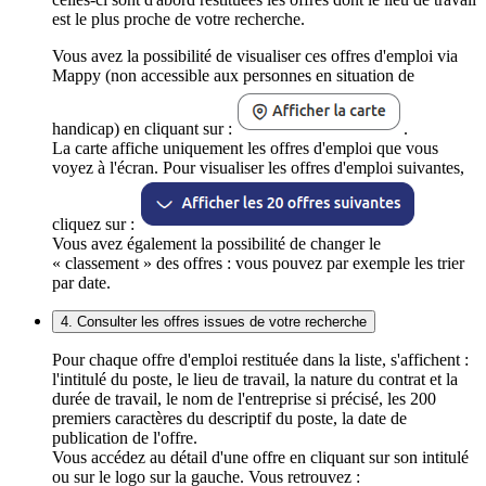
est le plus proche de votre recherche.
Vous avez la possibilité de visualiser ces offres d'emploi via
Mappy (non accessible aux personnes en situation de
handicap) en cliquant sur :
.
La carte affiche uniquement les offres d'emploi que vous
voyez à l'écran. Pour visualiser les offres d'emploi suivantes,
cliquez sur :
Vous avez également la possibilité de changer le
« classement » des offres : vous pouvez par exemple les trier
par date.
4. Consulter les offres issues de votre recherche
Pour chaque offre d'emploi restituée dans la liste, s'affichent :
l'intitulé du poste, le lieu de travail, la nature du contrat et la
durée de travail, le nom de l'entreprise si précisé, les 200
premiers caractères du descriptif du poste, la date de
publication de l'offre.
Vous accédez au détail d'une offre en cliquant sur son intitulé
ou sur le logo sur la gauche. Vous retrouvez :