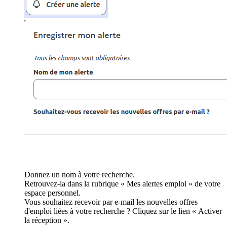
Donnez un nom à votre recherche.
Retrouvez-la dans la rubrique « Mes alertes emploi » de votre
espace personnel.
Vous souhaitez recevoir par e-mail les nouvelles offres
d'emploi liées à votre recherche ? Cliquez sur le lien « Activer
la réception ».