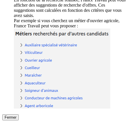
afficher des suggestions de recherche d'offres. Ces
suggestions sont calculées en fonction des critères que vous
avez saisis.
Par exemple si vous cherchez un métier d'ouvrier agricole,
France Travail peut vous proposer :
Fermer
Fermer
le détail de l'offre