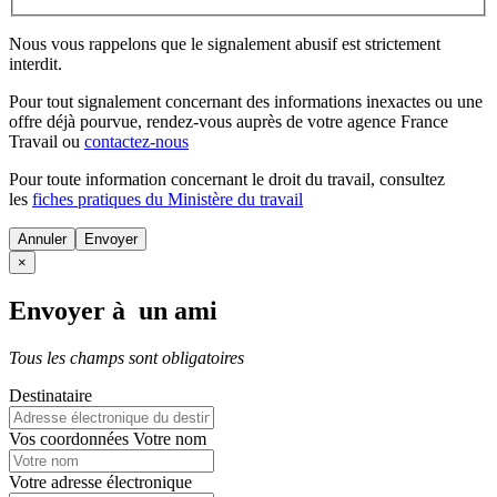
Nous vous rappelons que le signalement abusif est strictement
interdit.
Pour tout signalement concernant des
informations inexactes
ou une
offre déjà pourvue
, rendez-vous auprès de votre agence France
Travail ou
contactez-nous
Pour toute information concernant le
droit du travail
, consultez
les
fiches pratiques du Ministère du travail
Annuler
×
Envoyer à un ami
Tous les champs sont obligatoires
Destinataire
Vos coordonnées
Votre nom
Votre adresse électronique