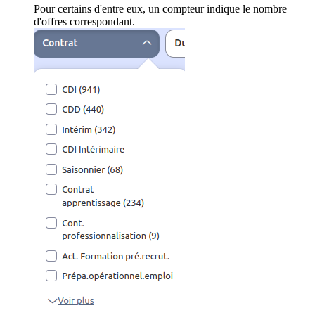
Pour certains d'entre eux, un compteur indique le nombre
d'offres correspondant.