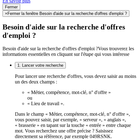
En savoir plus
Fermer
×
Fermer la fenêtre Besoin d'aide sur la recherche d'offres d'emploi ?
Besoin d'aide sur la recherche d'offres
d'emploi ?
Besoin d'aide sur la recherche d'offres d'emploi ?
Vous trouverez les
informations essentielles en cliquant sur l'étape qui vous intéresse
1. Lancer votre recherche
Pour lancer une recherche d'offres, vous devez saisir au moins
un des deux champs :
« Métier, compétence, mot-clé, n° d'offre »
ou
« Lieu de travail ».
Dans le champ « Métier, compétence, mot-clé, n° d'offre »,
vous pouvez saisir, par exemple, « serveur », « anglais »,
« brasserie » en tapant sur la touche « entrée » entre chaque
mot. Vous recherchez une offre précise ? Saisissez
directement sa référence, par exemple 049RSNK.