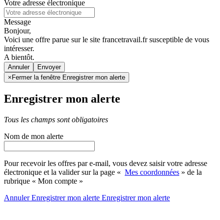
Votre adresse électronique
Message
Bonjour,
Voici une offre parue sur le site francetravail.fr susceptible de vous
intéresser.
A bientôt.
Annuler
×
Fermer la fenêtre Enregistrer mon alerte
Enregistrer mon alerte
Tous les champs sont obligatoires
Nom de mon alerte
Pour recevoir les offres par e-mail, vous devez saisir votre adresse
électronique et la valider sur la page «
Mes coordonnées
» de la
rubrique « Mon compte »
Annuler
Enregistrer mon alerte
Enregistrer
mon alerte