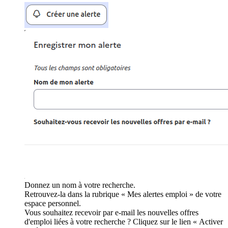
Donnez un nom à votre recherche.
Retrouvez-la dans la rubrique « Mes alertes emploi » de votre
espace personnel.
Vous souhaitez recevoir par e-mail les nouvelles offres
d'emploi liées à votre recherche ? Cliquez sur le lien « Activer