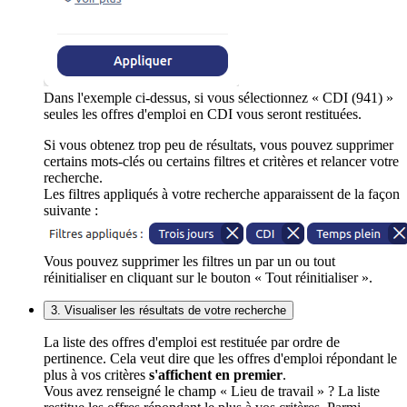
Dans l'exemple ci-dessus, si vous sélectionnez « CDI (941) »
seules les offres d'emploi en CDI vous seront restituées.
Si vous obtenez trop peu de résultats, vous pouvez supprimer
certains mots-clés ou certains filtres et critères et relancer votre
recherche.
Les filtres appliqués à votre recherche apparaissent de la façon
suivante :
Vous pouvez supprimer les filtres un par un ou tout
réinitialiser en cliquant sur le bouton « Tout réinitialiser ».
3. Visualiser les résultats de votre recherche
La liste des offres d'emploi est restituée par ordre de
pertinence. Cela veut dire que les offres d'emploi répondant le
plus à vos critères
s'affichent en premier
.
Vous avez renseigné le champ « Lieu de travail » ? La liste