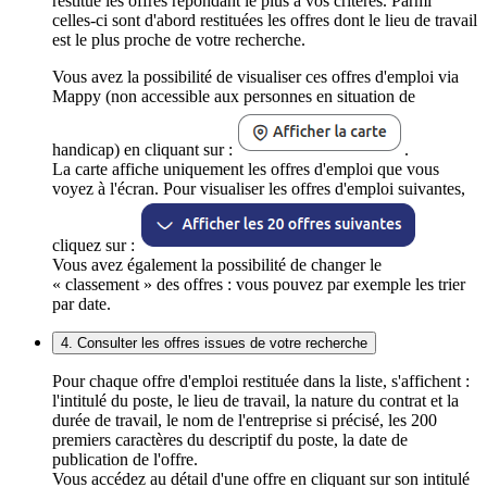
restitue les offres répondant le plus à vos critères. Parmi
celles-ci sont d'abord restituées les offres dont le lieu de travail
est le plus proche de votre recherche.
Vous avez la possibilité de visualiser ces offres d'emploi via
Mappy (non accessible aux personnes en situation de
handicap) en cliquant sur :
.
La carte affiche uniquement les offres d'emploi que vous
voyez à l'écran. Pour visualiser les offres d'emploi suivantes,
cliquez sur :
Vous avez également la possibilité de changer le
« classement » des offres : vous pouvez par exemple les trier
par date.
4. Consulter les offres issues de votre recherche
Pour chaque offre d'emploi restituée dans la liste, s'affichent :
l'intitulé du poste, le lieu de travail, la nature du contrat et la
durée de travail, le nom de l'entreprise si précisé, les 200
premiers caractères du descriptif du poste, la date de
publication de l'offre.
Vous accédez au détail d'une offre en cliquant sur son intitulé