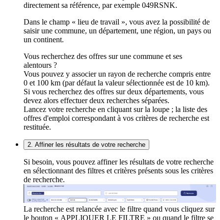
directement sa référence, par exemple 049RSNK.
Dans le champ « lieu de travail », vous avez la possibilité de
saisir une commune, un département, une région, un pays ou
un continent.
Vous recherchez des offres sur une commune et ses
alentours ?
Vous pouvez y associer un rayon de recherche compris entre
0 et 100 km (par défaut la valeur sélectionnée est de 10 km).
Si vous recherchez des offres sur deux départements, vous
devez alors effectuer deux recherches séparées.
Lancez votre recherche en cliquant sur la loupe ; la liste des
offres d'emploi correspondant à vos critères de recherche est
restituée.
2. Affiner les résultats de votre recherche
Si besoin, vous pouvez affiner les résultats de votre recherche
en sélectionnant des filtres et critères présents sous les critères
de recherche.
La recherche est relancée avec le filtre quand vous cliquez sur
le bouton « APPLIQUER LE FILTRE » ou quand le filtre se