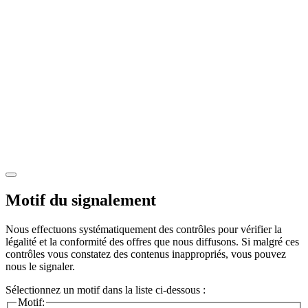
Motif du signalement
Nous effectuons systématiquement des contrôles pour vérifier la
légalité et la conformité des offres que nous diffusons. Si malgré ces
contrôles vous constatez des contenus inappropriés, vous pouvez
nous le signaler.
Sélectionnez un motif dans la liste ci-dessous :
Motif: