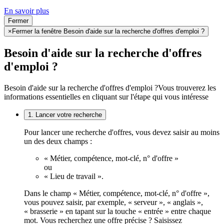
En savoir plus
Fermer
×
Fermer la fenêtre Besoin d'aide sur la recherche d'offres d'emploi ?
Besoin d'aide sur la recherche d'offres
d'emploi ?
Besoin d'aide sur la recherche d'offres d'emploi ?
Vous trouverez les
informations essentielles en cliquant sur l'étape qui vous intéresse
1. Lancer votre recherche
Pour lancer une recherche d'offres, vous devez saisir au moins
un des deux champs :
« Métier, compétence, mot-clé, n° d'offre »
ou
« Lieu de travail ».
Dans le champ « Métier, compétence, mot-clé, n° d'offre »,
vous pouvez saisir, par exemple, « serveur », « anglais »,
« brasserie » en tapant sur la touche « entrée » entre chaque
mot. Vous recherchez une offre précise ? Saisissez