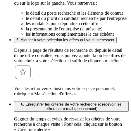
ou sur le logo sur la gauche. Vous retrouvez :
le détail du poste recherché et les éléments de contrat
le détail du profil du candidat recherché par l'entreprise
les modalités pour répondre à cette offre
la présentation de l'entreprise (si présente)
les informations complémentaires le cas échéant
5. Ajouter à votre sélection les offres qui vous intéressent
Depuis la page de résultats de recherche ou depuis le détail
d'une offre consultée, vous pouvez ajouter la ou les offres de
votre choix à votre sélection. Il suffit de cliquer sur l'icône
.
Vous les retrouverez ainsi dans votre espace personnel,
rubrique « Ma sélection d'offres ».
6. Enregistrer les critères de votre recherche et recevoir les
offres par e-mail (abonnement)
Gagnez du temps et évitez de ressaisir les critères de votre
recherche à chaque visite ! Pour cela, cliquez sur le bouton
« Créer une alerte » :