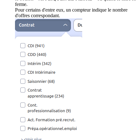
ferme.
Pour certains d'entre eux, un compteur indique le nombre
d'offres correspondant.