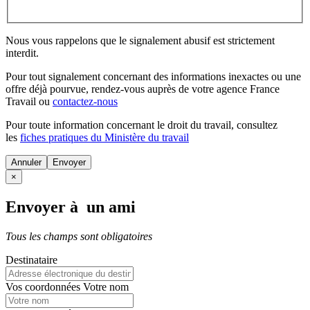
Nous vous rappelons que le signalement abusif est strictement
interdit.
Pour tout signalement concernant des
informations inexactes
ou une
offre déjà pourvue
, rendez-vous auprès de votre agence France
Travail ou
contactez-nous
Pour toute information concernant le
droit du travail
, consultez
les
fiches pratiques du Ministère du travail
Annuler
×
Envoyer à un ami
Tous les champs sont obligatoires
Destinataire
Vos coordonnées
Votre nom