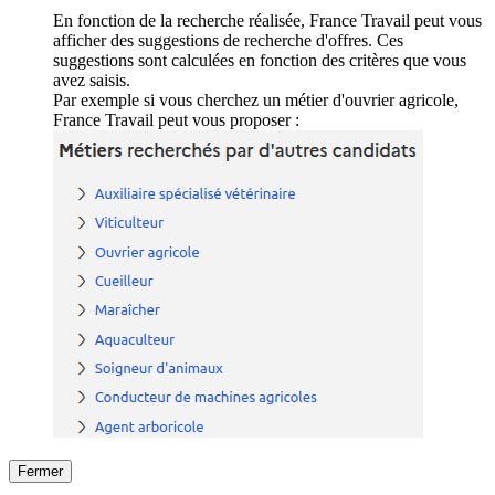
En fonction de la recherche réalisée, France Travail peut vous
afficher des suggestions de recherche d'offres. Ces
suggestions sont calculées en fonction des critères que vous
avez saisis.
Par exemple si vous cherchez un métier d'ouvrier agricole,
France Travail peut vous proposer :
Fermer