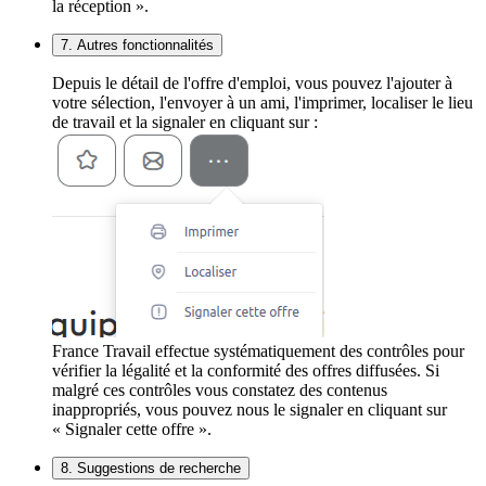
la réception ».
7. Autres fonctionnalités
Depuis le détail de l'offre d'emploi, vous pouvez l'ajouter à
votre sélection, l'envoyer à un ami, l'imprimer, localiser le lieu
de travail et la signaler en cliquant sur :
France Travail effectue systématiquement des contrôles pour
vérifier la légalité et la conformité des offres diffusées. Si
malgré ces contrôles vous constatez des contenus
inappropriés, vous pouvez nous le signaler en cliquant sur
« Signaler cette offre ».
8. Suggestions de recherche