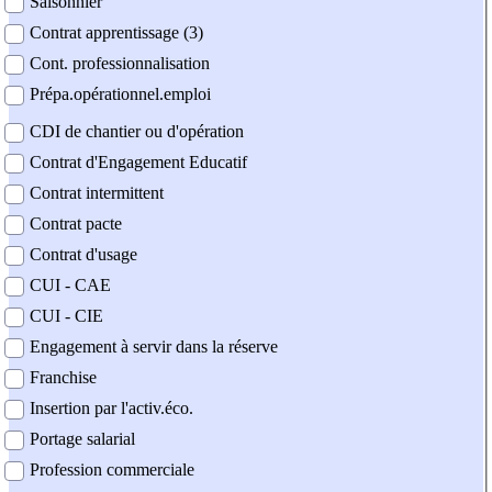
Saisonnier
Contrat apprentissage (3)
Cont. professionnalisation
Prépa.opérationnel.emploi
CDI de chantier ou d'opération
Contrat d'Engagement Educatif
Contrat intermittent
Contrat pacte
Contrat d'usage
CUI - CAE
CUI - CIE
Engagement à servir dans la réserve
Franchise
Insertion par l'activ.éco.
Portage salarial
Profession commerciale