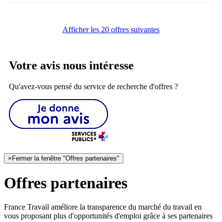
Afficher les 20 offres suivantes
Votre avis nous intéresse
Qu'avez-vous pensé du service de recherche d'offres ?
×
Fermer la fenêtre "Offres partenaires"
Offres partenaires
France Travail améliore la transparence du marché du travail en
vous proposant plus d'opportunités d'emploi grâce à ses partenaires