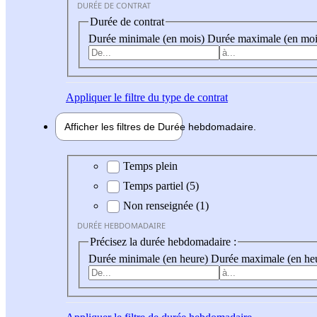
DURÉE DE CONTRAT
Durée de contrat
Durée minimale (en mois)
Durée maximale (en moi
Appliquer
le filtre du type de contrat
Afficher les filtres de
Durée hebdo
madaire
Durée hebdomadaire
Temps plein
Temps partiel (5)
Non renseignée (1)
DURÉE HEBDOMADAIRE
Précisez la durée hebdomadaire :
Durée minimale (en heure)
Durée maximale (en he