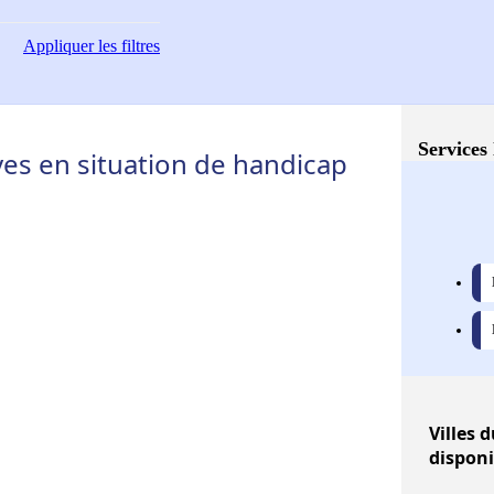
Appliquer
les filtres
Services 
s en situation de handicap
Villes
d
disponi