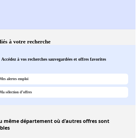
liés à votre recherche
Accédez à vos recherches sauvegardées et offres favorites
Mes alertes emploi
Ma sélection d’offres
u même département où d'autres offres sont
bles