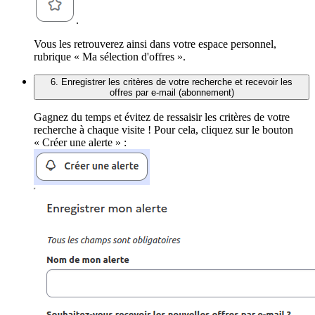
.
Vous les retrouverez ainsi dans votre espace personnel,
rubrique « Ma sélection d'offres ».
6. Enregistrer les critères de votre recherche et recevoir les
offres par e-mail (abonnement)
Gagnez du temps et évitez de ressaisir les critères de votre
recherche à chaque visite ! Pour cela, cliquez sur le bouton
« Créer une alerte » :