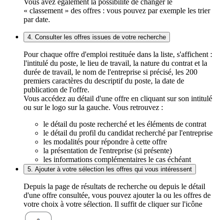
Vous avez également la possibilité de changer le
« classement » des offres : vous pouvez par exemple les trier
par date.
4. Consulter les offres issues de votre recherche
Pour chaque offre d'emploi restituée dans la liste, s'affichent :
l'intitulé du poste, le lieu de travail, la nature du contrat et la
durée de travail, le nom de l'entreprise si précisé, les 200
premiers caractères du descriptif du poste, la date de
publication de l'offre.
Vous accédez au détail d'une offre en cliquant sur son intitulé
ou sur le logo sur la gauche. Vous retrouvez :
le détail du poste recherché et les éléments de contrat
le détail du profil du candidat recherché par l'entreprise
les modalités pour répondre à cette offre
la présentation de l'entreprise (si présente)
les informations complémentaires le cas échéant
5. Ajouter à votre sélection les offres qui vous intéressent
Depuis la page de résultats de recherche ou depuis le détail
d'une offre consultée, vous pouvez ajouter la ou les offres de
votre choix à votre sélection. Il suffit de cliquer sur l'icône