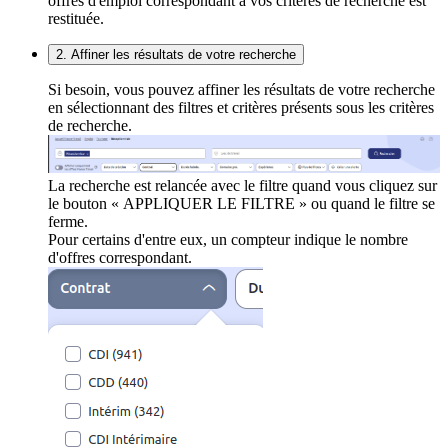
offres d'emploi correspondant à vos critères de recherche est
restituée.
2. Affiner les résultats de votre recherche
Si besoin, vous pouvez affiner les résultats de votre recherche
en sélectionnant des filtres et critères présents sous les critères
de recherche.
La recherche est relancée avec le filtre quand vous cliquez sur
le bouton « APPLIQUER LE FILTRE » ou quand le filtre se
ferme.
Pour certains d'entre eux, un compteur indique le nombre
d'offres correspondant.