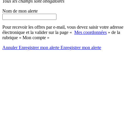
Tous les champs sont obligatoires
Nom de mon alerte
Pour recevoir les offres par e-mail, vous devez saisir votre adresse
électronique et la valider sur la page «
Mes coordonnées
» de la
rubrique « Mon compte »
Annuler
Enregistrer mon alerte
Enregistrer
mon alerte