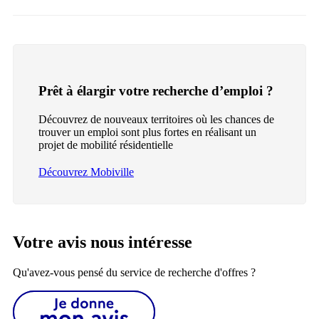
Prêt à élargir votre recherche d’emploi ?
Découvrez de nouveaux territoires où les chances de
trouver un emploi sont plus fortes en réalisant un
projet de mobilité résidentielle
Découvrez Mobiville
Votre avis nous intéresse
Qu'avez-vous pensé du service de recherche d'offres ?