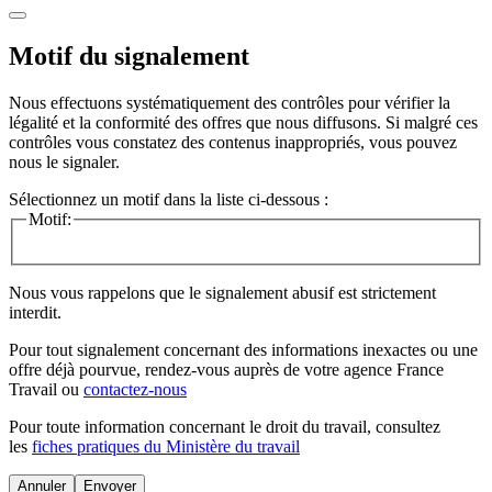
Motif du signalement
Nous effectuons systématiquement des contrôles pour vérifier la
légalité et la conformité des offres que nous diffusons. Si malgré ces
contrôles vous constatez des contenus inappropriés, vous pouvez
nous le signaler.
Sélectionnez un motif dans la liste ci-dessous :
Motif:
Nous vous rappelons que le signalement abusif est strictement
interdit.
Pour tout signalement concernant des
informations inexactes
ou une
offre déjà pourvue
, rendez-vous auprès de votre agence France
Travail ou
contactez-nous
Pour toute information concernant le
droit du travail
, consultez
les
fiches pratiques du Ministère du travail
Annuler