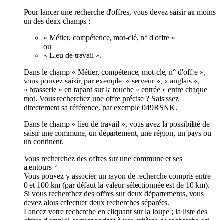
Pour lancer une recherche d'offres, vous devez saisir au moins
un des deux champs :
« Métier, compétence, mot-clé, n° d'offre »
ou
« Lieu de travail ».
Dans le champ « Métier, compétence, mot-clé, n° d'offre »,
vous pouvez saisir, par exemple, « serveur », « anglais »,
« brasserie » en tapant sur la touche « entrée » entre chaque
mot. Vous recherchez une offre précise ? Saisissez
directement sa référence, par exemple 049RSNK.
Dans le champ « lieu de travail », vous avez la possibilité de
saisir une commune, un département, une région, un pays ou
un continent.
Vous recherchez des offres sur une commune et ses
alentours ?
Vous pouvez y associer un rayon de recherche compris entre
0 et 100 km (par défaut la valeur sélectionnée est de 10 km).
Si vous recherchez des offres sur deux départements, vous
devez alors effectuer deux recherches séparées.
Lancez votre recherche en cliquant sur la loupe ; la liste des