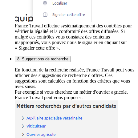
France Travail effectue systématiquement des contrôles pour
vérifier la légalité et la conformité des offres diffusées. Si
malgré ces contrôles vous constatez des contenus
inappropriés, vous pouvez nous le signaler en cliquant sur
« Signaler cette offre ».
8. Suggestions de recherche
En fonction de la recherche réalisée, France Travail peut vous
afficher des suggestions de recherche d'offres. Ces
suggestions sont calculées en fonction des critères que vous
avez saisis.
Par exemple si vous cherchez un métier d'ouvrier agricole,
France Travail peut vous proposer :