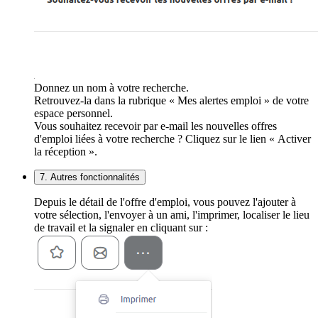
Donnez un nom à votre recherche.
Retrouvez-la dans la rubrique « Mes alertes emploi » de votre
espace personnel.
Vous souhaitez recevoir par e-mail les nouvelles offres
d'emploi liées à votre recherche ? Cliquez sur le lien « Activer
la réception ».
7. Autres fonctionnalités
Depuis le détail de l'offre d'emploi, vous pouvez l'ajouter à
votre sélection, l'envoyer à un ami, l'imprimer, localiser le lieu
de travail et la signaler en cliquant sur :