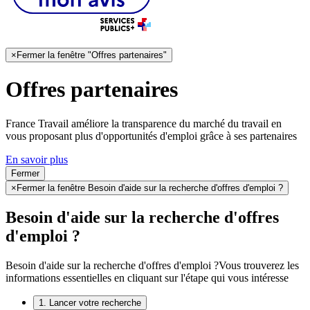
×
Fermer la fenêtre "Offres partenaires"
Offres partenaires
France Travail améliore la transparence du marché du travail en
vous proposant plus d'opportunités d'emploi grâce à ses partenaires
En savoir plus
Fermer
×
Fermer la fenêtre Besoin d'aide sur la recherche d'offres d'emploi ?
Besoin d'aide sur la recherche d'offres
d'emploi ?
Besoin d'aide sur la recherche d'offres d'emploi ?
Vous trouverez les
informations essentielles en cliquant sur l'étape qui vous intéresse
1. Lancer votre recherche