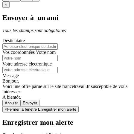
×
Envoyer à un ami
Tous les champs sont obligatoires
Destinataire
Vos coordonnées
Votre nom
Votre adresse électronique
Message
Bonjour,
Voici une offre parue sur le site francetravail.fr susceptible de vous
intéresser.
A bientôt.
Annuler
×
Fermer la fenêtre Enregistrer mon alerte
Enregistrer mon alerte