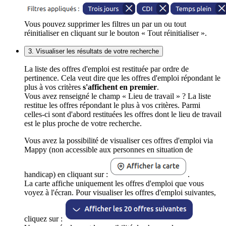
Vous pouvez supprimer les filtres un par un ou tout
réinitialiser en cliquant sur le bouton « Tout réinitialiser ».
3. Visualiser les résultats de votre recherche
La liste des offres d'emploi est restituée par ordre de
pertinence. Cela veut dire que les offres d'emploi répondant le
plus à vos critères
s'affichent en premier
.
Vous avez renseigné le champ « Lieu de travail » ? La liste
restitue les offres répondant le plus à vos critères. Parmi
celles-ci sont d'abord restituées les offres dont le lieu de travail
est le plus proche de votre recherche.
Vous avez la possibilité de visualiser ces offres d'emploi via
Mappy (non accessible aux personnes en situation de
handicap) en cliquant sur :
.
La carte affiche uniquement les offres d'emploi que vous
voyez à l'écran. Pour visualiser les offres d'emploi suivantes,
cliquez sur :