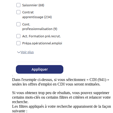
Dans l'exemple ci-dessus, si vous sélectionnez « CDI (941) »
seules les offres d'emploi en CDI vous seront restituées.
Si vous obtenez trop peu de résultats, vous pouvez supprimer
certains mots-clés ou certains filtres et critères et relancer votre
recherche.
Les filtres appliqués à votre recherche apparaissent de la façon
suivante :