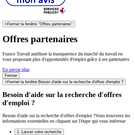
×
Fermer la fenêtre "Offres partenaires"
Offres partenaires
France Travail améliore la transparence du marché du travail en
vous proposant plus d'opportunités d'emploi grâce à ses partenaires
En savoir plus
Fermer
×
Fermer la fenêtre Besoin d'aide sur la recherche d'offres d'emploi ?
Besoin d'aide sur la recherche d'offres
d'emploi ?
Besoin d'aide sur la recherche d'offres d'emploi ?
Vous trouverez les
informations essentielles en cliquant sur l'étape qui vous intéresse
1. Lancer votre recherche