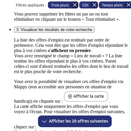
Vous pouvez supprimer les filtres un par un ou tout
réinitialiser en cliquant sur le bouton « Tout réinitialiser ».
3. Visualiser les résultats de votre recherche
La liste des offres d'emploi est restituée par ordre de
pertinence. Cela veut dire que les offres d'emploi répondant le
plus à vos critères
s'affichent en premier
.
Vous avez renseigné le champ « Lieu de travail » ? La liste
restitue les offres répondant le plus à vos critères. Parmi
celles-ci sont d'abord restituées les offres dont le lieu de travail
est le plus proche de votre recherche.
Vous avez la possibilité de visualiser ces offres d'emploi via
Mappy (non accessible aux personnes en situation de
handicap) en cliquant sur :
.
La carte affiche uniquement les offres d'emploi que vous
voyez à l'écran. Pour visualiser les offres d'emploi suivantes,
cliquez sur :