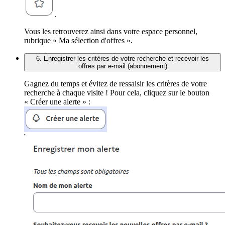
.
Vous les retrouverez ainsi dans votre espace personnel,
rubrique « Ma sélection d'offres ».
6. Enregistrer les critères de votre recherche et recevoir les
offres par e-mail (abonnement)
Gagnez du temps et évitez de ressaisir les critères de votre
recherche à chaque visite ! Pour cela, cliquez sur le bouton
« Créer une alerte » :