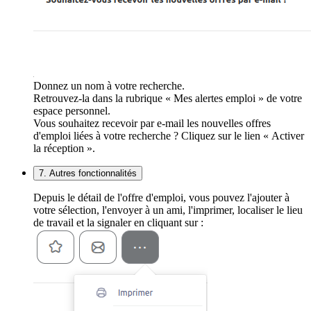
Donnez un nom à votre recherche.
Retrouvez-la dans la rubrique « Mes alertes emploi » de votre
espace personnel.
Vous souhaitez recevoir par e-mail les nouvelles offres
d'emploi liées à votre recherche ? Cliquez sur le lien « Activer
la réception ».
7. Autres fonctionnalités
Depuis le détail de l'offre d'emploi, vous pouvez l'ajouter à
votre sélection, l'envoyer à un ami, l'imprimer, localiser le lieu
de travail et la signaler en cliquant sur :