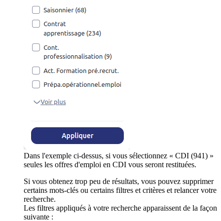
Dans l'exemple ci-dessus, si vous sélectionnez « CDI (941) »
seules les offres d'emploi en CDI vous seront restituées.
Si vous obtenez trop peu de résultats, vous pouvez supprimer
certains mots-clés ou certains filtres et critères et relancer votre
recherche.
Les filtres appliqués à votre recherche apparaissent de la façon
suivante :