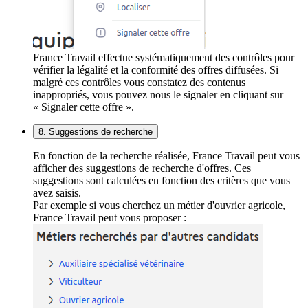
France Travail effectue systématiquement des contrôles pour
vérifier la légalité et la conformité des offres diffusées. Si
malgré ces contrôles vous constatez des contenus
inappropriés, vous pouvez nous le signaler en cliquant sur
« Signaler cette offre ».
8. Suggestions de recherche
En fonction de la recherche réalisée, France Travail peut vous
afficher des suggestions de recherche d'offres. Ces
suggestions sont calculées en fonction des critères que vous
avez saisis.
Par exemple si vous cherchez un métier d'ouvrier agricole,
France Travail peut vous proposer :