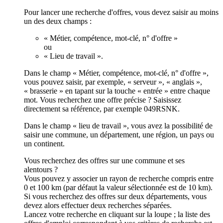
Pour lancer une recherche d'offres, vous devez saisir au moins
un des deux champs :
« Métier, compétence, mot-clé, n° d'offre »
ou
« Lieu de travail ».
Dans le champ « Métier, compétence, mot-clé, n° d'offre »,
vous pouvez saisir, par exemple, « serveur », « anglais »,
« brasserie » en tapant sur la touche « entrée » entre chaque
mot. Vous recherchez une offre précise ? Saisissez
directement sa référence, par exemple 049RSNK.
Dans le champ « lieu de travail », vous avez la possibilité de
saisir une commune, un département, une région, un pays ou
un continent.
Vous recherchez des offres sur une commune et ses
alentours ?
Vous pouvez y associer un rayon de recherche compris entre
0 et 100 km (par défaut la valeur sélectionnée est de 10 km).
Si vous recherchez des offres sur deux départements, vous
devez alors effectuer deux recherches séparées.
Lancez votre recherche en cliquant sur la loupe ; la liste des