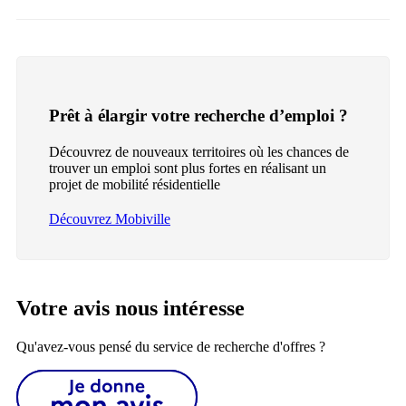
Prêt à élargir votre recherche d’emploi ?
Découvrez de nouveaux territoires où les chances de
trouver un emploi sont plus fortes en réalisant un
projet de mobilité résidentielle
Découvrez Mobiville
Votre avis nous intéresse
Qu'avez-vous pensé du service de recherche d'offres ?