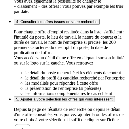
Vous avez également la possibilité de changer le
« classement » des offres : vous pouvez par exemple les trier
par date.
4. Consulter les offres issues de votre recherche
Pour chaque offre d'emploi restituée dans la liste, s'affichent :
l'intitulé du poste, le lieu de travail, la nature du contrat et la
durée de travail, le nom de l'entreprise si précisé, les 200
premiers caractères du descriptif du poste, la date de
publication de l'offre.
Vous accédez au détail d'une offre en cliquant sur son intitulé
ou sur le logo sur la gauche. Vous retrouvez :
le détail du poste recherché et les éléments de contrat
le détail du profil du candidat recherché par l'entreprise
les modalités pour répondre à cette offre
la présentation de l'entreprise (si présente)
les informations complémentaires le cas échéant
5. Ajouter à votre sélection les offres qui vous intéressent
Depuis la page de résultats de recherche ou depuis le détail
d'une offre consultée, vous pouvez ajouter la ou les offres de
votre choix à votre sélection. Il suffit de cliquer sur l'icône