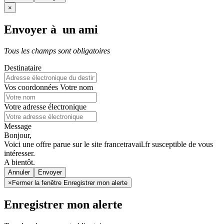
×
Envoyer à un ami
Tous les champs sont obligatoires
Destinataire
Vos coordonnées
Votre nom
Votre adresse électronique
Message
Bonjour,
Voici une offre parue sur le site francetravail.fr susceptible de vous
intéresser.
A bientôt.
Annuler
×
Fermer la fenêtre Enregistrer mon alerte
Enregistrer mon alerte