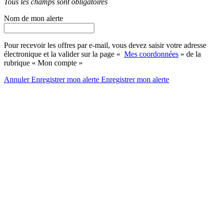
Tous les champs sont obligatoires
Nom de mon alerte
Pour recevoir les offres par e-mail, vous devez saisir votre adresse
électronique et la valider sur la page «
Mes coordonnées
» de la
rubrique « Mon compte »
Annuler
Enregistrer mon alerte
Enregistrer
mon alerte