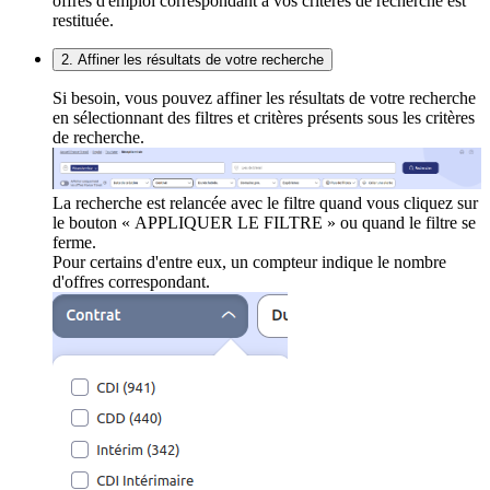
offres d'emploi correspondant à vos critères de recherche est
restituée.
2. Affiner les résultats de votre recherche
Si besoin, vous pouvez affiner les résultats de votre recherche
en sélectionnant des filtres et critères présents sous les critères
de recherche.
La recherche est relancée avec le filtre quand vous cliquez sur
le bouton « APPLIQUER LE FILTRE » ou quand le filtre se
ferme.
Pour certains d'entre eux, un compteur indique le nombre
d'offres correspondant.