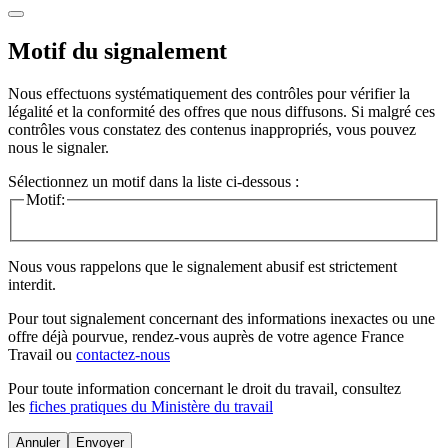
Motif du signalement
Nous effectuons systématiquement des contrôles pour vérifier la
légalité et la conformité des offres que nous diffusons. Si malgré ces
contrôles vous constatez des contenus inappropriés, vous pouvez
nous le signaler.
Sélectionnez un motif dans la liste ci-dessous :
Motif:
Nous vous rappelons que le signalement abusif est strictement
interdit.
Pour tout signalement concernant des
informations inexactes
ou une
offre déjà pourvue
, rendez-vous auprès de votre agence France
Travail ou
contactez-nous
Pour toute information concernant le
droit du travail
, consultez
les
fiches pratiques du Ministère du travail
Annuler