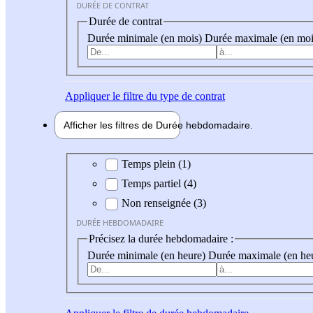
DURÉE DE CONTRAT
Durée de contrat
Durée minimale (en mois)
Durée maximale (en moi
Appliquer
le filtre du type de contrat
Afficher les filtres de
Durée hebdo
madaire
Durée hebdomadaire
Temps plein (1)
Temps partiel (4)
Non renseignée (3)
DURÉE HEBDOMADAIRE
Précisez la durée hebdomadaire :
Durée minimale (en heure)
Durée maximale (en he