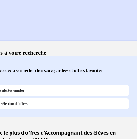
és à votre recherche
ccédez à vos recherches sauvegardées et offres favorites
 alertes emploi
sélection d’offres
c le plus d'offres d'Accompagnant des élèves en