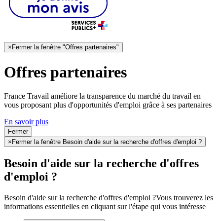
×
Fermer la fenêtre "Offres partenaires"
Offres partenaires
France Travail améliore la transparence du marché du travail en
vous proposant plus d'opportunités d'emploi grâce à ses partenaires
En savoir plus
Fermer
×
Fermer la fenêtre Besoin d'aide sur la recherche d'offres d'emploi ?
Besoin d'aide sur la recherche d'offres
d'emploi ?
Besoin d'aide sur la recherche d'offres d'emploi ?
Vous trouverez les
informations essentielles en cliquant sur l'étape qui vous intéresse