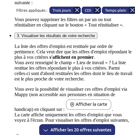
suivante :
Vous pouvez supprimer les filtres un par un ou tout
réinitialiser en cliquant sur le bouton « Tout réinitialiser ».
3. Visualiser les résultats de votre recherche
La liste des offres d'emploi est restituée par ordre de
pertinence. Cela veut dire que les offres d'emploi répondant le
plus à vos critères
s'affichent en premier
.
Vous avez renseigné le champ « Lieu de travail » ? La liste
restitue les offres répondant le plus à vos critères. Parmi
celles-ci sont d'abord restituées les offres dont le lieu de travail
est le plus proche de votre recherche.
Vous avez la possibilité de visualiser ces offres d'emploi via
Mappy (non accessible aux personnes en situation de
handicap) en cliquant sur :
.
La carte affiche uniquement les offres d'emploi que vous
voyez à l'écran. Pour visualiser les offres d'emploi suivantes,