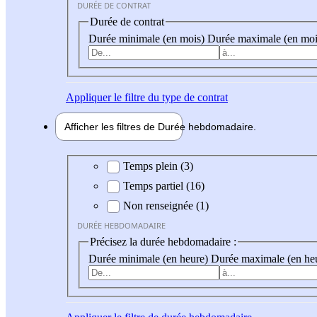
DURÉE DE CONTRAT
Durée de contrat
Durée minimale (en mois)
Durée maximale (en moi
Appliquer
le filtre du type de contrat
Afficher les filtres de
Durée hebdo
madaire
Durée hebdomadaire
Temps plein (3)
Temps partiel (16)
Non renseignée (1)
DURÉE HEBDOMADAIRE
Précisez la durée hebdomadaire :
Durée minimale (en heure)
Durée maximale (en he