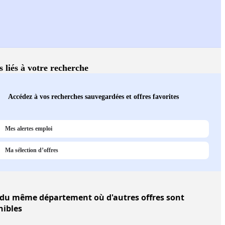
s liés à votre recherche
Accédez à vos recherches sauvegardées et offres favorites
Mes alertes emploi
Ma sélection d’offres
du même département où d'autres offres sont
nibles