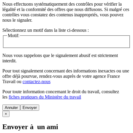
Nous effectuons systématiquement des contrôles pour vérifier la
légalité et la conformité des offres que nous diffusons. Si malgré ces
contrôles vous constatez des contenus inappropriés, vous pouvez
nous le signaler.
Sélectionnez un motif dans la liste ci-dessous :
Motif:
Nous vous rappelons que le signalement abusif est strictement
interdit.
Pour tout signalement concernant des
informations inexactes
ou une
offre déjà pourvue
, rendez-vous auprès de votre agence France
Travail ou
contactez-nous
Pour toute information concernant le
droit du travail
, consultez
les
fiches pratiques du Ministère du travail
Annuler
×
Envoyer à un ami