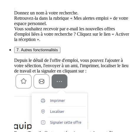
Donnez un nom à votre recherche.
Retrouvez-la dans la rubrique « Mes alertes emploi » de votre
espace personnel.
Vous souhaitez recevoir par e-mail les nouvelles offres
d'emploi liées à votre recherche ? Cliquez sur le lien « Activer
la réception ».
7. Autres fonctionnalités
Depuis le détail de l'offre d'emploi, vous pouvez l'ajouter à
votre sélection, l'envoyer à un ami, l'imprimer, localiser le lieu
de travail et la signaler en cliquant sur :