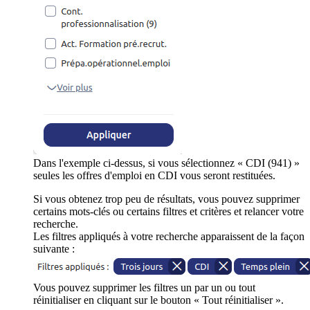
Dans l'exemple ci-dessus, si vous sélectionnez « CDI (941) »
seules les offres d'emploi en CDI vous seront restituées.
Si vous obtenez trop peu de résultats, vous pouvez supprimer
certains mots-clés ou certains filtres et critères et relancer votre
recherche.
Les filtres appliqués à votre recherche apparaissent de la façon
suivante :
Vous pouvez supprimer les filtres un par un ou tout
réinitialiser en cliquant sur le bouton « Tout réinitialiser ».