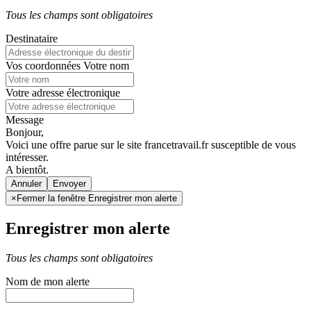
Tous les champs sont obligatoires
Destinataire
Vos coordonnées
Votre nom
Votre adresse électronique
Message
Bonjour,
Voici une offre parue sur le site francetravail.fr susceptible de vous
intéresser.
A bientôt.
Annuler
×
Fermer la fenêtre Enregistrer mon alerte
Enregistrer mon alerte
Tous les champs sont obligatoires
Nom de mon alerte