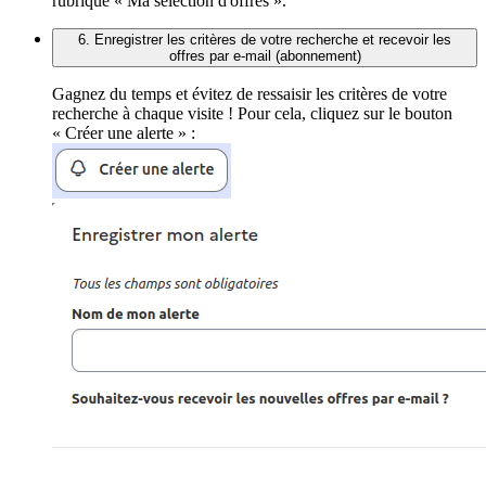
rubrique « Ma sélection d'offres ».
6. Enregistrer les critères de votre recherche et recevoir les
offres par e-mail (abonnement)
Gagnez du temps et évitez de ressaisir les critères de votre
recherche à chaque visite ! Pour cela, cliquez sur le bouton
« Créer une alerte » :