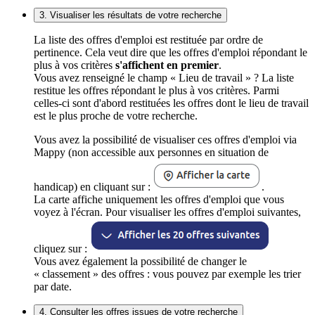
3. Visualiser les résultats de votre recherche
La liste des offres d'emploi est restituée par ordre de
pertinence. Cela veut dire que les offres d'emploi répondant le
plus à vos critères
s'affichent en premier
.
Vous avez renseigné le champ « Lieu de travail » ? La liste
restitue les offres répondant le plus à vos critères. Parmi
celles-ci sont d'abord restituées les offres dont le lieu de travail
est le plus proche de votre recherche.
Vous avez la possibilité de visualiser ces offres d'emploi via
Mappy (non accessible aux personnes en situation de
handicap) en cliquant sur :
.
La carte affiche uniquement les offres d'emploi que vous
voyez à l'écran. Pour visualiser les offres d'emploi suivantes,
cliquez sur :
Vous avez également la possibilité de changer le
« classement » des offres : vous pouvez par exemple les trier
par date.
4. Consulter les offres issues de votre recherche