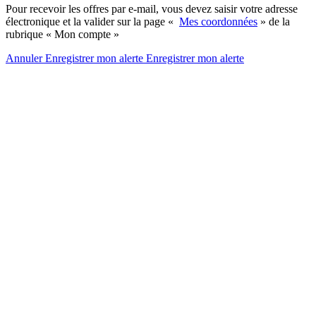
Pour recevoir les offres par e-mail, vous devez saisir votre adresse
électronique et la valider sur la page «
Mes coordonnées
» de la
rubrique « Mon compte »
Annuler
Enregistrer mon alerte
Enregistrer
mon alerte