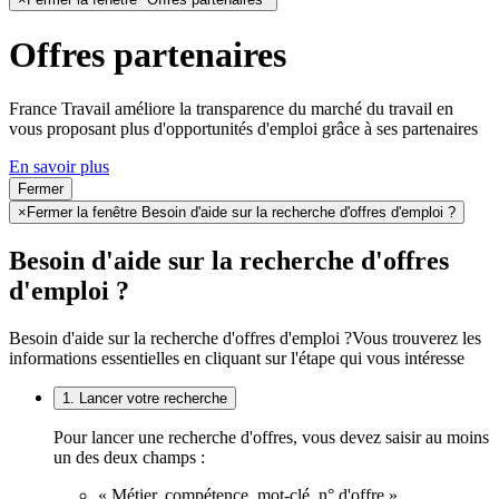
Offres partenaires
France Travail améliore la transparence du marché du travail en
vous proposant plus d'opportunités d'emploi grâce à ses partenaires
En savoir plus
Fermer
×
Fermer la fenêtre Besoin d'aide sur la recherche d'offres d'emploi ?
Besoin d'aide sur la recherche d'offres
d'emploi ?
Besoin d'aide sur la recherche d'offres d'emploi ?
Vous trouverez les
informations essentielles en cliquant sur l'étape qui vous intéresse
1. Lancer votre recherche
Pour lancer une recherche d'offres, vous devez saisir au moins
un des deux champs :
« Métier, compétence, mot-clé, n° d'offre »