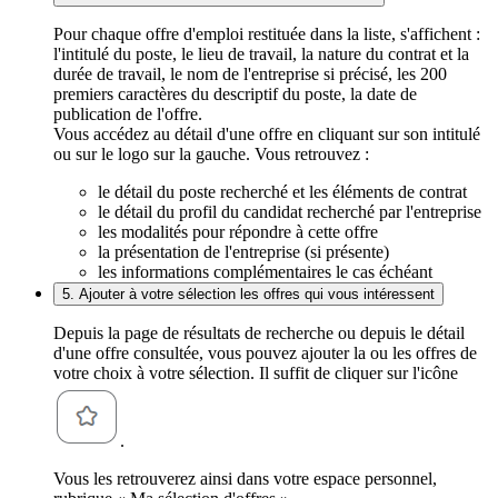
Pour chaque offre d'emploi restituée dans la liste, s'affichent :
l'intitulé du poste, le lieu de travail, la nature du contrat et la
durée de travail, le nom de l'entreprise si précisé, les 200
premiers caractères du descriptif du poste, la date de
publication de l'offre.
Vous accédez au détail d'une offre en cliquant sur son intitulé
ou sur le logo sur la gauche. Vous retrouvez :
le détail du poste recherché et les éléments de contrat
le détail du profil du candidat recherché par l'entreprise
les modalités pour répondre à cette offre
la présentation de l'entreprise (si présente)
les informations complémentaires le cas échéant
5. Ajouter à votre sélection les offres qui vous intéressent
Depuis la page de résultats de recherche ou depuis le détail
d'une offre consultée, vous pouvez ajouter la ou les offres de
votre choix à votre sélection. Il suffit de cliquer sur l'icône
.
Vous les retrouverez ainsi dans votre espace personnel,