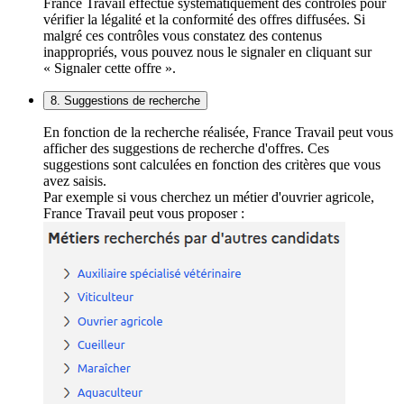
France Travail effectue systématiquement des contrôles pour
vérifier la légalité et la conformité des offres diffusées. Si
malgré ces contrôles vous constatez des contenus
inappropriés, vous pouvez nous le signaler en cliquant sur
« Signaler cette offre ».
8. Suggestions de recherche
En fonction de la recherche réalisée, France Travail peut vous
afficher des suggestions de recherche d'offres. Ces
suggestions sont calculées en fonction des critères que vous
avez saisis.
Par exemple si vous cherchez un métier d'ouvrier agricole,
France Travail peut vous proposer :