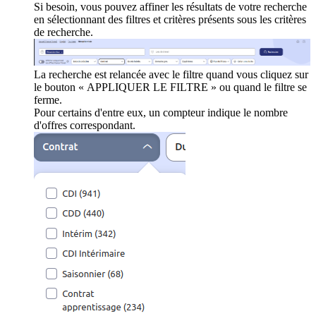
Si besoin, vous pouvez affiner les résultats de votre recherche
en sélectionnant des filtres et critères présents sous les critères
de recherche.
La recherche est relancée avec le filtre quand vous cliquez sur
le bouton « APPLIQUER LE FILTRE » ou quand le filtre se
ferme.
Pour certains d'entre eux, un compteur indique le nombre
d'offres correspondant.