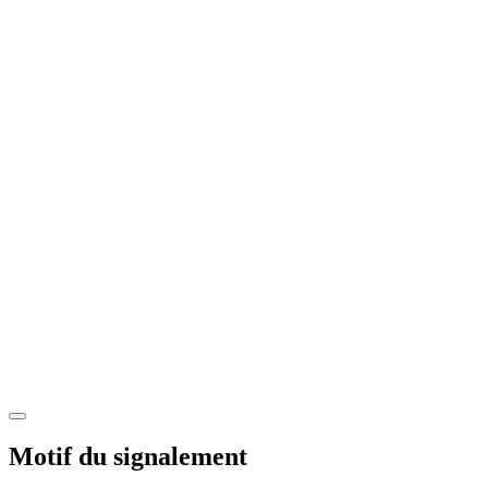
Motif du signalement