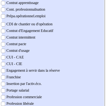
Contrat apprentissage
Cont. professionnalisation
Prépa.opérationnel.emploi
CDI de chantier ou d'opération
Contrat d'Engagement Educatif
Contrat intermittent
Contrat pacte
Contrat d'usage
CUI - CAE
CUI - CIE
Engagement à servir dans la réserve
Franchise
Insertion par l'activ.éco.
Portage salarial
Profession commerciale
Profession libérale