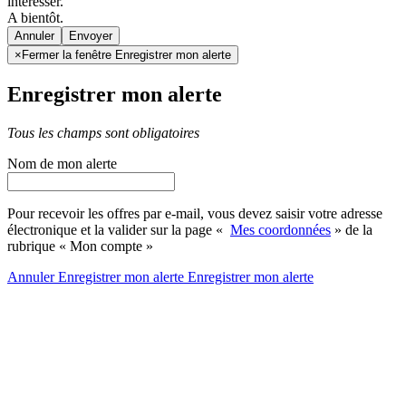
intéresser.
A bientôt.
Annuler
×
Fermer la fenêtre Enregistrer mon alerte
Enregistrer mon alerte
Tous les champs sont obligatoires
Nom de mon alerte
Pour recevoir les offres par e-mail, vous devez saisir votre adresse
électronique et la valider sur la page «
Mes coordonnées
» de la
rubrique « Mon compte »
Annuler
Enregistrer mon alerte
Enregistrer
mon alerte