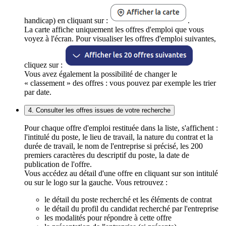
handicap) en cliquant sur :
.
La carte affiche uniquement les offres d'emploi que vous
voyez à l'écran. Pour visualiser les offres d'emploi suivantes,
cliquez sur :
Vous avez également la possibilité de changer le
« classement » des offres : vous pouvez par exemple les trier
par date.
4. Consulter les offres issues de votre recherche
Pour chaque offre d'emploi restituée dans la liste, s'affichent :
l'intitulé du poste, le lieu de travail, la nature du contrat et la
durée de travail, le nom de l'entreprise si précisé, les 200
premiers caractères du descriptif du poste, la date de
publication de l'offre.
Vous accédez au détail d'une offre en cliquant sur son intitulé
ou sur le logo sur la gauche. Vous retrouvez :
le détail du poste recherché et les éléments de contrat
le détail du profil du candidat recherché par l'entreprise
les modalités pour répondre à cette offre