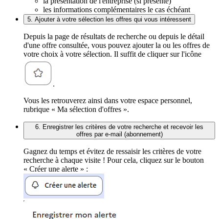
la présentation de l'entreprise (si présente)
les informations complémentaires le cas échéant
5. Ajouter à votre sélection les offres qui vous intéressent
Depuis la page de résultats de recherche ou depuis le détail
d'une offre consultée, vous pouvez ajouter la ou les offres de
votre choix à votre sélection. Il suffit de cliquer sur l'icône
.
Vous les retrouverez ainsi dans votre espace personnel,
rubrique « Ma sélection d'offres ».
6. Enregistrer les critères de votre recherche et recevoir les
offres par e-mail (abonnement)
Gagnez du temps et évitez de ressaisir les critères de votre
recherche à chaque visite ! Pour cela, cliquez sur le bouton
« Créer une alerte » :