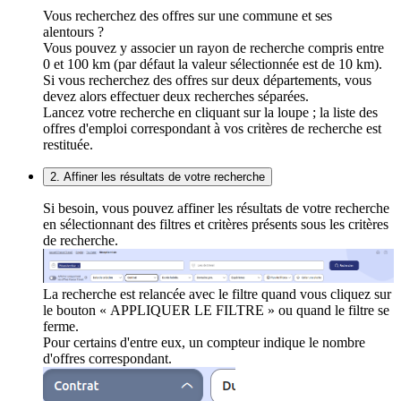
Vous recherchez des offres sur une commune et ses
alentours ?
Vous pouvez y associer un rayon de recherche compris entre
0 et 100 km (par défaut la valeur sélectionnée est de 10 km).
Si vous recherchez des offres sur deux départements, vous
devez alors effectuer deux recherches séparées.
Lancez votre recherche en cliquant sur la loupe ; la liste des
offres d'emploi correspondant à vos critères de recherche est
restituée.
2. Affiner les résultats de votre recherche
Si besoin, vous pouvez affiner les résultats de votre recherche
en sélectionnant des filtres et critères présents sous les critères
de recherche.
La recherche est relancée avec le filtre quand vous cliquez sur
le bouton « APPLIQUER LE FILTRE » ou quand le filtre se
ferme.
Pour certains d'entre eux, un compteur indique le nombre
d'offres correspondant.