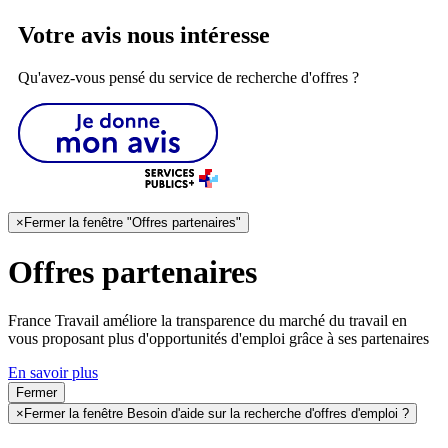
Votre avis nous intéresse
Qu'avez-vous pensé du service de recherche d'offres ?
×
Fermer la fenêtre "Offres partenaires"
Offres partenaires
France Travail améliore la transparence du marché du travail en
vous proposant plus d'opportunités d'emploi grâce à ses partenaires
En savoir plus
Fermer
×
Fermer la fenêtre Besoin d'aide sur la recherche d'offres d'emploi ?