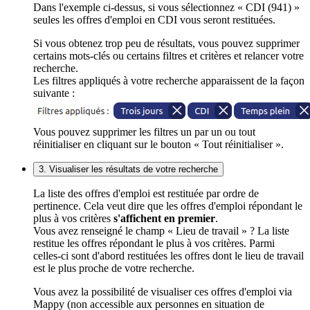
Dans l'exemple ci-dessus, si vous sélectionnez « CDI (941) »
seules les offres d'emploi en CDI vous seront restituées.
Si vous obtenez trop peu de résultats, vous pouvez supprimer
certains mots-clés ou certains filtres et critères et relancer votre
recherche.
Les filtres appliqués à votre recherche apparaissent de la façon
suivante :
Vous pouvez supprimer les filtres un par un ou tout
réinitialiser en cliquant sur le bouton « Tout réinitialiser ».
3. Visualiser les résultats de votre recherche
La liste des offres d'emploi est restituée par ordre de
pertinence. Cela veut dire que les offres d'emploi répondant le
plus à vos critères
s'affichent en premier
.
Vous avez renseigné le champ « Lieu de travail » ? La liste
restitue les offres répondant le plus à vos critères. Parmi
celles-ci sont d'abord restituées les offres dont le lieu de travail
est le plus proche de votre recherche.
Vous avez la possibilité de visualiser ces offres d'emploi via
Mappy (non accessible aux personnes en situation de