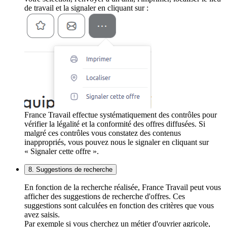
de travail et la signaler en cliquant sur :
France Travail effectue systématiquement des contrôles pour
vérifier la légalité et la conformité des offres diffusées. Si
malgré ces contrôles vous constatez des contenus
inappropriés, vous pouvez nous le signaler en cliquant sur
« Signaler cette offre ».
8. Suggestions de recherche
En fonction de la recherche réalisée, France Travail peut vous
afficher des suggestions de recherche d'offres. Ces
suggestions sont calculées en fonction des critères que vous
avez saisis.
Par exemple si vous cherchez un métier d'ouvrier agricole,