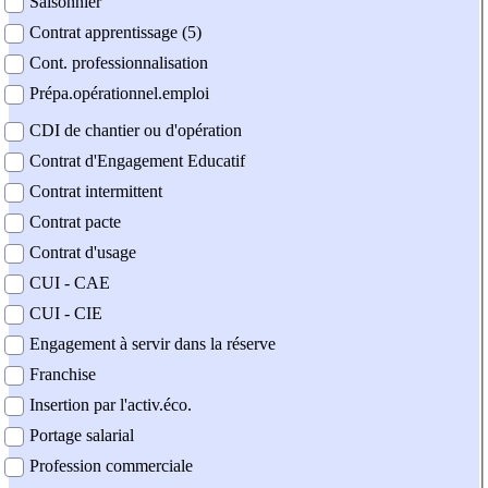
Saisonnier
Contrat apprentissage (5)
Cont. professionnalisation
Prépa.opérationnel.emploi
CDI de chantier ou d'opération
Contrat d'Engagement Educatif
Contrat intermittent
Contrat pacte
Contrat d'usage
CUI - CAE
CUI - CIE
Engagement à servir dans la réserve
Franchise
Insertion par l'activ.éco.
Portage salarial
Profession commerciale