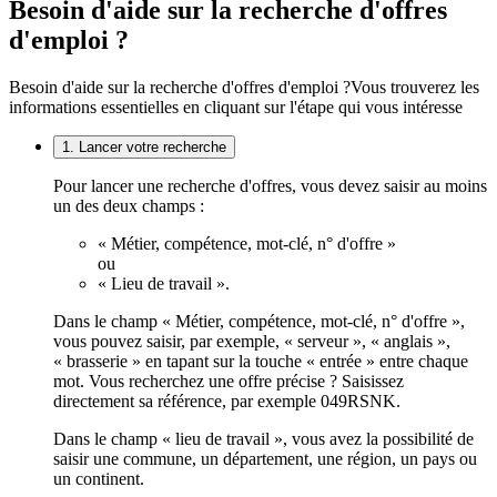
Besoin d'aide sur la recherche d'offres
d'emploi ?
Besoin d'aide sur la recherche d'offres d'emploi ?
Vous trouverez les
informations essentielles en cliquant sur l'étape qui vous intéresse
1. Lancer votre recherche
Pour lancer une recherche d'offres, vous devez saisir au moins
un des deux champs :
« Métier, compétence, mot-clé, n° d'offre »
ou
« Lieu de travail ».
Dans le champ « Métier, compétence, mot-clé, n° d'offre »,
vous pouvez saisir, par exemple, « serveur », « anglais »,
« brasserie » en tapant sur la touche « entrée » entre chaque
mot. Vous recherchez une offre précise ? Saisissez
directement sa référence, par exemple 049RSNK.
Dans le champ « lieu de travail », vous avez la possibilité de
saisir une commune, un département, une région, un pays ou
un continent.