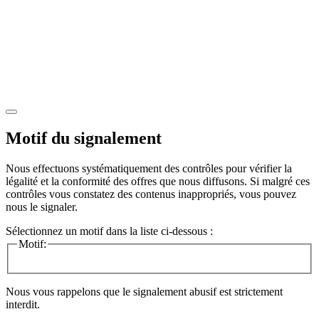
Motif du signalement
Nous effectuons systématiquement des contrôles pour vérifier la
légalité et la conformité des offres que nous diffusons. Si malgré ces
contrôles vous constatez des contenus inappropriés, vous pouvez
nous le signaler.
Sélectionnez un motif dans la liste ci-dessous :
Motif:
Nous vous rappelons que le signalement abusif est strictement
interdit.