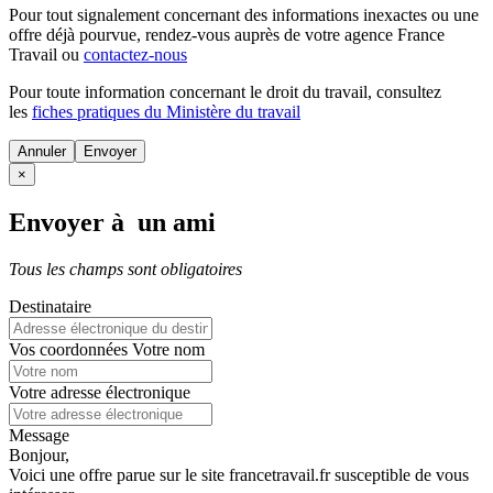
Pour tout signalement concernant des
informations inexactes
ou une
offre déjà pourvue
, rendez-vous auprès de votre agence France
Travail ou
contactez-nous
Pour toute information concernant le
droit du travail
, consultez
les
fiches pratiques du Ministère du travail
Annuler
×
Envoyer à un ami
Tous les champs sont obligatoires
Destinataire
Vos coordonnées
Votre nom
Votre adresse électronique
Message
Bonjour,
Voici une offre parue sur le site francetravail.fr susceptible de vous