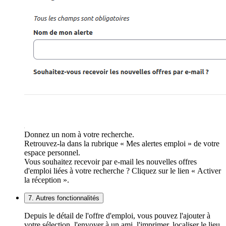
Donnez un nom à votre recherche.
Retrouvez-la dans la rubrique « Mes alertes emploi » de votre
espace personnel.
Vous souhaitez recevoir par e-mail les nouvelles offres
d'emploi liées à votre recherche ? Cliquez sur le lien « Activer
la réception ».
7. Autres fonctionnalités
Depuis le détail de l'offre d'emploi, vous pouvez l'ajouter à
votre sélection, l'envoyer à un ami, l'imprimer, localiser le lieu