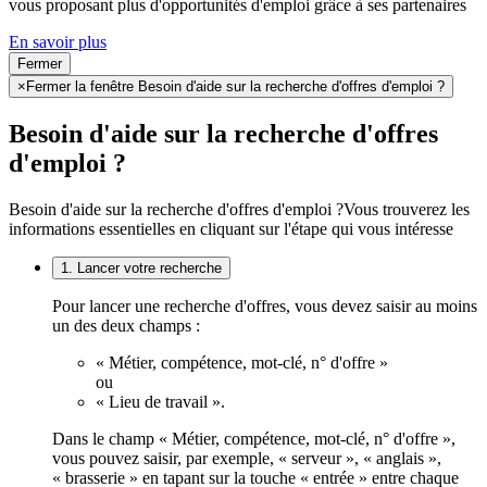
vous proposant plus d'opportunités d'emploi grâce à ses partenaires
En savoir plus
Fermer
×
Fermer la fenêtre Besoin d'aide sur la recherche d'offres d'emploi ?
Besoin d'aide sur la recherche d'offres
d'emploi ?
Besoin d'aide sur la recherche d'offres d'emploi ?
Vous trouverez les
informations essentielles en cliquant sur l'étape qui vous intéresse
1. Lancer votre recherche
Pour lancer une recherche d'offres, vous devez saisir au moins
un des deux champs :
« Métier, compétence, mot-clé, n° d'offre »
ou
« Lieu de travail ».
Dans le champ « Métier, compétence, mot-clé, n° d'offre »,
vous pouvez saisir, par exemple, « serveur », « anglais »,
« brasserie » en tapant sur la touche « entrée » entre chaque