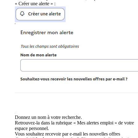
« Créer une alerte » :
Donnez un nom à votre recherche.
Retrouvez-la dans la rubrique « Mes alertes emploi » de votre
espace personnel.
Vous souhaitez recevoir par e-mail les nouvelles offres