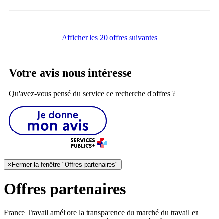
Afficher les 20 offres suivantes
Votre avis nous intéresse
Qu'avez-vous pensé du service de recherche d'offres ?
×
Fermer la fenêtre "Offres partenaires"
Offres partenaires
France Travail améliore la transparence du marché du travail en