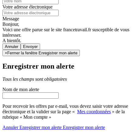
Votre adresse électronique
Message
Bonjour,
Voici une offre parue sur le site francetravail.fr susceptible de vous
intéresser.
A bientôt.
Annuler
×
Fermer la fenêtre Enregistrer mon alerte
Enregistrer mon alerte
Tous les champs sont obligatoires
Nom de mon alerte
Pour recevoir les offres par e-mail, vous devez saisir votre adresse
électronique et la valider sur la page «
Mes coordonnées
» de la
rubrique « Mon compte »
Annuler
Enregistrer mon alerte
Enregistrer
mon alerte