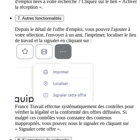
d'emploi liées à votre recherche ? Cliquez sur le lien « Activer
la réception ».
7. Autres fonctionnalités
Depuis le détail de l'offre d'emploi, vous pouvez l'ajouter à
votre sélection, l'envoyer à un ami, l'imprimer, localiser le lieu
de travail et la signaler en cliquant sur :
France Travail effectue systématiquement des contrôles pour
vérifier la légalité et la conformité des offres diffusées. Si
malgré ces contrôles vous constatez des contenus
inappropriés, vous pouvez nous le signaler en cliquant sur
« Signaler cette offre ».