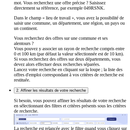
mot. Vous recherchez une offre précise ? Saisissez
directement sa référence, par exemple 049RSNK.
Dans le champ « lieu de travail », vous avez la possibilité de
saisir une commune, un département, une région, un pays ou
un continent.
Vous recherchez des offres sur une commune et ses
alentours ?
Vous pouvez y associer un rayon de recherche compris entre
0 et 100 km (par défaut la valeur sélectionnée est de 10 km).
Si vous recherchez des offres sur deux départements, vous
devez alors effectuer deux recherches séparées.
Lancez votre recherche en cliquant sur la loupe ; la liste des
offres d'emploi correspondant à vos critères de recherche est
restituée.
2. Affiner les résultats de votre recherche
Si besoin, vous pouvez affiner les résultats de votre recherche
en sélectionnant des filtres et critères présents sous les critères
de recherche.
La recherche est relancée avec le filtre quand vous cliquez sur