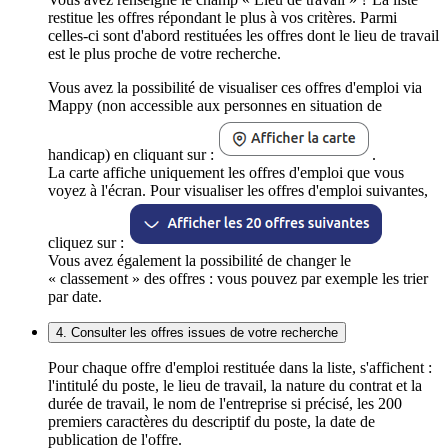
restitue les offres répondant le plus à vos critères. Parmi
celles-ci sont d'abord restituées les offres dont le lieu de travail
est le plus proche de votre recherche.
Vous avez la possibilité de visualiser ces offres d'emploi via
Mappy (non accessible aux personnes en situation de
handicap) en cliquant sur :
.
La carte affiche uniquement les offres d'emploi que vous
voyez à l'écran. Pour visualiser les offres d'emploi suivantes,
cliquez sur :
Vous avez également la possibilité de changer le
« classement » des offres : vous pouvez par exemple les trier
par date.
4. Consulter les offres issues de votre recherche
Pour chaque offre d'emploi restituée dans la liste, s'affichent :
l'intitulé du poste, le lieu de travail, la nature du contrat et la
durée de travail, le nom de l'entreprise si précisé, les 200
premiers caractères du descriptif du poste, la date de
publication de l'offre.