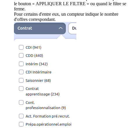
le bouton « APPLIQUER LE FILTRE » ou quand le filtre se
ferme.
Pour certains d'entre eux, un compteur indique le nombre
d'offres correspondant.