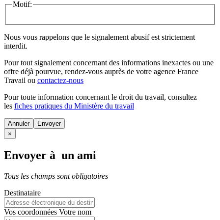
Motif:
Nous vous rappelons que le signalement abusif est strictement
interdit.
Pour tout signalement concernant des
informations inexactes
ou une
offre déjà pourvue
, rendez-vous auprès de votre agence France
Travail ou
contactez-nous
Pour toute information concernant le
droit du travail
, consultez
les
fiches pratiques du Ministère du travail
Annuler
×
Envoyer à un ami
Tous les champs sont obligatoires
Destinataire
Vos coordonnées
Votre nom