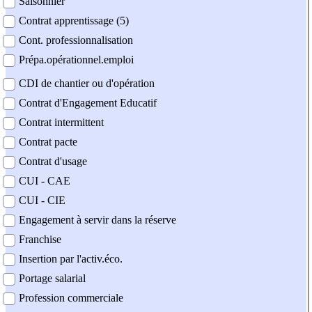
Saisonnier
Contrat apprentissage (5)
Cont. professionnalisation
Prépa.opérationnel.emploi
CDI de chantier ou d'opération
Contrat d'Engagement Educatif
Contrat intermittent
Contrat pacte
Contrat d'usage
CUI - CAE
CUI - CIE
Engagement à servir dans la réserve
Franchise
Insertion par l'activ.éco.
Portage salarial
Profession commerciale