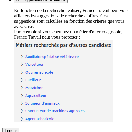
8. Suggestions de recherche
En fonction de la recherche réalisée, France Travail peut vous
afficher des suggestions de recherche d'offres. Ces
suggestions sont calculées en fonction des critères que vous
avez saisis.
Par exemple si vous cherchez un métier d'ouvrier agricole,
France Travail peut vous proposer :
Fermer