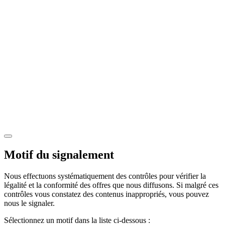
Motif du signalement
Nous effectuons systématiquement des contrôles pour vérifier la
légalité et la conformité des offres que nous diffusons. Si malgré ces
contrôles vous constatez des contenus inappropriés, vous pouvez
nous le signaler.
Sélectionnez un motif dans la liste ci-dessous :