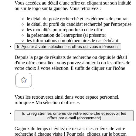
Vous accédez au détail d'une offre en cliquant sur son intitulé
ou sur le logo sur la gauche. Vous retrouvez :
le détail du poste recherché et les éléments de contrat
le détail du profil du candidat recherché par l'entreprise
les modalités pour répondre à cette offre
la présentation de l'entreprise (si présente)
les informations complémentaires le cas échéant
5. Ajouter à votre sélection les offres qui vous intéressent
Depuis la page de résultats de recherche ou depuis le détail
d'une offre consultée, vous pouvez ajouter la ou les offres de
votre choix à votre sélection. Il suffit de cliquer sur l'icône
.
Vous les retrouverez ainsi dans votre espace personnel,
rubrique « Ma sélection d'offres ».
6. Enregistrer les critères de votre recherche et recevoir les
offres par e-mail (abonnement)
Gagnez du temps et évitez de ressaisir les critères de votre
recherche à chaque visite ! Pour cela, cliquez sur le bouton