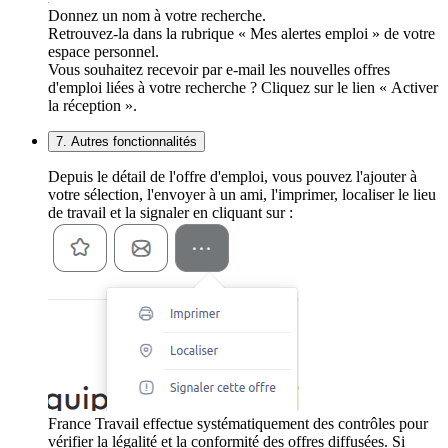
Donnez un nom à votre recherche.
Retrouvez-la dans la rubrique « Mes alertes emploi » de votre
espace personnel.
Vous souhaitez recevoir par e-mail les nouvelles offres
d'emploi liées à votre recherche ? Cliquez sur le lien « Activer
la réception ».
7. Autres fonctionnalités
Depuis le détail de l'offre d'emploi, vous pouvez l'ajouter à
votre sélection, l'envoyer à un ami, l'imprimer, localiser le lieu
de travail et la signaler en cliquant sur :
France Travail effectue systématiquement des contrôles pour
vérifier la légalité et la conformité des offres diffusées. Si