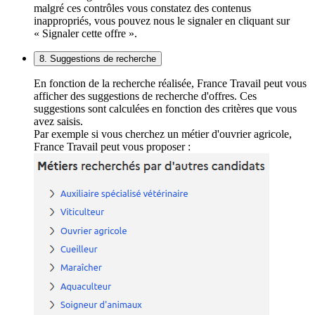
malgré ces contrôles vous constatez des contenus
inappropriés, vous pouvez nous le signaler en cliquant sur
« Signaler cette offre ».
8. Suggestions de recherche
En fonction de la recherche réalisée, France Travail peut vous
afficher des suggestions de recherche d'offres. Ces
suggestions sont calculées en fonction des critères que vous
avez saisis.
Par exemple si vous cherchez un métier d'ouvrier agricole,
France Travail peut vous proposer :