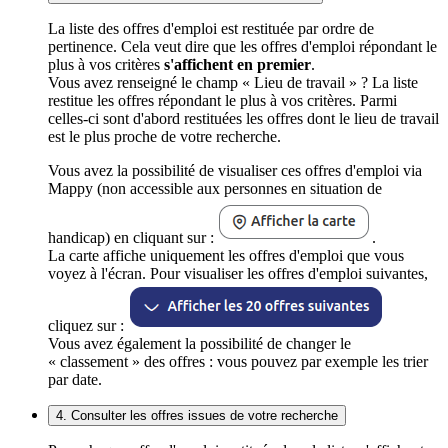
La liste des offres d'emploi est restituée par ordre de
pertinence. Cela veut dire que les offres d'emploi répondant le
plus à vos critères
s'affichent en premier
.
Vous avez renseigné le champ « Lieu de travail » ? La liste
restitue les offres répondant le plus à vos critères. Parmi
celles-ci sont d'abord restituées les offres dont le lieu de travail
est le plus proche de votre recherche.
Vous avez la possibilité de visualiser ces offres d'emploi via
Mappy (non accessible aux personnes en situation de
handicap) en cliquant sur :
.
La carte affiche uniquement les offres d'emploi que vous
voyez à l'écran. Pour visualiser les offres d'emploi suivantes,
cliquez sur :
Vous avez également la possibilité de changer le
« classement » des offres : vous pouvez par exemple les trier
par date.
4. Consulter les offres issues de votre recherche