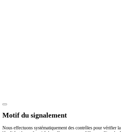
Motif du signalement
Nous effectuons systématiquement des contrôles pour vérifier la