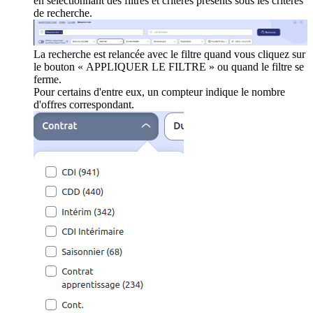
en sélectionnant des filtres et critères présents sous les critères
de recherche.
La recherche est relancée avec le filtre quand vous cliquez sur
le bouton « APPLIQUER LE FILTRE » ou quand le filtre se
ferme.
Pour certains d'entre eux, un compteur indique le nombre
d'offres correspondant.