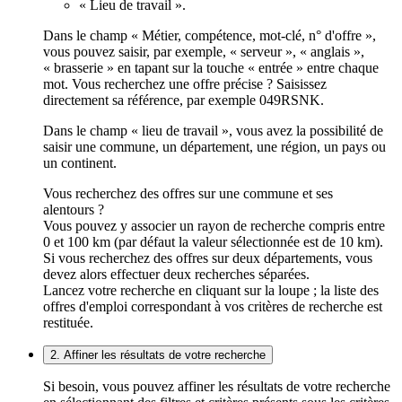
« Lieu de travail ».
Dans le champ « Métier, compétence, mot-clé, n° d'offre »,
vous pouvez saisir, par exemple, « serveur », « anglais »,
« brasserie » en tapant sur la touche « entrée » entre chaque
mot. Vous recherchez une offre précise ? Saisissez
directement sa référence, par exemple 049RSNK.
Dans le champ « lieu de travail », vous avez la possibilité de
saisir une commune, un département, une région, un pays ou
un continent.
Vous recherchez des offres sur une commune et ses
alentours ?
Vous pouvez y associer un rayon de recherche compris entre
0 et 100 km (par défaut la valeur sélectionnée est de 10 km).
Si vous recherchez des offres sur deux départements, vous
devez alors effectuer deux recherches séparées.
Lancez votre recherche en cliquant sur la loupe ; la liste des
offres d'emploi correspondant à vos critères de recherche est
restituée.
2. Affiner les résultats de votre recherche
Si besoin, vous pouvez affiner les résultats de votre recherche