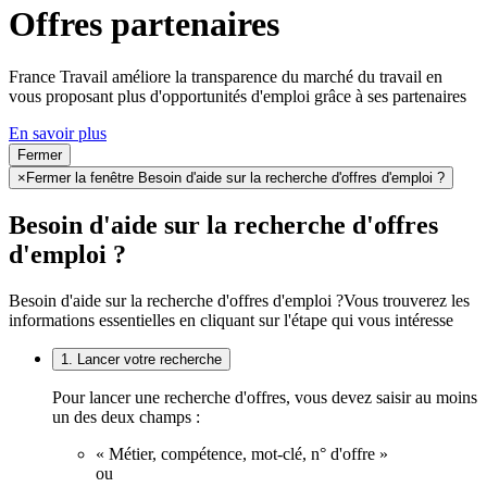
Offres partenaires
France Travail améliore la transparence du marché du travail en
vous proposant plus d'opportunités d'emploi grâce à ses partenaires
En savoir plus
Fermer
×
Fermer la fenêtre Besoin d'aide sur la recherche d'offres d'emploi ?
Besoin d'aide sur la recherche d'offres
d'emploi ?
Besoin d'aide sur la recherche d'offres d'emploi ?
Vous trouverez les
informations essentielles en cliquant sur l'étape qui vous intéresse
1. Lancer votre recherche
Pour lancer une recherche d'offres, vous devez saisir au moins
un des deux champs :
« Métier, compétence, mot-clé, n° d'offre »
ou