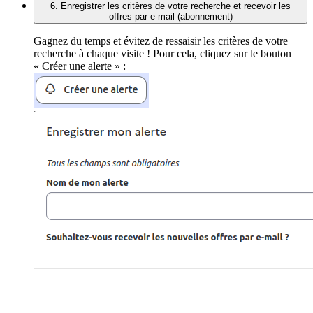
6. Enregistrer les critères de votre recherche et recevoir les
offres par e-mail (abonnement)
Gagnez du temps et évitez de ressaisir les critères de votre
recherche à chaque visite ! Pour cela, cliquez sur le bouton
« Créer une alerte » :