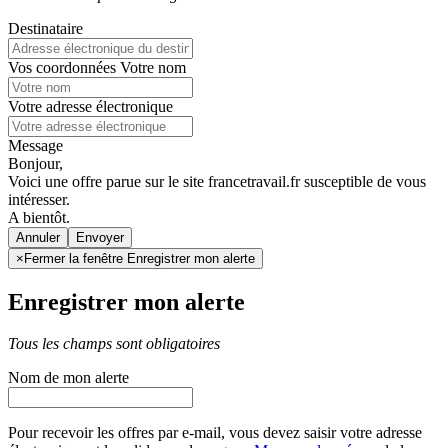
Destinataire
Vos coordonnées
Votre nom
Votre adresse électronique
Message
Bonjour,
Voici une offre parue sur le site francetravail.fr susceptible de vous
intéresser.
A bientôt.
Annuler
×
Fermer la fenêtre Enregistrer mon alerte
Enregistrer mon alerte
Tous les champs sont obligatoires
Nom de mon alerte
Pour recevoir les offres par e-mail, vous devez saisir votre adresse