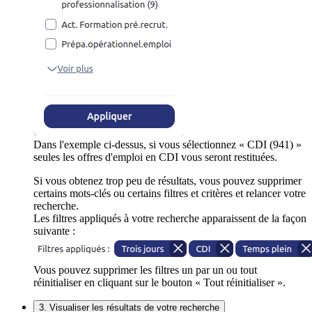
Dans l'exemple ci-dessus, si vous sélectionnez « CDI (941) »
seules les offres d'emploi en CDI vous seront restituées.
Si vous obtenez trop peu de résultats, vous pouvez supprimer
certains mots-clés ou certains filtres et critères et relancer votre
recherche.
Les filtres appliqués à votre recherche apparaissent de la façon
suivante :
Vous pouvez supprimer les filtres un par un ou tout
réinitialiser en cliquant sur le bouton « Tout réinitialiser ».
3. Visualiser les résultats de votre recherche