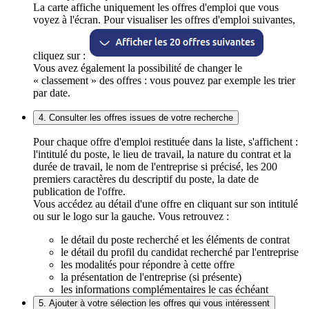
La carte affiche uniquement les offres d'emploi que vous
voyez à l'écran. Pour visualiser les offres d'emploi suivantes,
cliquez sur :
Vous avez également la possibilité de changer le
« classement » des offres : vous pouvez par exemple les trier
par date.
4. Consulter les offres issues de votre recherche
Pour chaque offre d'emploi restituée dans la liste, s'affichent :
l'intitulé du poste, le lieu de travail, la nature du contrat et la
durée de travail, le nom de l'entreprise si précisé, les 200
premiers caractères du descriptif du poste, la date de
publication de l'offre.
Vous accédez au détail d'une offre en cliquant sur son intitulé
ou sur le logo sur la gauche. Vous retrouvez :
le détail du poste recherché et les éléments de contrat
le détail du profil du candidat recherché par l'entreprise
les modalités pour répondre à cette offre
la présentation de l'entreprise (si présente)
les informations complémentaires le cas échéant
5. Ajouter à votre sélection les offres qui vous intéressent