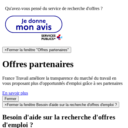
Qu'avez-vous pensé du service de recherche d'offres ?
×
Fermer la fenêtre "Offres partenaires"
Offres partenaires
France Travail améliore la transparence du marché du travail en
vous proposant plus d'opportunités d'emploi grâce à ses partenaires
En savoir plus
Fermer
×
Fermer la fenêtre Besoin d'aide sur la recherche d'offres d'emploi ?
Besoin d'aide sur la recherche d'offres
d'emploi ?