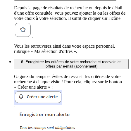
Depuis la page de résultats de recherche ou depuis le détail
d'une offre consultée, vous pouvez ajouter la ou les offres de
votre choix à votre sélection. Il suffit de cliquer sur l'icône
.
Vous les retrouverez ainsi dans votre espace personnel,
rubrique « Ma sélection d'offres ».
6. Enregistrer les critères de votre recherche et recevoir les
offres par e-mail (abonnement)
Gagnez du temps et évitez de ressaisir les critères de votre
recherche à chaque visite ! Pour cela, cliquez sur le bouton
« Créer une alerte » :