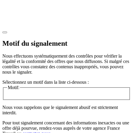
Motif du signalement
Nous effectuons systématiquement des contrôles pour vérifier la
légalité et la conformité des offres que nous diffusons. Si malgré ces
contrôles vous constatez des contenus inappropriés, vous pouvez
nous le signaler.
Sélectionnez un motif dans la liste ci-dessous :
Motif:
Nous vous rappelons que le signalement abusif est strictement
interdit.
Pour tout signalement concernant des
informations inexactes
ou une
offre déjà pourvue
, rendez-vous auprès de votre agence France