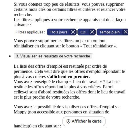
Si vous obtenez trop peu de résultats, vous pouvez supprimer
certains mots-clés ou certains filtres et critères et relancer votre
recherche.
Les filtres appliqués à votre recherche apparaissent de la façon
suivante :
Vous pouvez supprimer les filtres un par un ou tout
réinitialiser en cliquant sur le bouton « Tout réinitialiser ».
3. Visualiser les résultats de votre recherche
La liste des offres d'emploi est restituée par ordre de
pertinence. Cela veut dire que les offres d'emploi répondant le
plus à vos critères
s'affichent en premier
.
Vous avez renseigné le champ « Lieu de travail » ? La liste
restitue les offres répondant le plus à vos critères. Parmi
celles-ci sont d'abord restituées les offres dont le lieu de travail
est le plus proche de votre recherche.
Vous avez la possibilité de visualiser ces offres d'emploi via
Mappy (non accessible aux personnes en situation de
handicap) en cliquant sur :
.