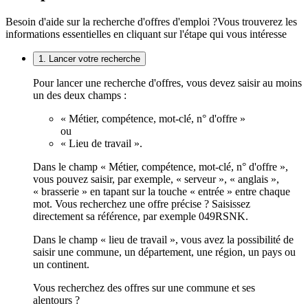
Besoin d'aide sur la recherche d'offres d'emploi ?
Vous trouverez les
informations essentielles en cliquant sur l'étape qui vous intéresse
1. Lancer votre recherche
Pour lancer une recherche d'offres, vous devez saisir au moins
un des deux champs :
« Métier, compétence, mot-clé, n° d'offre »
ou
« Lieu de travail ».
Dans le champ « Métier, compétence, mot-clé, n° d'offre »,
vous pouvez saisir, par exemple, « serveur », « anglais »,
« brasserie » en tapant sur la touche « entrée » entre chaque
mot. Vous recherchez une offre précise ? Saisissez
directement sa référence, par exemple 049RSNK.
Dans le champ « lieu de travail », vous avez la possibilité de
saisir une commune, un département, une région, un pays ou
un continent.
Vous recherchez des offres sur une commune et ses
alentours ?