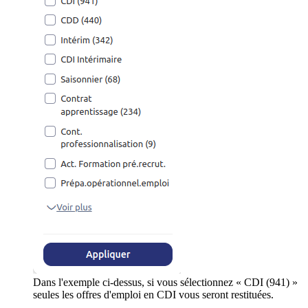
Dans l'exemple ci-dessus, si vous sélectionnez « CDI (941) »
seules les offres d'emploi en CDI vous seront restituées.