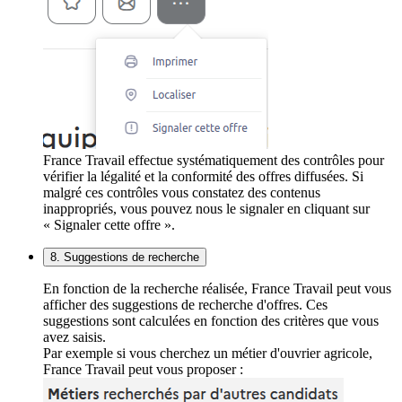
France Travail effectue systématiquement des contrôles pour
vérifier la légalité et la conformité des offres diffusées. Si
malgré ces contrôles vous constatez des contenus
inappropriés, vous pouvez nous le signaler en cliquant sur
« Signaler cette offre ».
8. Suggestions de recherche
En fonction de la recherche réalisée, France Travail peut vous
afficher des suggestions de recherche d'offres. Ces
suggestions sont calculées en fonction des critères que vous
avez saisis.
Par exemple si vous cherchez un métier d'ouvrier agricole,
France Travail peut vous proposer :