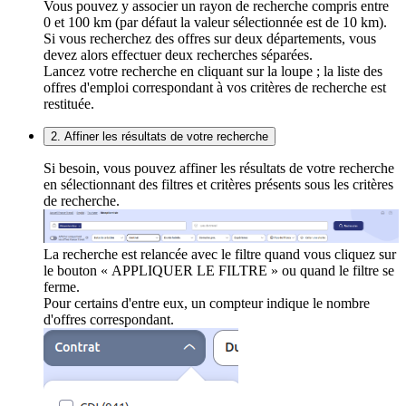
Vous pouvez y associer un rayon de recherche compris entre
0 et 100 km (par défaut la valeur sélectionnée est de 10 km).
Si vous recherchez des offres sur deux départements, vous
devez alors effectuer deux recherches séparées.
Lancez votre recherche en cliquant sur la loupe ; la liste des
offres d'emploi correspondant à vos critères de recherche est
restituée.
2. Affiner les résultats de votre recherche
Si besoin, vous pouvez affiner les résultats de votre recherche
en sélectionnant des filtres et critères présents sous les critères
de recherche.
La recherche est relancée avec le filtre quand vous cliquez sur
le bouton « APPLIQUER LE FILTRE » ou quand le filtre se
ferme.
Pour certains d'entre eux, un compteur indique le nombre
d'offres correspondant.