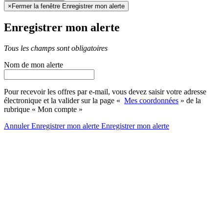
×
Fermer la fenêtre Enregistrer mon alerte
Enregistrer mon alerte
Tous les champs sont obligatoires
Nom de mon alerte
Pour recevoir les offres par e-mail, vous devez saisir votre adresse
électronique et la valider sur la page «
Mes coordonnées
» de la
rubrique « Mon compte »
Annuler
Enregistrer mon alerte
Enregistrer
mon alerte