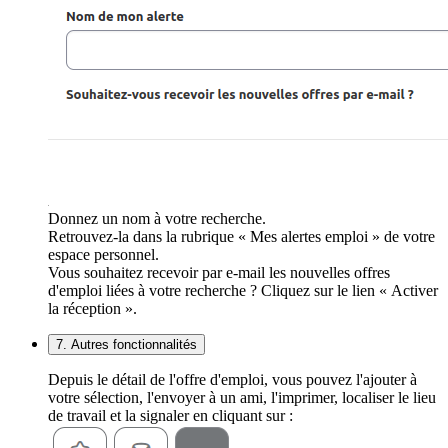
Donnez un nom à votre recherche.
Retrouvez-la dans la rubrique « Mes alertes emploi » de votre
espace personnel.
Vous souhaitez recevoir par e-mail les nouvelles offres
d'emploi liées à votre recherche ? Cliquez sur le lien « Activer
la réception ».
7. Autres fonctionnalités
Depuis le détail de l'offre d'emploi, vous pouvez l'ajouter à
votre sélection, l'envoyer à un ami, l'imprimer, localiser le lieu
de travail et la signaler en cliquant sur :