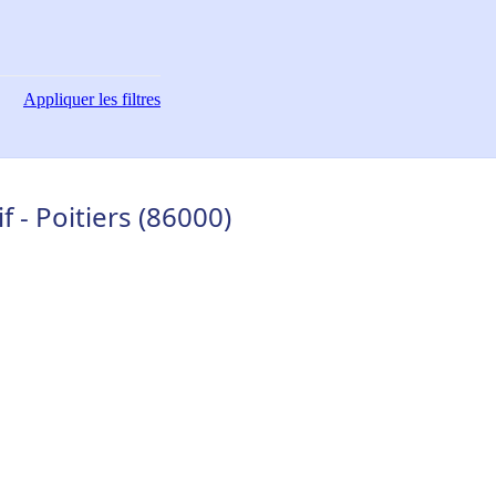
Appliquer
les filtres
f - Poitiers (86000)