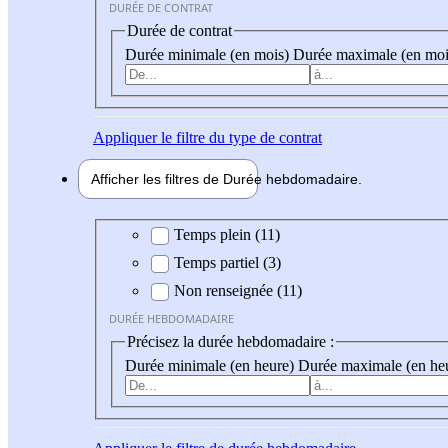
DURÉE DE CONTRAT
Durée de contrat
Durée minimale (en mois)
Durée maximale (en moi
Appliquer
le filtre du type de contrat
Afficher les filtres de
Durée hebdo
madaire
Durée hebdomadaire
Temps plein (11)
Temps partiel (3)
Non renseignée (11)
DURÉE HEBDOMADAIRE
Précisez la durée hebdomadaire :
Durée minimale (en heure)
Durée maximale (en he