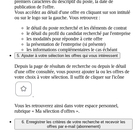
premiers caractères du descriptif du poste, la date de
publication de l'offre.
Vous accédez au détail d'une offre en cliquant sur son intitulé
ou sur le logo sur la gauche. Vous retrouvez :
le détail du poste recherché et les éléments de contrat
le détail du profil du candidat recherché par l'entreprise
les modalités pour répondre à cette offre
la présentation de l'entreprise (si présente)
les informations complémentaires le cas échéant
5. Ajouter à votre sélection les offres qui vous intéressent
Depuis la page de résultats de recherche ou depuis le détail
d'une offre consultée, vous pouvez ajouter la ou les offres de
votre choix à votre sélection. Il suffit de cliquer sur l'icône
.
Vous les retrouverez ainsi dans votre espace personnel,
rubrique « Ma sélection d'offres ».
6. Enregistrer les critères de votre recherche et recevoir les
offres par e-mail (abonnement)