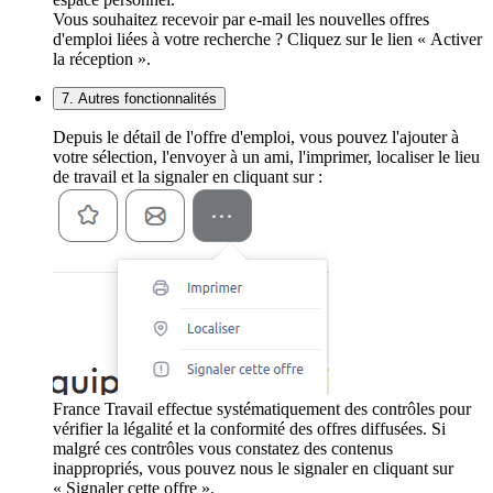
Vous souhaitez recevoir par e-mail les nouvelles offres
d'emploi liées à votre recherche ? Cliquez sur le lien « Activer
la réception ».
7. Autres fonctionnalités
Depuis le détail de l'offre d'emploi, vous pouvez l'ajouter à
votre sélection, l'envoyer à un ami, l'imprimer, localiser le lieu
de travail et la signaler en cliquant sur :
France Travail effectue systématiquement des contrôles pour
vérifier la légalité et la conformité des offres diffusées. Si
malgré ces contrôles vous constatez des contenus
inappropriés, vous pouvez nous le signaler en cliquant sur
« Signaler cette offre ».