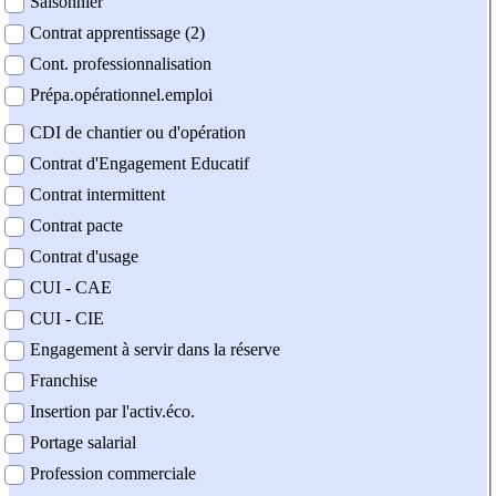
Saisonnier
Contrat apprentissage (2)
Cont. professionnalisation
Prépa.opérationnel.emploi
CDI de chantier ou d'opération
Contrat d'Engagement Educatif
Contrat intermittent
Contrat pacte
Contrat d'usage
CUI - CAE
CUI - CIE
Engagement à servir dans la réserve
Franchise
Insertion par l'activ.éco.
Portage salarial
Profession commerciale