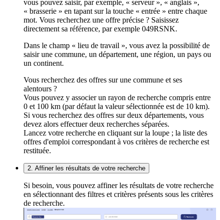
vous pouvez saisir, par exemple, « serveur », « anglais »,
« brasserie » en tapant sur la touche « entrée » entre chaque
mot. Vous recherchez une offre précise ? Saisissez
directement sa référence, par exemple 049RSNK.
Dans le champ « lieu de travail », vous avez la possibilité de
saisir une commune, un département, une région, un pays ou
un continent.
Vous recherchez des offres sur une commune et ses
alentours ?
Vous pouvez y associer un rayon de recherche compris entre
0 et 100 km (par défaut la valeur sélectionnée est de 10 km).
Si vous recherchez des offres sur deux départements, vous
devez alors effectuer deux recherches séparées.
Lancez votre recherche en cliquant sur la loupe ; la liste des
offres d'emploi correspondant à vos critères de recherche est
restituée.
2. Affiner les résultats de votre recherche
Si besoin, vous pouvez affiner les résultats de votre recherche
en sélectionnant des filtres et critères présents sous les critères
de recherche.