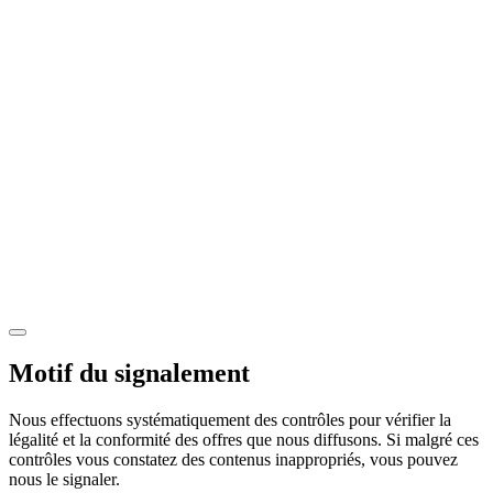
Motif du signalement
Nous effectuons systématiquement des contrôles pour vérifier la
légalité et la conformité des offres que nous diffusons. Si malgré ces
contrôles vous constatez des contenus inappropriés, vous pouvez
nous le signaler.