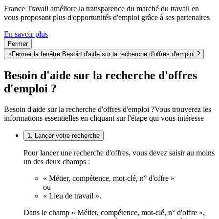
France Travail améliore la transparence du marché du travail en
vous proposant plus d'opportunités d'emploi grâce à ses partenaires
En savoir plus
Fermer
×
Fermer la fenêtre Besoin d'aide sur la recherche d'offres d'emploi ?
Besoin d'aide sur la recherche d'offres
d'emploi ?
Besoin d'aide sur la recherche d'offres d'emploi ?
Vous trouverez les
informations essentielles en cliquant sur l'étape qui vous intéresse
1. Lancer votre recherche
Pour lancer une recherche d'offres, vous devez saisir au moins
un des deux champs :
« Métier, compétence, mot-clé, n° d'offre »
ou
« Lieu de travail ».
Dans le champ « Métier, compétence, mot-clé, n° d'offre »,