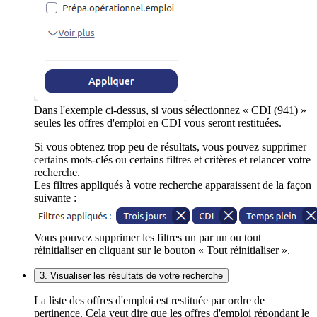
Dans l'exemple ci-dessus, si vous sélectionnez « CDI (941) »
seules les offres d'emploi en CDI vous seront restituées.
Si vous obtenez trop peu de résultats, vous pouvez supprimer
certains mots-clés ou certains filtres et critères et relancer votre
recherche.
Les filtres appliqués à votre recherche apparaissent de la façon
suivante :
Vous pouvez supprimer les filtres un par un ou tout
réinitialiser en cliquant sur le bouton « Tout réinitialiser ».
3. Visualiser les résultats de votre recherche
La liste des offres d'emploi est restituée par ordre de
pertinence. Cela veut dire que les offres d'emploi répondant le