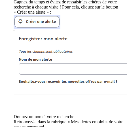
Gagnez du temps et évitez de ressaisir les critères de votre
recherche à chaque visite ! Pour cela, cliquez sur le bouton
« Créer une alerte » :
Donnez un nom à votre recherche.
Retrouvez-la dans la rubrique « Mes alertes emploi » de votre
espace personnel.