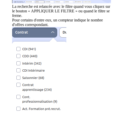
La recherche est relancée avec le filtre quand vous cliquez sur
le bouton « APPLIQUER LE FILTRE » ou quand le filtre se
ferme.
Pour certains d'entre eux, un compteur indique le nombre
d'offres correspondant.