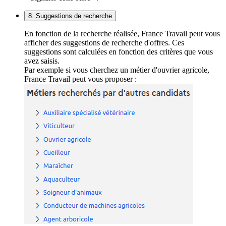
8. Suggestions de recherche
En fonction de la recherche réalisée, France Travail peut vous
afficher des suggestions de recherche d'offres. Ces
suggestions sont calculées en fonction des critères que vous
avez saisis.
Par exemple si vous cherchez un métier d'ouvrier agricole,
France Travail peut vous proposer :