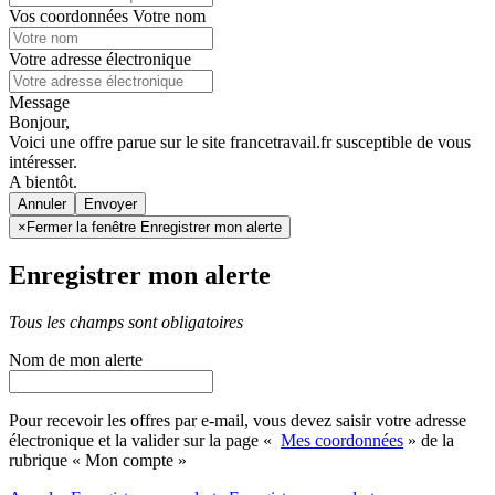
Vos coordonnées
Votre nom
Votre adresse électronique
Message
Bonjour,
Voici une offre parue sur le site francetravail.fr susceptible de vous
intéresser.
A bientôt.
Annuler
×
Fermer la fenêtre Enregistrer mon alerte
Enregistrer mon alerte
Tous les champs sont obligatoires
Nom de mon alerte
Pour recevoir les offres par e-mail, vous devez saisir votre adresse
électronique et la valider sur la page «
Mes coordonnées
» de la
rubrique « Mon compte »