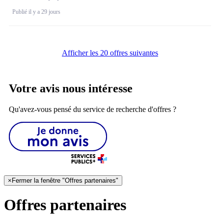
Publié il y a 29 jours
Afficher les 20 offres suivantes
Votre avis nous intéresse
Qu'avez-vous pensé du service de recherche d'offres ?
×
Fermer la fenêtre "Offres partenaires"
Offres partenaires