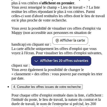
plus à vos critères
s'affichent en premier
.
Vous avez renseigné le champ « Lieu de travail » ? La liste
restitue les offres répondant le plus à vos critères. Parmi
celles-ci sont d'abord restituées les offres dont le lieu de travail
est le plus proche de votre recherche.
Vous avez la possibilité de visualiser ces offres d'emploi via
Mappy (non accessible aux personnes en situation de
handicap) en cliquant sur :
.
La carte affiche uniquement les offres d'emploi que vous
voyez à l'écran. Pour visualiser les offres d'emploi suivantes,
cliquez sur :
Vous avez également la possibilité de changer le
« classement » des offres : vous pouvez par exemple les trier
par date.
4. Consulter les offres issues de votre recherche
Pour chaque offre d'emploi restituée dans la liste, s'affichent :
l'intitulé du poste, le lieu de travail, la nature du contrat et la
durée de travail, le nom de l'entreprise si précisé, les 200