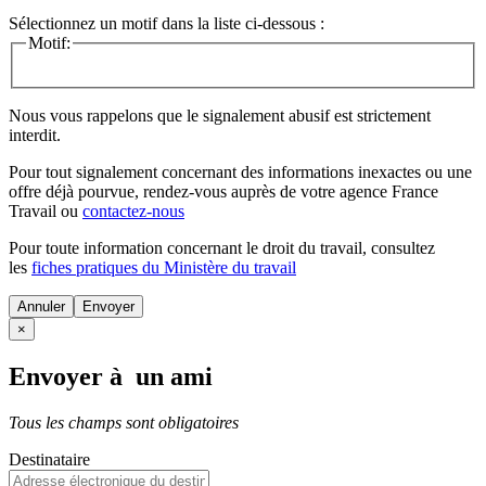
Sélectionnez un motif dans la liste ci-dessous :
Motif:
Nous vous rappelons que le signalement abusif est strictement
interdit.
Pour tout signalement concernant des
informations inexactes
ou une
offre déjà pourvue
, rendez-vous auprès de votre agence France
Travail ou
contactez-nous
Pour toute information concernant le
droit du travail
, consultez
les
fiches pratiques du Ministère du travail
Annuler
×
Envoyer à un ami
Tous les champs sont obligatoires
Destinataire