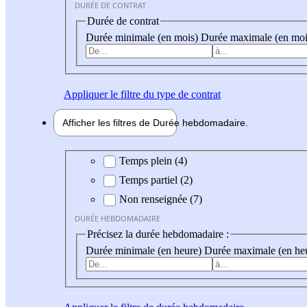
DURÉE DE CONTRAT
Durée de contrat
Durée minimale (en mois)
Durée maximale (en moi
Appliquer
le filtre du type de contrat
Afficher les filtres de
Durée hebdo
madaire
Durée hebdomadaire
Temps plein (4)
Temps partiel (2)
Non renseignée (7)
DURÉE HEBDOMADAIRE
Précisez la durée hebdomadaire :
Durée minimale (en heure)
Durée maximale (en he