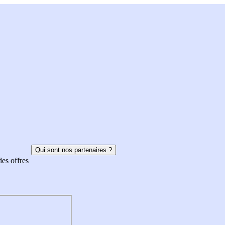
Qui sont nos partenaires ?
des offres