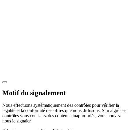
Motif du signalement
Nous effectuons systématiquement des contrôles pour vérifier la
légalité et la conformité des offres que nous diffusons. Si malgré ces
contrôles vous constatez des contenus inappropriés, vous pouvez
nous le signaler.