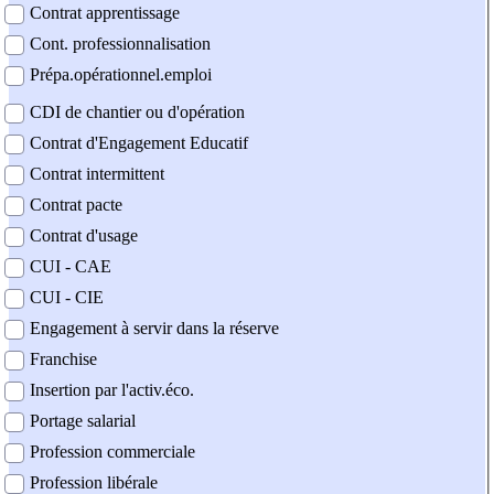
Contrat apprentissage
Cont. professionnalisation
Prépa.opérationnel.emploi
CDI de chantier ou d'opération
Contrat d'Engagement Educatif
Contrat intermittent
Contrat pacte
Contrat d'usage
CUI - CAE
CUI - CIE
Engagement à servir dans la réserve
Franchise
Insertion par l'activ.éco.
Portage salarial
Profession commerciale
Profession libérale