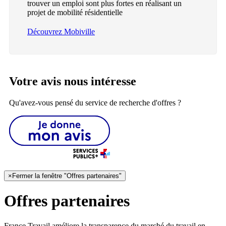
trouver un emploi sont plus fortes en réalisant un
projet de mobilité résidentielle
Découvrez Mobiville
Votre avis nous intéresse
Qu'avez-vous pensé du service de recherche d'offres ?
×
Fermer la fenêtre "Offres partenaires"
Offres partenaires
France Travail améliore la transparence du marché du travail en