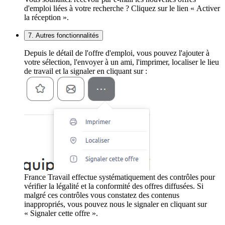
d'emploi liées à votre recherche ? Cliquez sur le lien « Activer
la réception ».
7. Autres fonctionnalités
Depuis le détail de l'offre d'emploi, vous pouvez l'ajouter à
votre sélection, l'envoyer à un ami, l'imprimer, localiser le lieu
de travail et la signaler en cliquant sur :
France Travail effectue systématiquement des contrôles pour
vérifier la légalité et la conformité des offres diffusées. Si
malgré ces contrôles vous constatez des contenus
inappropriés, vous pouvez nous le signaler en cliquant sur
« Signaler cette offre ».