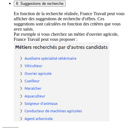
8. Suggestions de recherche
En fonction de la recherche réalisée, France Travail peut vous
afficher des suggestions de recherche d'offres. Ces
suggestions sont calculées en fonction des critères que vous
avez saisis.
Par exemple si vous cherchez un métier d'ouvrier agricole,
France Travail peut vous proposer :