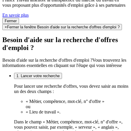
vous proposant plus d'opportunités d'emploi grâce à ses partenaires
En savoir plus
Fermer
×
Fermer la fenêtre Besoin d'aide sur la recherche d'offres d'emploi ?
Besoin d'aide sur la recherche d'offres
d'emploi ?
Besoin d'aide sur la recherche d'offres d'emploi ?
Vous trouverez les
informations essentielles en cliquant sur l'étape qui vous intéresse
1. Lancer votre recherche
Pour lancer une recherche d'offres, vous devez saisir au moins
un des deux champs :
« Métier, compétence, mot-clé, n° d'offre »
ou
« Lieu de travail ».
Dans le champ « Métier, compétence, mot-clé, n° d'offre »,
vous pouvez saisir, par exemple, « serveur », « anglais »,