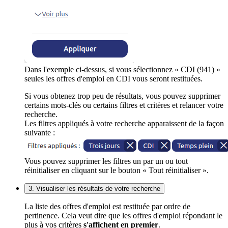
Dans l'exemple ci-dessus, si vous sélectionnez « CDI (941) »
seules les offres d'emploi en CDI vous seront restituées.
Si vous obtenez trop peu de résultats, vous pouvez supprimer
certains mots-clés ou certains filtres et critères et relancer votre
recherche.
Les filtres appliqués à votre recherche apparaissent de la façon
suivante :
Vous pouvez supprimer les filtres un par un ou tout
réinitialiser en cliquant sur le bouton « Tout réinitialiser ».
3. Visualiser les résultats de votre recherche
La liste des offres d'emploi est restituée par ordre de
pertinence. Cela veut dire que les offres d'emploi répondant le
plus à vos critères
s'affichent en premier
.