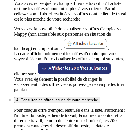
Vous avez renseigné le champ « Lieu de travail » ? La liste
restitue les offres répondant le plus à vos critères. Parmi
celles-ci sont d'abord restituées les offres dont le lieu de travail
est le plus proche de votre recherche.
Vous avez la possibilité de visualiser ces offres d'emploi via
Mappy (non accessible aux personnes en situation de
handicap) en cliquant sur :
.
La carte affiche uniquement les offres d'emploi que vous
voyez à l'écran. Pour visualiser les offres d'emploi suivantes,
cliquez sur :
Vous avez également la possibilité de changer le
« classement » des offres : vous pouvez par exemple les trier
par date.
4. Consulter les offres issues de votre recherche
Pour chaque offre d'emploi restituée dans la liste, s'affichent :
l'intitulé du poste, le lieu de travail, la nature du contrat et la
durée de travail, le nom de l'entreprise si précisé, les 200
premiers caractères du descriptif du poste, la date de