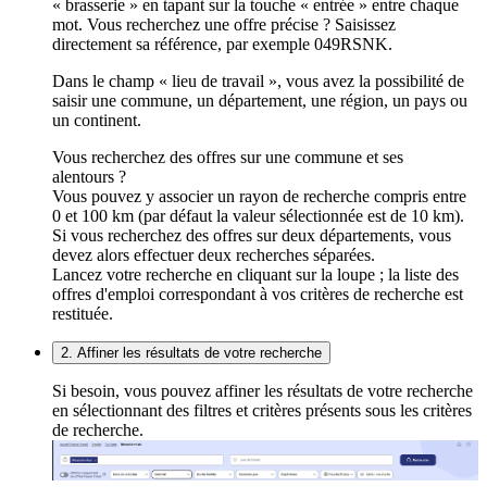
« brasserie » en tapant sur la touche « entrée » entre chaque
mot. Vous recherchez une offre précise ? Saisissez
directement sa référence, par exemple 049RSNK.
Dans le champ « lieu de travail », vous avez la possibilité de
saisir une commune, un département, une région, un pays ou
un continent.
Vous recherchez des offres sur une commune et ses
alentours ?
Vous pouvez y associer un rayon de recherche compris entre
0 et 100 km (par défaut la valeur sélectionnée est de 10 km).
Si vous recherchez des offres sur deux départements, vous
devez alors effectuer deux recherches séparées.
Lancez votre recherche en cliquant sur la loupe ; la liste des
offres d'emploi correspondant à vos critères de recherche est
restituée.
2. Affiner les résultats de votre recherche
Si besoin, vous pouvez affiner les résultats de votre recherche
en sélectionnant des filtres et critères présents sous les critères
de recherche.