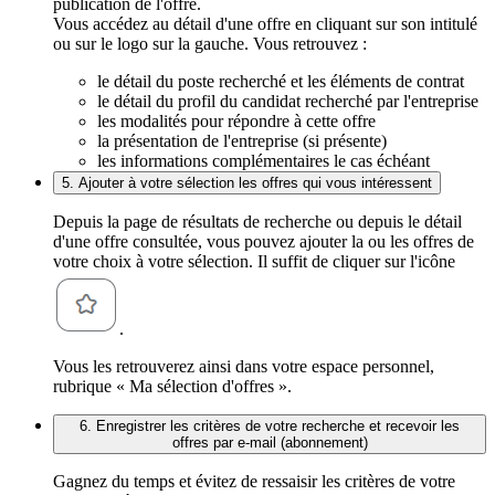
publication de l'offre.
Vous accédez au détail d'une offre en cliquant sur son intitulé
ou sur le logo sur la gauche. Vous retrouvez :
le détail du poste recherché et les éléments de contrat
le détail du profil du candidat recherché par l'entreprise
les modalités pour répondre à cette offre
la présentation de l'entreprise (si présente)
les informations complémentaires le cas échéant
5. Ajouter à votre sélection les offres qui vous intéressent
Depuis la page de résultats de recherche ou depuis le détail
d'une offre consultée, vous pouvez ajouter la ou les offres de
votre choix à votre sélection. Il suffit de cliquer sur l'icône
.
Vous les retrouverez ainsi dans votre espace personnel,
rubrique « Ma sélection d'offres ».
6. Enregistrer les critères de votre recherche et recevoir les
offres par e-mail (abonnement)
Gagnez du temps et évitez de ressaisir les critères de votre