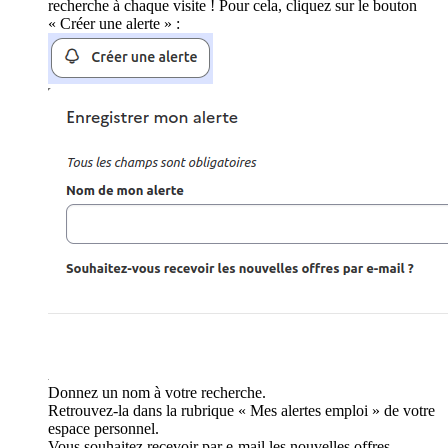
recherche à chaque visite ! Pour cela, cliquez sur le bouton
« Créer une alerte » :
Donnez un nom à votre recherche.
Retrouvez-la dans la rubrique « Mes alertes emploi » de votre
espace personnel.
Vous souhaitez recevoir par e-mail les nouvelles offres