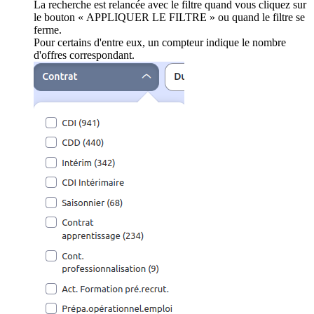
La recherche est relancée avec le filtre quand vous cliquez sur
le bouton « APPLIQUER LE FILTRE » ou quand le filtre se
ferme.
Pour certains d'entre eux, un compteur indique le nombre
d'offres correspondant.