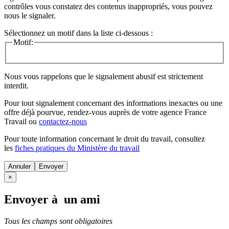
contrôles vous constatez des contenus inappropriés, vous pouvez
nous le signaler.
Sélectionnez un motif dans la liste ci-dessous :
Motif:
Nous vous rappelons que le signalement abusif est strictement
interdit.
Pour tout signalement concernant des
informations inexactes
ou une
offre déjà pourvue
, rendez-vous auprès de votre agence France
Travail ou
contactez-nous
Pour toute information concernant le
droit du travail
, consultez
les
fiches pratiques du Ministère du travail
Annuler
×
Envoyer à un ami
Tous les champs sont obligatoires