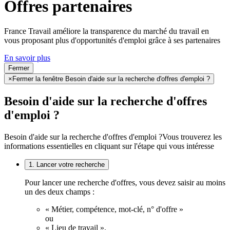
Offres partenaires
France Travail améliore la transparence du marché du travail en
vous proposant plus d'opportunités d'emploi grâce à ses partenaires
En savoir plus
Fermer
×
Fermer la fenêtre Besoin d'aide sur la recherche d'offres d'emploi ?
Besoin d'aide sur la recherche d'offres
d'emploi ?
Besoin d'aide sur la recherche d'offres d'emploi ?
Vous trouverez les
informations essentielles en cliquant sur l'étape qui vous intéresse
1. Lancer votre recherche
Pour lancer une recherche d'offres, vous devez saisir au moins
un des deux champs :
« Métier, compétence, mot-clé, n° d'offre »
ou
« Lieu de travail ».