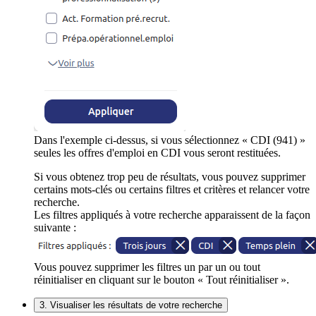
Dans l'exemple ci-dessus, si vous sélectionnez « CDI (941) »
seules les offres d'emploi en CDI vous seront restituées.
Si vous obtenez trop peu de résultats, vous pouvez supprimer
certains mots-clés ou certains filtres et critères et relancer votre
recherche.
Les filtres appliqués à votre recherche apparaissent de la façon
suivante :
Vous pouvez supprimer les filtres un par un ou tout
réinitialiser en cliquant sur le bouton « Tout réinitialiser ».
3. Visualiser les résultats de votre recherche