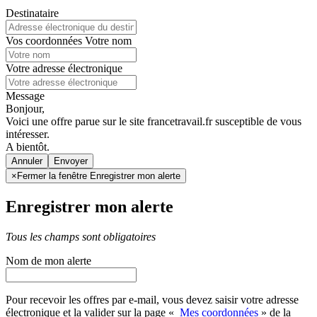
Destinataire
Vos coordonnées
Votre nom
Votre adresse électronique
Message
Bonjour,
Voici une offre parue sur le site francetravail.fr susceptible de vous
intéresser.
A bientôt.
Annuler
×
Fermer la fenêtre Enregistrer mon alerte
Enregistrer mon alerte
Tous les champs sont obligatoires
Nom de mon alerte
Pour recevoir les offres par e-mail, vous devez saisir votre adresse
électronique et la valider sur la page «
Mes coordonnées
» de la