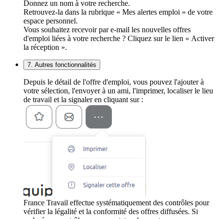
Donnez un nom à votre recherche.
Retrouvez-la dans la rubrique « Mes alertes emploi » de votre
espace personnel.
Vous souhaitez recevoir par e-mail les nouvelles offres
d'emploi liées à votre recherche ? Cliquez sur le lien « Activer
la réception ».
7. Autres fonctionnalités
Depuis le détail de l'offre d'emploi, vous pouvez l'ajouter à
votre sélection, l'envoyer à un ami, l'imprimer, localiser le lieu
de travail et la signaler en cliquant sur :
France Travail effectue systématiquement des contrôles pour
vérifier la légalité et la conformité des offres diffusées. Si