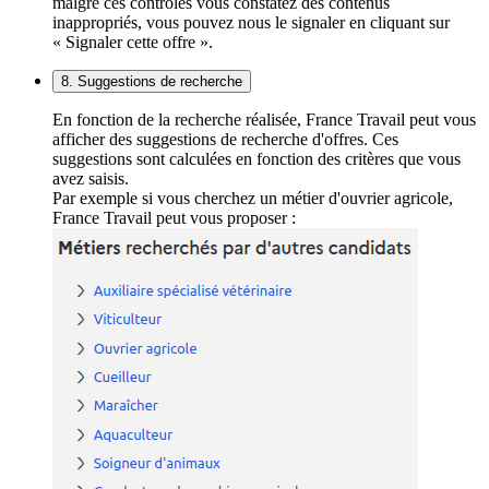
malgré ces contrôles vous constatez des contenus
inappropriés, vous pouvez nous le signaler en cliquant sur
« Signaler cette offre ».
8. Suggestions de recherche
En fonction de la recherche réalisée, France Travail peut vous
afficher des suggestions de recherche d'offres. Ces
suggestions sont calculées en fonction des critères que vous
avez saisis.
Par exemple si vous cherchez un métier d'ouvrier agricole,
France Travail peut vous proposer :