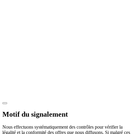
Motif du signalement
Nous effectuons systématiquement des contrôles pour vérifier la
légalité et la conformité des offres que nous diffusons. Si malgré ces