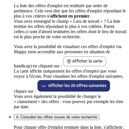
La liste des offres d'emploi est restituée par ordre de
pertinence. Cela veut dire que les offres d'emploi répondant le
plus à vos critères
s'affichent en premier
.
Vous avez renseigné le champ « Lieu de travail » ? La liste
restitue les offres répondant le plus à vos critères. Parmi
celles-ci sont d'abord restituées les offres dont le lieu de travail
est le plus proche de votre recherche.
Vous avez la possibilité de visualiser ces offres d'emploi via
Mappy (non accessible aux personnes en situation de
handicap) en cliquant sur :
.
La carte affiche uniquement les offres d'emploi que vous
voyez à l'écran. Pour visualiser les offres d'emploi suivantes,
cliquez sur :
Vous avez également la possibilité de changer le
« classement » des offres : vous pouvez par exemple les trier
par date.
4. Consulter les offres issues de votre recherche
Pour chaque offre d'emploi restituée dans la liste, s'affichent :