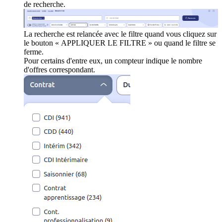
de recherche.
La recherche est relancée avec le filtre quand vous cliquez sur
le bouton « APPLIQUER LE FILTRE » ou quand le filtre se
ferme.
Pour certains d'entre eux, un compteur indique le nombre
d'offres correspondant.