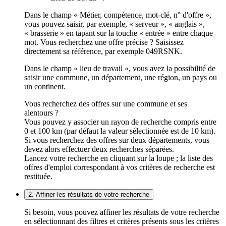
Dans le champ « Métier, compétence, mot-clé, n° d'offre »,
vous pouvez saisir, par exemple, « serveur », « anglais »,
« brasserie » en tapant sur la touche « entrée » entre chaque
mot. Vous recherchez une offre précise ? Saisissez
directement sa référence, par exemple 049RSNK.
Dans le champ « lieu de travail », vous avez la possibilité de
saisir une commune, un département, une région, un pays ou
un continent.
Vous recherchez des offres sur une commune et ses
alentours ?
Vous pouvez y associer un rayon de recherche compris entre
0 et 100 km (par défaut la valeur sélectionnée est de 10 km).
Si vous recherchez des offres sur deux départements, vous
devez alors effectuer deux recherches séparées.
Lancez votre recherche en cliquant sur la loupe ; la liste des
offres d'emploi correspondant à vos critères de recherche est
restituée.
2. Affiner les résultats de votre recherche
Si besoin, vous pouvez affiner les résultats de votre recherche
en sélectionnant des filtres et critères présents sous les critères