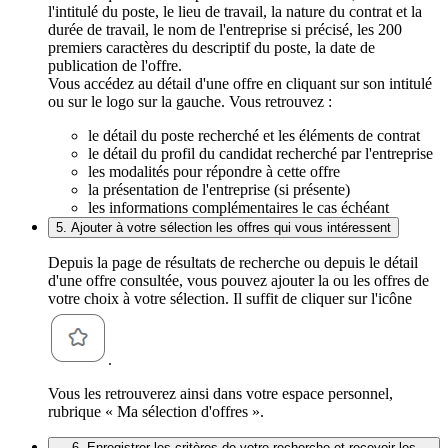
l'intitulé du poste, le lieu de travail, la nature du contrat et la
durée de travail, le nom de l'entreprise si précisé, les 200
premiers caractères du descriptif du poste, la date de
publication de l'offre.
Vous accédez au détail d'une offre en cliquant sur son intitulé
ou sur le logo sur la gauche. Vous retrouvez :
le détail du poste recherché et les éléments de contrat
le détail du profil du candidat recherché par l'entreprise
les modalités pour répondre à cette offre
la présentation de l'entreprise (si présente)
les informations complémentaires le cas échéant
5. Ajouter à votre sélection les offres qui vous intéressent
Depuis la page de résultats de recherche ou depuis le détail
d'une offre consultée, vous pouvez ajouter la ou les offres de
votre choix à votre sélection. Il suffit de cliquer sur l'icône
.
Vous les retrouverez ainsi dans votre espace personnel,
rubrique « Ma sélection d'offres ».
6. Enregistrer les critères de votre recherche et recevoir les