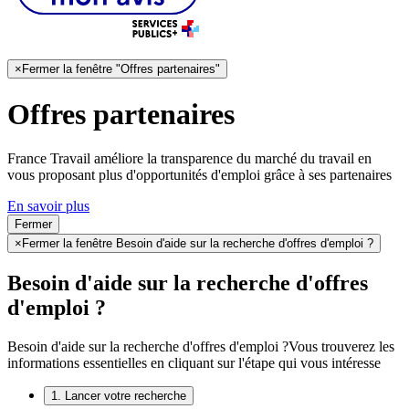
×
Fermer la fenêtre "Offres partenaires"
Offres partenaires
France Travail améliore la transparence du marché du travail en
vous proposant plus d'opportunités d'emploi grâce à ses partenaires
En savoir plus
Fermer
×
Fermer la fenêtre Besoin d'aide sur la recherche d'offres d'emploi ?
Besoin d'aide sur la recherche d'offres
d'emploi ?
Besoin d'aide sur la recherche d'offres d'emploi ?
Vous trouverez les
informations essentielles en cliquant sur l'étape qui vous intéresse
1. Lancer votre recherche