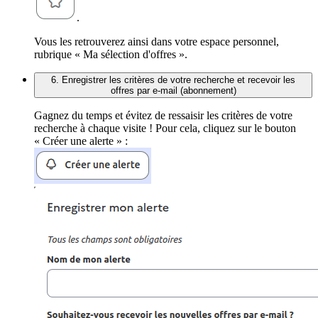
.
Vous les retrouverez ainsi dans votre espace personnel,
rubrique « Ma sélection d'offres ».
6. Enregistrer les critères de votre recherche et recevoir les
offres par e-mail (abonnement)
Gagnez du temps et évitez de ressaisir les critères de votre
recherche à chaque visite ! Pour cela, cliquez sur le bouton
« Créer une alerte » :