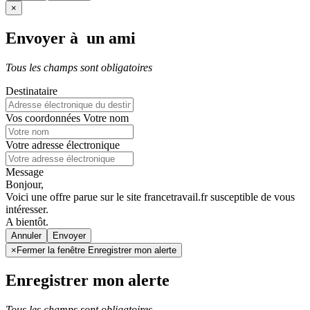
×
Envoyer à un ami
Tous les champs sont obligatoires
Destinataire
Vos coordonnées
Votre nom
Votre adresse électronique
Message
Bonjour,
Voici une offre parue sur le site francetravail.fr susceptible de vous
intéresser.
A bientôt.
Annuler
×
Fermer la fenêtre Enregistrer mon alerte
Enregistrer mon alerte
Tous les champs sont obligatoires