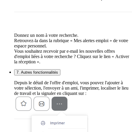
Donnez un nom à votre recherche.
Retrouvez-la dans la rubrique « Mes alertes emploi » de votre
espace personnel.
Vous souhaitez recevoir par e-mail les nouvelles offres
d'emploi liées à votre recherche ? Cliquez sur le lien « Activer
la réception ».
7. Autres fonctionnalités
Depuis le détail de l'offre d'emploi, vous pouvez l'ajouter à
votre sélection, l'envoyer à un ami, l'imprimer, localiser le lieu
de travail et la signaler en cliquant sur :