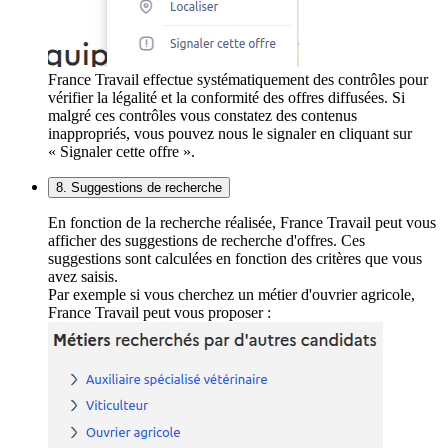
France Travail effectue systématiquement des contrôles pour
vérifier la légalité et la conformité des offres diffusées. Si
malgré ces contrôles vous constatez des contenus
inappropriés, vous pouvez nous le signaler en cliquant sur
« Signaler cette offre ».
8. Suggestions de recherche
En fonction de la recherche réalisée, France Travail peut vous
afficher des suggestions de recherche d'offres. Ces
suggestions sont calculées en fonction des critères que vous
avez saisis.
Par exemple si vous cherchez un métier d'ouvrier agricole,
France Travail peut vous proposer :