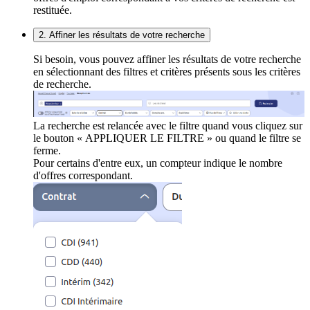
restituée.
2. Affiner les résultats de votre recherche
Si besoin, vous pouvez affiner les résultats de votre recherche
en sélectionnant des filtres et critères présents sous les critères
de recherche.
La recherche est relancée avec le filtre quand vous cliquez sur
le bouton « APPLIQUER LE FILTRE » ou quand le filtre se
ferme.
Pour certains d'entre eux, un compteur indique le nombre
d'offres correspondant.