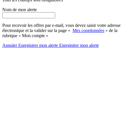
Nom de mon alerte
Pour recevoir les offres par e-mail, vous devez saisir votre adresse
électronique et la valider sur la page «
Mes coordonnées
» de la
rubrique « Mon compte »
Annuler
Enregistrer mon alerte
Enregistrer
mon alerte