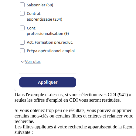
Dans l'exemple ci-dessus, si vous sélectionnez « CDI (941) »
seules les offres d'emploi en CDI vous seront restituées.
Si vous obtenez trop peu de résultats, vous pouvez supprimer
certains mots-clés ou certains filtres et critères et relancer votre
recherche.
Les filtres appliqués à votre recherche apparaissent de la façon
suivante :