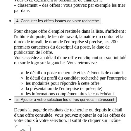
« classement » des offres : vous pouvez par exemple les trier
par date.
4. Consulter les offres issues de votre recherche
Pour chaque offre d'emploi restituée dans la liste, s'affichent :
l'intitulé du poste, le lieu de travail, la nature du contrat et la
durée de travail, le nom de l'entreprise si précisé, les 200
premiers caractères du descriptif du poste, la date de
publication de l'offre.
Vous accédez au détail d'une offre en cliquant sur son intitulé
ou sur le logo sur la gauche. Vous retrouvez :
le détail du poste recherché et les éléments de contrat
le détail du profil du candidat recherché par l'entreprise
les modalités pour répondre à cette offre
la présentation de l'entreprise (si présente)
les informations complémentaires le cas échéant
5. Ajouter à votre sélection les offres qui vous intéressent
Depuis la page de résultats de recherche ou depuis le détail
d'une offre consultée, vous pouvez ajouter la ou les offres de
votre choix à votre sélection. Il suffit de cliquer sur l'icône