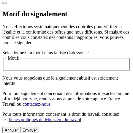
Motif du signalement
Nous effectuons systématiquement des contrôles pour vérifier la
légalité et la conformité des offres que nous diffusons. Si malgré ces
contrôles vous constatez des contenus inappropriés, vous pouvez
nous le signaler.
Sélectionnez un motif dans la liste ci-dessous :
Motif:
Nous vous rappelons que le signalement abusif est strictement
interdit.
Pour tout signalement concernant des
informations inexactes
ou une
offre déjà pourvue
, rendez-vous auprès de votre agence France
Travail ou
contactez-nous
Pour toute information concernant le
droit du travail
, consultez
les
fiches pratiques du Ministère du travail
Annuler