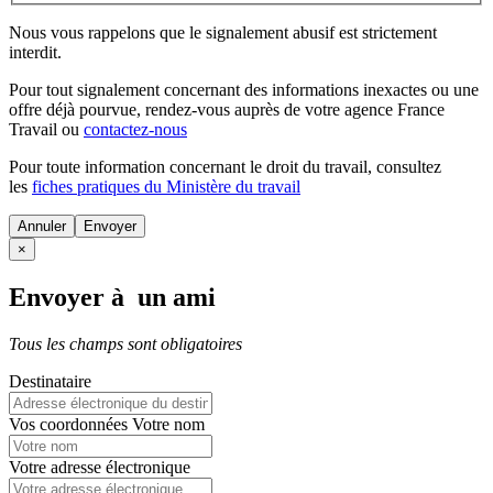
Nous vous rappelons que le signalement abusif est strictement
interdit.
Pour tout signalement concernant des
informations inexactes
ou une
offre déjà pourvue
, rendez-vous auprès de votre agence France
Travail ou
contactez-nous
Pour toute information concernant le
droit du travail
, consultez
les
fiches pratiques du Ministère du travail
Annuler
×
Envoyer à un ami
Tous les champs sont obligatoires
Destinataire
Vos coordonnées
Votre nom
Votre adresse électronique