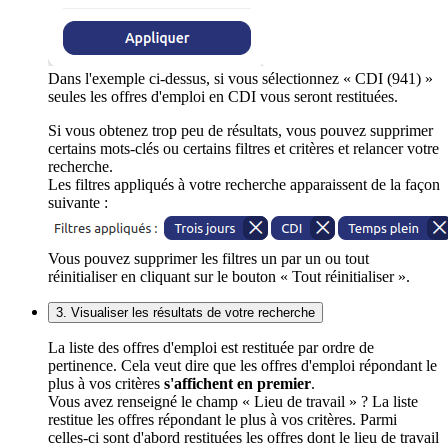
Dans l'exemple ci-dessus, si vous sélectionnez « CDI (941) »
seules les offres d'emploi en CDI vous seront restituées.
Si vous obtenez trop peu de résultats, vous pouvez supprimer
certains mots-clés ou certains filtres et critères et relancer votre
recherche.
Les filtres appliqués à votre recherche apparaissent de la façon
suivante :
Vous pouvez supprimer les filtres un par un ou tout
réinitialiser en cliquant sur le bouton « Tout réinitialiser ».
3. Visualiser les résultats de votre recherche
La liste des offres d'emploi est restituée par ordre de
pertinence. Cela veut dire que les offres d'emploi répondant le
plus à vos critères
s'affichent en premier
.
Vous avez renseigné le champ « Lieu de travail » ? La liste
restitue les offres répondant le plus à vos critères. Parmi
celles-ci sont d'abord restituées les offres dont le lieu de travail