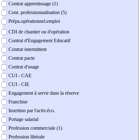
Contrat apprentissage (1)
Cont. professionnalisation (5)
Prépa.opérationnel.emploi
CDI de chantier ou d'opération
Contrat d'Engagement Educatif
Contrat intermittent
Contrat pacte
Contrat d'usage
CUI - CAE
CUI - CIE
Engagement à servir dans la réserve
Franchise
Insertion par l'activ.éco.
Portage salarial
Profession commerciale (1)
Profession libérale