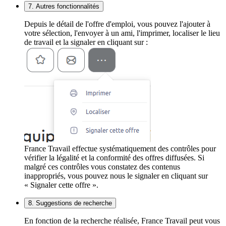
7. Autres fonctionnalités
Depuis le détail de l'offre d'emploi, vous pouvez l'ajouter à
votre sélection, l'envoyer à un ami, l'imprimer, localiser le lieu
de travail et la signaler en cliquant sur :
France Travail effectue systématiquement des contrôles pour
vérifier la légalité et la conformité des offres diffusées. Si
malgré ces contrôles vous constatez des contenus
inappropriés, vous pouvez nous le signaler en cliquant sur
« Signaler cette offre ».
8. Suggestions de recherche
En fonction de la recherche réalisée, France Travail peut vous