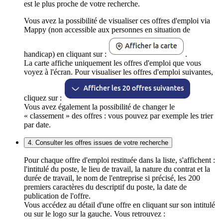
est le plus proche de votre recherche.
Vous avez la possibilité de visualiser ces offres d'emploi via
Mappy (non accessible aux personnes en situation de
handicap) en cliquant sur :
.
La carte affiche uniquement les offres d'emploi que vous
voyez à l'écran. Pour visualiser les offres d'emploi suivantes,
cliquez sur :
Vous avez également la possibilité de changer le
« classement » des offres : vous pouvez par exemple les trier
par date.
4. Consulter les offres issues de votre recherche
Pour chaque offre d'emploi restituée dans la liste, s'affichent :
l'intitulé du poste, le lieu de travail, la nature du contrat et la
durée de travail, le nom de l'entreprise si précisé, les 200
premiers caractères du descriptif du poste, la date de
publication de l'offre.
Vous accédez au détail d'une offre en cliquant sur son intitulé
ou sur le logo sur la gauche. Vous retrouvez :