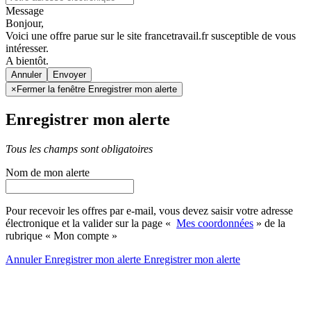
Message
Bonjour,
Voici une offre parue sur le site francetravail.fr susceptible de vous
intéresser.
A bientôt.
Annuler
×
Fermer la fenêtre Enregistrer mon alerte
Enregistrer mon alerte
Tous les champs sont obligatoires
Nom de mon alerte
Pour recevoir les offres par e-mail, vous devez saisir votre adresse
électronique et la valider sur la page «
Mes coordonnées
» de la
rubrique « Mon compte »
Annuler
Enregistrer mon alerte
Enregistrer
mon alerte