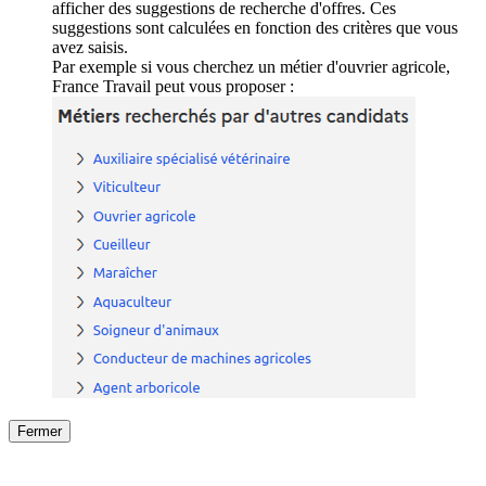
afficher des suggestions de recherche d'offres. Ces
suggestions sont calculées en fonction des critères que vous
avez saisis.
Par exemple si vous cherchez un métier d'ouvrier agricole,
France Travail peut vous proposer :
Fermer
Fermer
le détail de l'offre
/