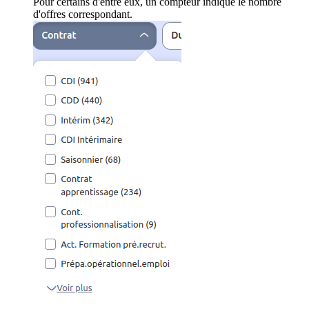
Pour certains d'entre eux, un compteur indique le nombre
d'offres correspondant.