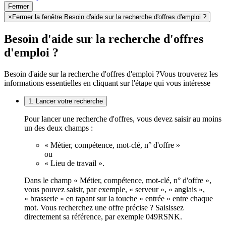
Fermer
×
Fermer la fenêtre Besoin d'aide sur la recherche d'offres d'emploi ?
Besoin d'aide sur la recherche d'offres
d'emploi ?
Besoin d'aide sur la recherche d'offres d'emploi ?
Vous trouverez les
informations essentielles en cliquant sur l'étape qui vous intéresse
1. Lancer votre recherche
Pour lancer une recherche d'offres, vous devez saisir au moins
un des deux champs :
« Métier, compétence, mot-clé, n° d'offre »
ou
« Lieu de travail ».
Dans le champ « Métier, compétence, mot-clé, n° d'offre »,
vous pouvez saisir, par exemple, « serveur », « anglais »,
« brasserie » en tapant sur la touche « entrée » entre chaque
mot. Vous recherchez une offre précise ? Saisissez
directement sa référence, par exemple 049RSNK.