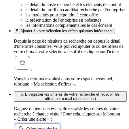
le détail du poste recherché et les éléments de contrat
le détail du profil du candidat recherché par l'entreprise
les modalités pour répondre à cette offre
la présentation de l'entreprise (si présente)
les informations complémentaires le cas échéant
5. Ajouter à votre sélection les offres qui vous intéressent
Depuis la page de résultats de recherche ou depuis le détail
d'une offre consultée, vous pouvez ajouter la ou les offres de
votre choix à votre sélection. Il suffit de cliquer sur l'icône
.
Vous les retrouverez ainsi dans votre espace personnel,
rubrique « Ma sélection d'offres ».
6. Enregistrer les critères de votre recherche et recevoir les
offres par e-mail (abonnement)
Gagnez du temps et évitez de ressaisir les critères de votre
recherche à chaque visite ! Pour cela, cliquez sur le bouton
« Créer une alerte » :