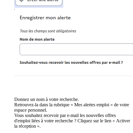
Donnez un nom à votre recherche.
Retrouvez-la dans la rubrique « Mes alertes emploi » de votre
espace personnel.
Vous souhaitez recevoir par e-mail les nouvelles offres
d'emploi liées à votre recherche ? Cliquez sur le lien « Activer
la réception ».