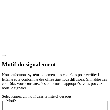
Motif du signalement
Nous effectuons systématiquement des contrôles pour vérifier la
légalité et la conformité des offres que nous diffusons. Si malgré ces
contrôles vous constatez des contenus inappropriés, vous pouvez
nous le signaler.
Sélectionnez un motif dans la liste ci-dessous :
Motif: