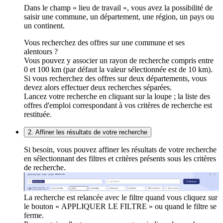
Dans le champ « lieu de travail », vous avez la possibilité de
saisir une commune, un département, une région, un pays ou
un continent.
Vous recherchez des offres sur une commune et ses
alentours ?
Vous pouvez y associer un rayon de recherche compris entre
0 et 100 km (par défaut la valeur sélectionnée est de 10 km).
Si vous recherchez des offres sur deux départements, vous
devez alors effectuer deux recherches séparées.
Lancez votre recherche en cliquant sur la loupe ; la liste des
offres d'emploi correspondant à vos critères de recherche est
restituée.
2. Affiner les résultats de votre recherche
Si besoin, vous pouvez affiner les résultats de votre recherche
en sélectionnant des filtres et critères présents sous les critères
de recherche.
La recherche est relancée avec le filtre quand vous cliquez sur
le bouton « APPLIQUER LE FILTRE » ou quand le filtre se
ferme.