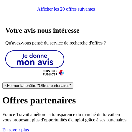
Afficher les 20 offres suivantes
Votre avis nous intéresse
Qu'avez-vous pensé du service de recherche d'offres ?
×
Fermer la fenêtre "Offres partenaires"
Offres partenaires
France Travail améliore la transparence du marché du travail en
vous proposant plus d'opportunités d'emploi grâce à ses partenaires
En savoir plus