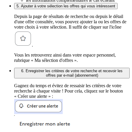
les informations complémentaires le cas échéant
5. Ajouter à votre sélection les offres qui vous intéressent
Depuis la page de résultats de recherche ou depuis le détail
d'une offre consultée, vous pouvez ajouter la ou les offres de
votre choix à votre sélection. Il suffit de cliquer sur l'icône
.
Vous les retrouverez ainsi dans votre espace personnel,
rubrique « Ma sélection d'offres ».
6. Enregistrer les critères de votre recherche et recevoir les
offres par e-mail (abonnement)
Gagnez du temps et évitez de ressaisir les critères de votre
recherche à chaque visite ! Pour cela, cliquez sur le bouton
« Créer une alerte » :