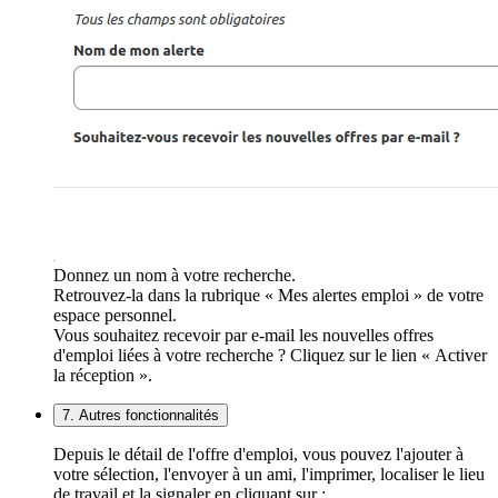
Donnez un nom à votre recherche.
Retrouvez-la dans la rubrique « Mes alertes emploi » de votre
espace personnel.
Vous souhaitez recevoir par e-mail les nouvelles offres
d'emploi liées à votre recherche ? Cliquez sur le lien « Activer
la réception ».
7. Autres fonctionnalités
Depuis le détail de l'offre d'emploi, vous pouvez l'ajouter à
votre sélection, l'envoyer à un ami, l'imprimer, localiser le lieu
de travail et la signaler en cliquant sur :