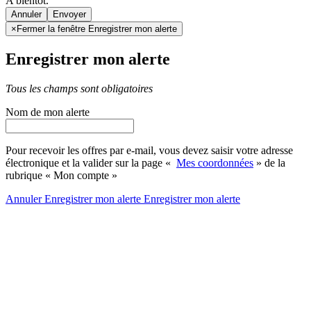
A bientôt.
Annuler
×
Fermer la fenêtre Enregistrer mon alerte
Enregistrer mon alerte
Tous les champs sont obligatoires
Nom de mon alerte
Pour recevoir les offres par e-mail, vous devez saisir votre adresse
électronique et la valider sur la page «
Mes coordonnées
» de la
rubrique « Mon compte »
Annuler
Enregistrer mon alerte
Enregistrer
mon alerte