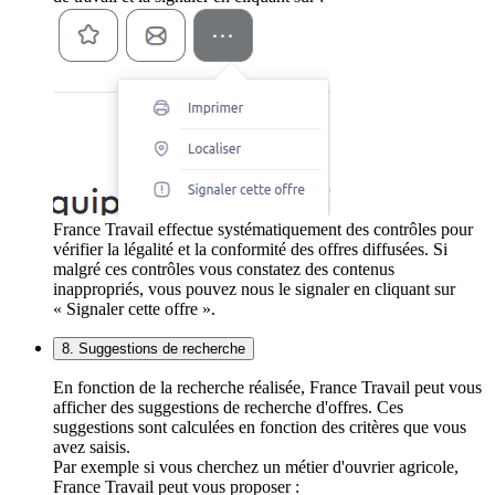
France Travail effectue systématiquement des contrôles pour
vérifier la légalité et la conformité des offres diffusées. Si
malgré ces contrôles vous constatez des contenus
inappropriés, vous pouvez nous le signaler en cliquant sur
« Signaler cette offre ».
8. Suggestions de recherche
En fonction de la recherche réalisée, France Travail peut vous
afficher des suggestions de recherche d'offres. Ces
suggestions sont calculées en fonction des critères que vous
avez saisis.
Par exemple si vous cherchez un métier d'ouvrier agricole,
France Travail peut vous proposer :