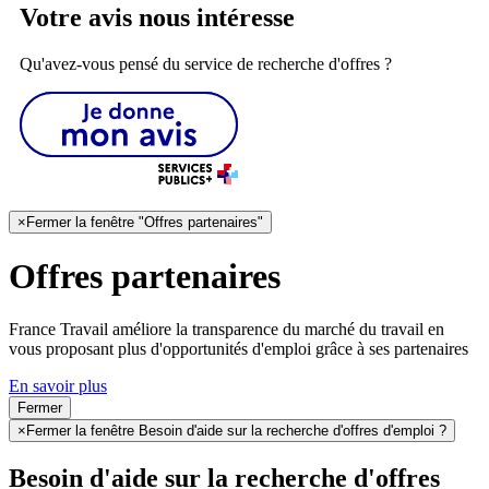
Votre avis nous intéresse
Qu'avez-vous pensé du service de recherche d'offres ?
×
Fermer la fenêtre "Offres partenaires"
Offres partenaires
France Travail améliore la transparence du marché du travail en
vous proposant plus d'opportunités d'emploi grâce à ses partenaires
En savoir plus
Fermer
×
Fermer la fenêtre Besoin d'aide sur la recherche d'offres d'emploi ?
Besoin d'aide sur la recherche d'offres