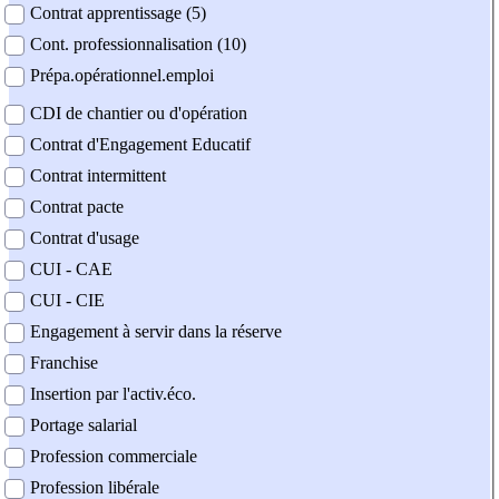
Contrat apprentissage (5)
Cont. professionnalisation (10)
Prépa.opérationnel.emploi
CDI de chantier ou d'opération
Contrat d'Engagement Educatif
Contrat intermittent
Contrat pacte
Contrat d'usage
CUI - CAE
CUI - CIE
Engagement à servir dans la réserve
Franchise
Insertion par l'activ.éco.
Portage salarial
Profession commerciale
Profession libérale