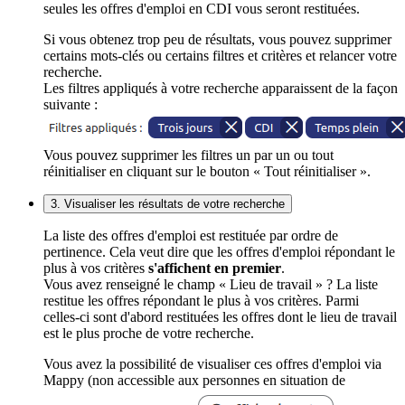
seules les offres d'emploi en CDI vous seront restituées.
Si vous obtenez trop peu de résultats, vous pouvez supprimer
certains mots-clés ou certains filtres et critères et relancer votre
recherche.
Les filtres appliqués à votre recherche apparaissent de la façon
suivante :
Vous pouvez supprimer les filtres un par un ou tout
réinitialiser en cliquant sur le bouton « Tout réinitialiser ».
3. Visualiser les résultats de votre recherche
La liste des offres d'emploi est restituée par ordre de
pertinence. Cela veut dire que les offres d'emploi répondant le
plus à vos critères
s'affichent en premier
.
Vous avez renseigné le champ « Lieu de travail » ? La liste
restitue les offres répondant le plus à vos critères. Parmi
celles-ci sont d'abord restituées les offres dont le lieu de travail
est le plus proche de votre recherche.
Vous avez la possibilité de visualiser ces offres d'emploi via
Mappy (non accessible aux personnes en situation de