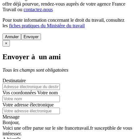
offre déjà pourvue
, rendez-vous auprès de votre agence France
Travail ou
contactez-nous
Pour toute information concernant le
droit du travail
, consultez
les
fiches pratiques du Ministère du travail
Annuler
×
Envoyer à un ami
Tous les champs sont obligatoires
Destinataire
Vos coordonnées
Votre nom
Votre adresse électronique
Message
Bonjour,
Voici une offre parue sur le site francetravail.fr susceptible de vous
intéresser.