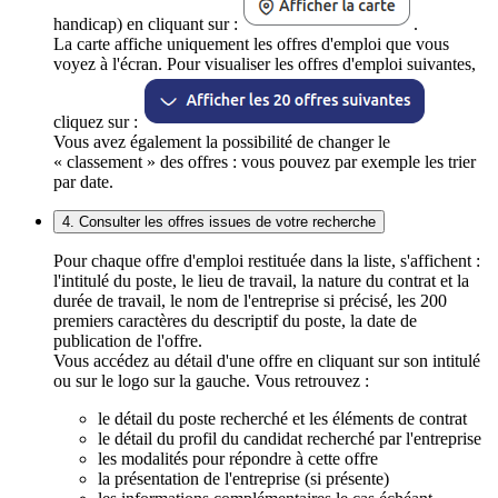
handicap) en cliquant sur :
.
La carte affiche uniquement les offres d'emploi que vous
voyez à l'écran. Pour visualiser les offres d'emploi suivantes,
cliquez sur :
Vous avez également la possibilité de changer le
« classement » des offres : vous pouvez par exemple les trier
par date.
4. Consulter les offres issues de votre recherche
Pour chaque offre d'emploi restituée dans la liste, s'affichent :
l'intitulé du poste, le lieu de travail, la nature du contrat et la
durée de travail, le nom de l'entreprise si précisé, les 200
premiers caractères du descriptif du poste, la date de
publication de l'offre.
Vous accédez au détail d'une offre en cliquant sur son intitulé
ou sur le logo sur la gauche. Vous retrouvez :
le détail du poste recherché et les éléments de contrat
le détail du profil du candidat recherché par l'entreprise
les modalités pour répondre à cette offre
la présentation de l'entreprise (si présente)