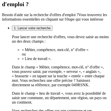
d'emploi ?
Besoin d'aide sur la recherche d'offres d'emploi ?
Vous trouverez les
informations essentielles en cliquant sur l'étape qui vous intéresse
1. Lancer votre recherche
Pour lancer une recherche d'offres, vous devez saisir au moins
un des deux champs :
« Métier, compétence, mot-clé, n° d'offre »
ou
« Lieu de travail ».
Dans le champ « Métier, compétence, mot-clé, n° d'offre »,
vous pouvez saisir, par exemple, « serveur », « anglais »,
« brasserie » en tapant sur la touche « entrée » entre chaque
mot. Vous recherchez une offre précise ? Saisissez
directement sa référence, par exemple 049RSNK.
Dans le champ « lieu de travail », vous avez la possibilité de
saisir une commune, un département, une région, un pays ou
un continent.
Vous recherchez des offres sur une commune et ses