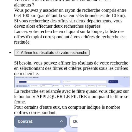
alentours ?
Vous pouvez y associer un rayon de recherche compris entre
0 et 100 km (par défaut la valeur sélectionnée est de 10 km).
Si vous recherchez des offres sur deux départements, vous
devez alors effectuer deux recherches séparées.
Lancez votre recherche en cliquant sur la loupe ; la liste des
offres d'emploi correspondant à vos critères de recherche est
restituée.
2. Affiner les résultats de votre recherche
Si besoin, vous pouvez affiner les résultats de votre recherche
en sélectionnant des filtres et critères présents sous les critères
de recherche.
La recherche est relancée avec le filtre quand vous cliquez sur
le bouton « APPLIQUER LE FILTRE » ou quand le filtre se
ferme.
Pour certains d'entre eux, un compteur indique le nombre
d'offres correspondant.