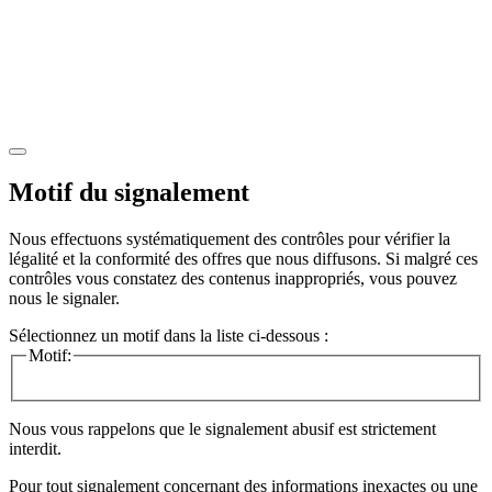
Motif du signalement
Nous effectuons systématiquement des contrôles pour vérifier la
légalité et la conformité des offres que nous diffusons. Si malgré ces
contrôles vous constatez des contenus inappropriés, vous pouvez
nous le signaler.
Sélectionnez un motif dans la liste ci-dessous :
Motif:
Nous vous rappelons que le signalement abusif est strictement
interdit.
Pour tout signalement concernant des
informations inexactes
ou une