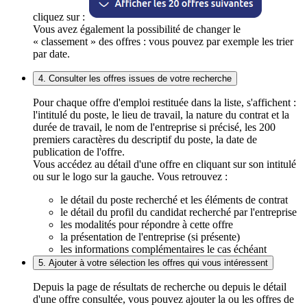
cliquez sur :
Vous avez également la possibilité de changer le
« classement » des offres : vous pouvez par exemple les trier
par date.
4. Consulter les offres issues de votre recherche
Pour chaque offre d'emploi restituée dans la liste, s'affichent :
l'intitulé du poste, le lieu de travail, la nature du contrat et la
durée de travail, le nom de l'entreprise si précisé, les 200
premiers caractères du descriptif du poste, la date de
publication de l'offre.
Vous accédez au détail d'une offre en cliquant sur son intitulé
ou sur le logo sur la gauche. Vous retrouvez :
le détail du poste recherché et les éléments de contrat
le détail du profil du candidat recherché par l'entreprise
les modalités pour répondre à cette offre
la présentation de l'entreprise (si présente)
les informations complémentaires le cas échéant
5. Ajouter à votre sélection les offres qui vous intéressent
Depuis la page de résultats de recherche ou depuis le détail
d'une offre consultée, vous pouvez ajouter la ou les offres de