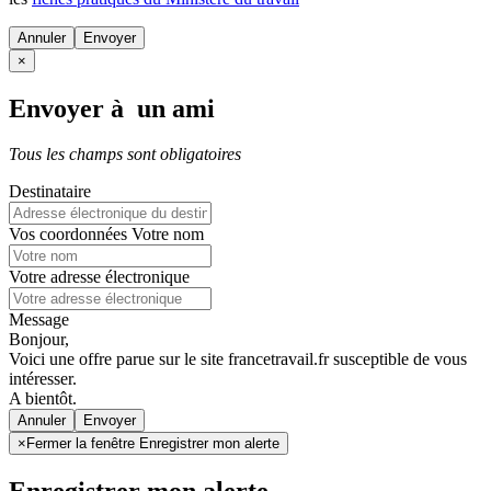
Annuler
×
Envoyer à un ami
Tous les champs sont obligatoires
Destinataire
Vos coordonnées
Votre nom
Votre adresse électronique
Message
Bonjour,
Voici une offre parue sur le site francetravail.fr susceptible de vous
intéresser.
A bientôt.
Annuler
×
Fermer la fenêtre Enregistrer mon alerte