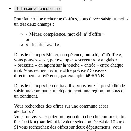
1. Lancer votre recherche
Pour lancer une recherche d'offres, vous devez saisir au moins
un des deux champs :
« Métier, compétence, mot-clé, n° d'offre »
ou
« Lieu de travail ».
Dans le champ « Métier, compétence, mot-clé, n° d'offre »,
vous pouvez saisir, par exemple, « serveur », « anglais »,
« brasserie » en tapant sur la touche « entrée » entre chaque
mot. Vous recherchez une offre précise ? Saisissez
directement sa référence, par exemple 049RSNK.
Dans le champ « lieu de travail », vous avez la possibilité de
saisir une commune, un département, une région, un pays ou
un continent.
Vous recherchez des offres sur une commune et ses
alentours ?
Vous pouvez y associer un rayon de recherche compris entre
0 et 100 km (par défaut la valeur sélectionnée est de 10 km).
Si vous recherchez des offres sur deux départements, vous