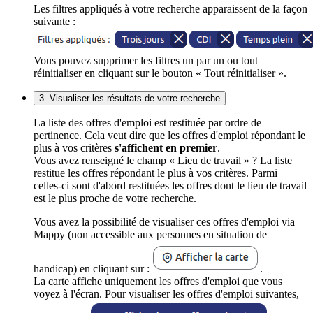
Les filtres appliqués à votre recherche apparaissent de la façon
suivante :
Vous pouvez supprimer les filtres un par un ou tout
réinitialiser en cliquant sur le bouton « Tout réinitialiser ».
3. Visualiser les résultats de votre recherche
La liste des offres d'emploi est restituée par ordre de
pertinence. Cela veut dire que les offres d'emploi répondant le
plus à vos critères
s'affichent en premier
.
Vous avez renseigné le champ « Lieu de travail » ? La liste
restitue les offres répondant le plus à vos critères. Parmi
celles-ci sont d'abord restituées les offres dont le lieu de travail
est le plus proche de votre recherche.
Vous avez la possibilité de visualiser ces offres d'emploi via
Mappy (non accessible aux personnes en situation de
handicap) en cliquant sur :
.
La carte affiche uniquement les offres d'emploi que vous
voyez à l'écran. Pour visualiser les offres d'emploi suivantes,