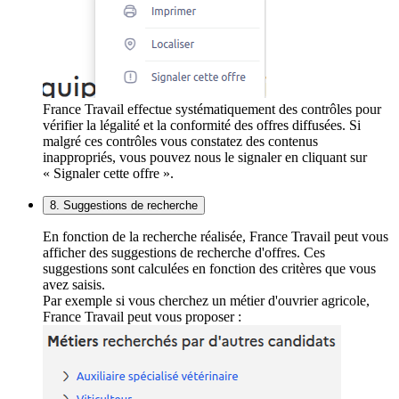
France Travail effectue systématiquement des contrôles pour
vérifier la légalité et la conformité des offres diffusées. Si
malgré ces contrôles vous constatez des contenus
inappropriés, vous pouvez nous le signaler en cliquant sur
« Signaler cette offre ».
8. Suggestions de recherche
En fonction de la recherche réalisée, France Travail peut vous
afficher des suggestions de recherche d'offres. Ces
suggestions sont calculées en fonction des critères que vous
avez saisis.
Par exemple si vous cherchez un métier d'ouvrier agricole,
France Travail peut vous proposer :