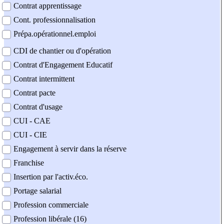
Contrat apprentissage
Cont. professionnalisation
Prépa.opérationnel.emploi
CDI de chantier ou d'opération
Contrat d'Engagement Educatif
Contrat intermittent
Contrat pacte
Contrat d'usage
CUI - CAE
CUI - CIE
Engagement à servir dans la réserve
Franchise
Insertion par l'activ.éco.
Portage salarial
Profession commerciale
Profession libérale (16)