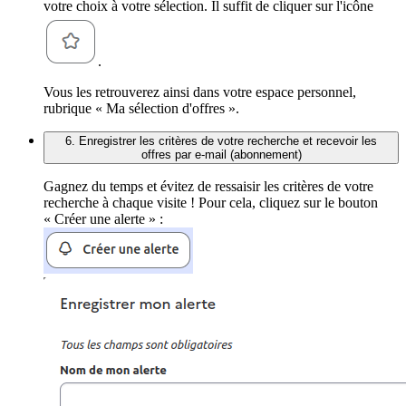
votre choix à votre sélection. Il suffit de cliquer sur l'icône
.
Vous les retrouverez ainsi dans votre espace personnel,
rubrique « Ma sélection d'offres ».
6. Enregistrer les critères de votre recherche et recevoir les
offres par e-mail (abonnement)
Gagnez du temps et évitez de ressaisir les critères de votre
recherche à chaque visite ! Pour cela, cliquez sur le bouton
« Créer une alerte » :