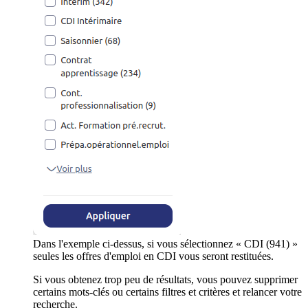
Dans l'exemple ci-dessus, si vous sélectionnez « CDI (941) »
seules les offres d'emploi en CDI vous seront restituées.
Si vous obtenez trop peu de résultats, vous pouvez supprimer
certains mots-clés ou certains filtres et critères et relancer votre
recherche.