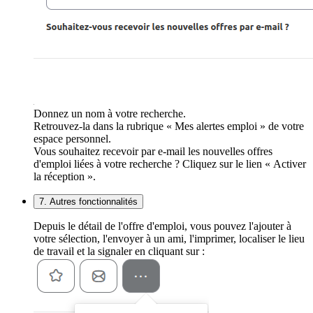
Donnez un nom à votre recherche.
Retrouvez-la dans la rubrique « Mes alertes emploi » de votre
espace personnel.
Vous souhaitez recevoir par e-mail les nouvelles offres
d'emploi liées à votre recherche ? Cliquez sur le lien « Activer
la réception ».
7. Autres fonctionnalités
Depuis le détail de l'offre d'emploi, vous pouvez l'ajouter à
votre sélection, l'envoyer à un ami, l'imprimer, localiser le lieu
de travail et la signaler en cliquant sur :