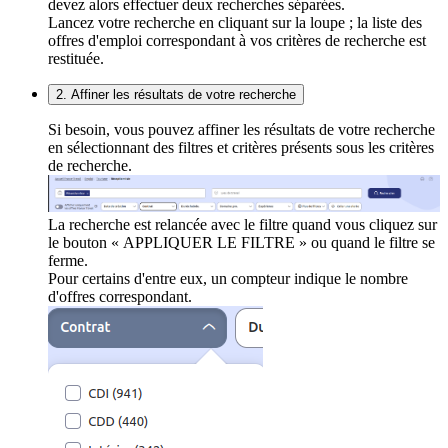
devez alors effectuer deux recherches séparées.
Lancez votre recherche en cliquant sur la loupe ; la liste des
offres d'emploi correspondant à vos critères de recherche est
restituée.
2. Affiner les résultats de votre recherche
Si besoin, vous pouvez affiner les résultats de votre recherche
en sélectionnant des filtres et critères présents sous les critères
de recherche.
La recherche est relancée avec le filtre quand vous cliquez sur
le bouton « APPLIQUER LE FILTRE » ou quand le filtre se
ferme.
Pour certains d'entre eux, un compteur indique le nombre
d'offres correspondant.