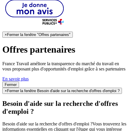
×
Fermer la fenêtre "Offres partenaires"
Offres partenaires
France Travail améliore la transparence du marché du travail en
vous proposant plus d'opportunités d'emploi grâce à ses partenaires
En savoir plus
Fermer
×
Fermer la fenêtre Besoin d'aide sur la recherche d'offres d'emploi ?
Besoin d'aide sur la recherche d'offres
d'emploi ?
Besoin d'aide sur la recherche d'offres d'emploi ?
Vous trouverez les
informations essentielles en cliquant sur l'étape qui vous intéresse