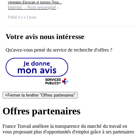
vingtaine d'avocats et juristes.Vous...
Intérim - Non renseigné
Publié il y a 3 jours
Votre avis nous intéresse
Qu'avez-vous pensé du service de recherche d'offres ?
×
Fermer la fenêtre "Offres partenaires"
Offres partenaires
France Travail améliore la transparence du marché du travail en
vous proposant plus d'opportunités d'emploi grâce à ses partenaires