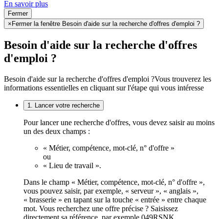
En savoir plus
Fermer
×
Fermer la fenêtre Besoin d'aide sur la recherche d'offres d'emploi ?
Besoin d'aide sur la recherche d'offres
d'emploi ?
Besoin d'aide sur la recherche d'offres d'emploi ?
Vous trouverez les
informations essentielles en cliquant sur l'étape qui vous intéresse
1. Lancer votre recherche
Pour lancer une recherche d'offres, vous devez saisir au moins
un des deux champs :
« Métier, compétence, mot-clé, n° d'offre »
ou
« Lieu de travail ».
Dans le champ « Métier, compétence, mot-clé, n° d'offre »,
vous pouvez saisir, par exemple, « serveur », « anglais »,
« brasserie » en tapant sur la touche « entrée » entre chaque
mot. Vous recherchez une offre précise ? Saisissez
directement sa référence, par exemple 049RSNK.