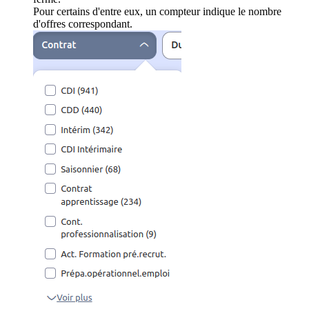
Pour certains d'entre eux, un compteur indique le nombre
d'offres correspondant.