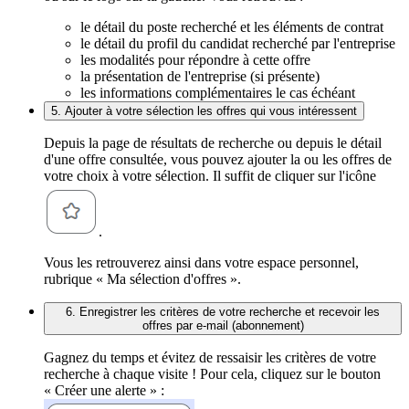
le détail du poste recherché et les éléments de contrat
le détail du profil du candidat recherché par l'entreprise
les modalités pour répondre à cette offre
la présentation de l'entreprise (si présente)
les informations complémentaires le cas échéant
5. Ajouter à votre sélection les offres qui vous intéressent
Depuis la page de résultats de recherche ou depuis le détail
d'une offre consultée, vous pouvez ajouter la ou les offres de
votre choix à votre sélection. Il suffit de cliquer sur l'icône
.
Vous les retrouverez ainsi dans votre espace personnel,
rubrique « Ma sélection d'offres ».
6. Enregistrer les critères de votre recherche et recevoir les
offres par e-mail (abonnement)
Gagnez du temps et évitez de ressaisir les critères de votre
recherche à chaque visite ! Pour cela, cliquez sur le bouton
« Créer une alerte » :