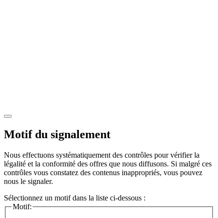
Motif du signalement
Nous effectuons systématiquement des contrôles pour vérifier la
légalité et la conformité des offres que nous diffusons. Si malgré ces
contrôles vous constatez des contenus inappropriés, vous pouvez
nous le signaler.
Sélectionnez un motif dans la liste ci-dessous :
Motif: