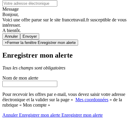
Message
Bonjour,
Voici une offre parue sur le site francetravail.fr susceptible de vous
intéresser.
A bientôt.
Annuler
×
Fermer la fenêtre Enregistrer mon alerte
Enregistrer mon alerte
Tous les champs sont obligatoires
Nom de mon alerte
Pour recevoir les offres par e-mail, vous devez saisir votre adresse
électronique et la valider sur la page «
Mes coordonnées
» de la
rubrique « Mon compte »
Annuler
Enregistrer mon alerte
Enregistrer
mon alerte