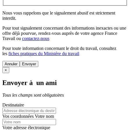
Nous vous rappelons que le signalement abusif est strictement
interdit.
Pour tout signalement concernant des
informations inexactes
ou une
offre déjà pourvue
, rendez-vous auprès de votre agence France
Travail ou
contactez-nous
Pour toute information concernant le
droit du travail
, consultez
les
fiches pratiques du Ministère du travail
Annuler
×
Envoyer à un ami
Tous les champs sont obligatoires
Destinataire
Vos coordonnées
Votre nom
Votre adresse électronique