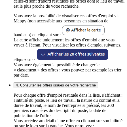
celles-ci sont d'abord restituées les offres dont le lieu de travail
est le plus proche de votre recherche.
Vous avez la possibilité de visualiser ces offres d'emploi via
Mappy (non accessible aux personnes en situation de
handicap) en cliquant sur :
.
La carte affiche uniquement les offres d'emploi que vous
voyez à l'écran. Pour visualiser les offres d'emploi suivantes,
cliquez sur :
Vous avez également la possibilité de changer le
« classement » des offres : vous pouvez par exemple les trier
par date.
4. Consulter les offres issues de votre recherche
Pour chaque offre d'emploi restituée dans la liste, s'affichent :
l'intitulé du poste, le lieu de travail, la nature du contrat et la
durée de travail, le nom de l'entreprise si précisé, les 200
premiers caractères du descriptif du poste, la date de
publication de l'offre.
Vous accédez au détail d'une offre en cliquant sur son intitulé
ou sur le logo sur la gauche. Vous retrouvez :