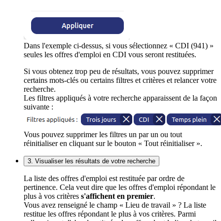
Dans l'exemple ci-dessus, si vous sélectionnez « CDI (941) »
seules les offres d'emploi en CDI vous seront restituées.
Si vous obtenez trop peu de résultats, vous pouvez supprimer
certains mots-clés ou certains filtres et critères et relancer votre
recherche.
Les filtres appliqués à votre recherche apparaissent de la façon
suivante :
Vous pouvez supprimer les filtres un par un ou tout
réinitialiser en cliquant sur le bouton « Tout réinitialiser ».
3. Visualiser les résultats de votre recherche
La liste des offres d'emploi est restituée par ordre de
pertinence. Cela veut dire que les offres d'emploi répondant le
plus à vos critères
s'affichent en premier
.
Vous avez renseigné le champ « Lieu de travail » ? La liste
restitue les offres répondant le plus à vos critères. Parmi