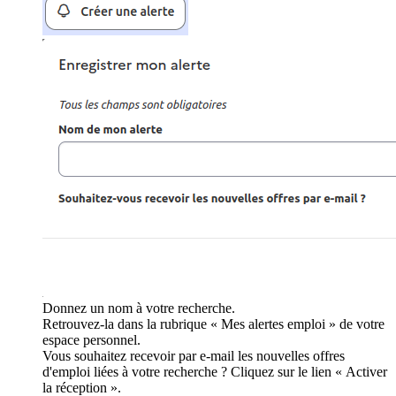
Donnez un nom à votre recherche.
Retrouvez-la dans la rubrique « Mes alertes emploi » de votre
espace personnel.
Vous souhaitez recevoir par e-mail les nouvelles offres
d'emploi liées à votre recherche ? Cliquez sur le lien « Activer
la réception ».