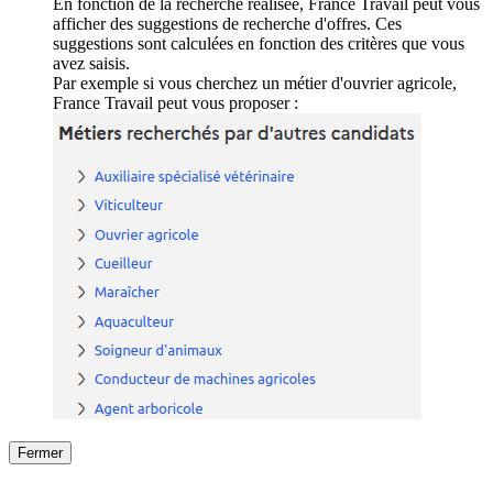
En fonction de la recherche réalisée, France Travail peut vous
afficher des suggestions de recherche d'offres. Ces
suggestions sont calculées en fonction des critères que vous
avez saisis.
Par exemple si vous cherchez un métier d'ouvrier agricole,
France Travail peut vous proposer :
Fermer
Fermer
le détail de l'offre