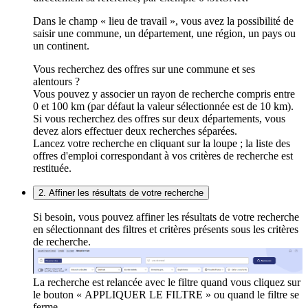
Dans le champ « lieu de travail », vous avez la possibilité de
saisir une commune, un département, une région, un pays ou
un continent.
Vous recherchez des offres sur une commune et ses
alentours ?
Vous pouvez y associer un rayon de recherche compris entre
0 et 100 km (par défaut la valeur sélectionnée est de 10 km).
Si vous recherchez des offres sur deux départements, vous
devez alors effectuer deux recherches séparées.
Lancez votre recherche en cliquant sur la loupe ; la liste des
offres d'emploi correspondant à vos critères de recherche est
restituée.
2. Affiner les résultats de votre recherche
Si besoin, vous pouvez affiner les résultats de votre recherche
en sélectionnant des filtres et critères présents sous les critères
de recherche.
La recherche est relancée avec le filtre quand vous cliquez sur
le bouton « APPLIQUER LE FILTRE » ou quand le filtre se
ferme.