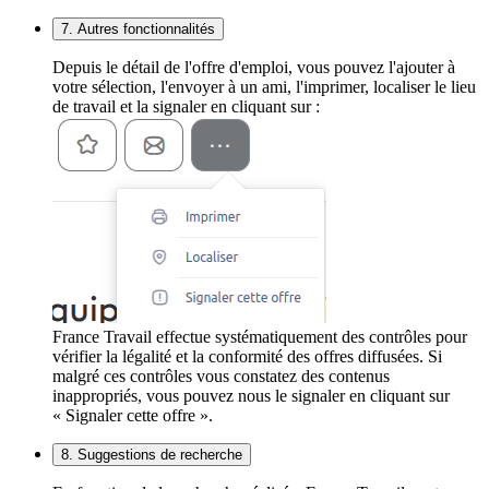
7. Autres fonctionnalités
Depuis le détail de l'offre d'emploi, vous pouvez l'ajouter à
votre sélection, l'envoyer à un ami, l'imprimer, localiser le lieu
de travail et la signaler en cliquant sur :
France Travail effectue systématiquement des contrôles pour
vérifier la légalité et la conformité des offres diffusées. Si
malgré ces contrôles vous constatez des contenus
inappropriés, vous pouvez nous le signaler en cliquant sur
« Signaler cette offre ».
8. Suggestions de recherche