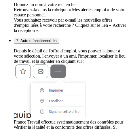
Donnez un nom à votre recherche.
Retrouvez-la dans la rubrique « Mes alertes emploi » de votre
espace personnel.
Vous souhaitez recevoir par e-mail les nouvelles offres
d'emploi liées à votre recherche ? Cliquez sur le lien « Activer
la réception ».
7. Autres fonctionnalités
Depuis le détail de l'offre d'emploi, vous pouvez l'ajouter à
votre sélection, l'envoyer à un ami, l'imprimer, localiser le lieu
de travail et la signaler en cliquant sur :
France Travail effectue systématiquement des contrôles pour
vérifier la légalité et la conformité des offres diffusées. Si