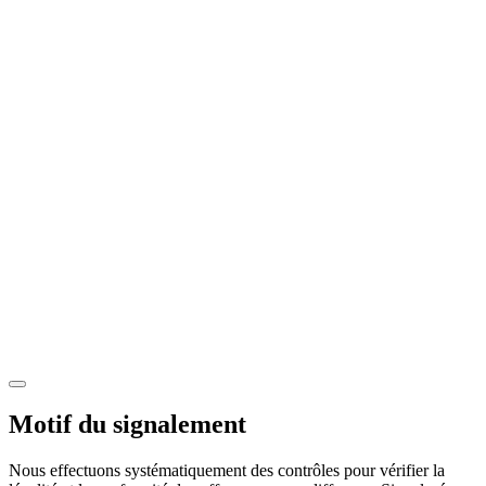
Motif du signalement
Nous effectuons systématiquement des contrôles pour vérifier la