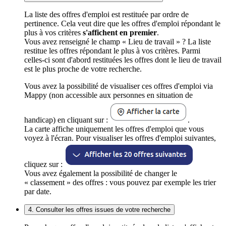
La liste des offres d'emploi est restituée par ordre de
pertinence. Cela veut dire que les offres d'emploi répondant le
plus à vos critères
s'affichent en premier
.
Vous avez renseigné le champ « Lieu de travail » ? La liste
restitue les offres répondant le plus à vos critères. Parmi
celles-ci sont d'abord restituées les offres dont le lieu de travail
est le plus proche de votre recherche.
Vous avez la possibilité de visualiser ces offres d'emploi via
Mappy (non accessible aux personnes en situation de
handicap) en cliquant sur :
.
La carte affiche uniquement les offres d'emploi que vous
voyez à l'écran. Pour visualiser les offres d'emploi suivantes,
cliquez sur :
Vous avez également la possibilité de changer le
« classement » des offres : vous pouvez par exemple les trier
par date.
4. Consulter les offres issues de votre recherche