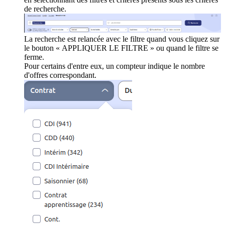
de recherche.
La recherche est relancée avec le filtre quand vous cliquez sur
le bouton « APPLIQUER LE FILTRE » ou quand le filtre se
ferme.
Pour certains d'entre eux, un compteur indique le nombre
d'offres correspondant.