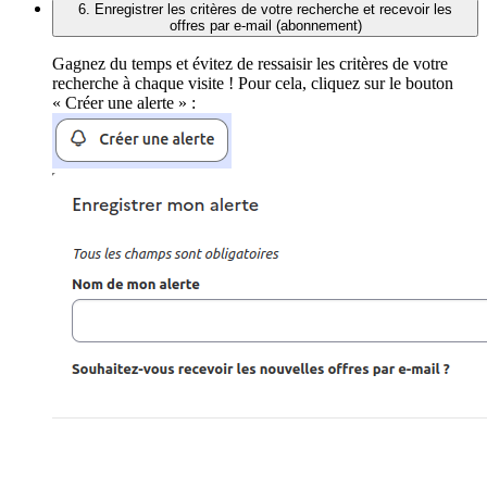
6. Enregistrer les critères de votre recherche et recevoir les
offres par e-mail (abonnement)
Gagnez du temps et évitez de ressaisir les critères de votre
recherche à chaque visite ! Pour cela, cliquez sur le bouton
« Créer une alerte » :