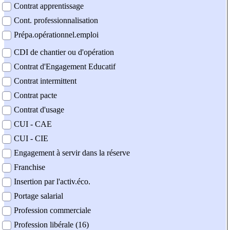
Contrat apprentissage
Cont. professionnalisation
Prépa.opérationnel.emploi
CDI de chantier ou d'opération
Contrat d'Engagement Educatif
Contrat intermittent
Contrat pacte
Contrat d'usage
CUI - CAE
CUI - CIE
Engagement à servir dans la réserve
Franchise
Insertion par l'activ.éco.
Portage salarial
Profession commerciale
Profession libérale (16)