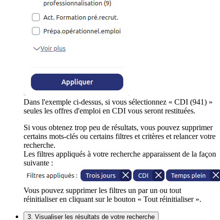
Dans l'exemple ci-dessus, si vous sélectionnez « CDI (941) »
seules les offres d'emploi en CDI vous seront restituées.
Si vous obtenez trop peu de résultats, vous pouvez supprimer
certains mots-clés ou certains filtres et critères et relancer votre
recherche.
Les filtres appliqués à votre recherche apparaissent de la façon
suivante :
Vous pouvez supprimer les filtres un par un ou tout
réinitialiser en cliquant sur le bouton « Tout réinitialiser ».
3. Visualiser les résultats de votre recherche