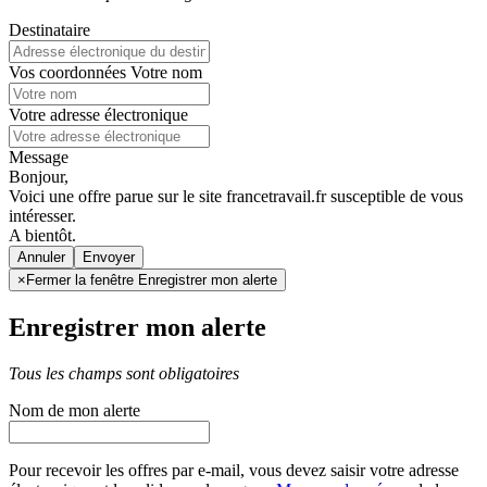
Destinataire
Vos coordonnées
Votre nom
Votre adresse électronique
Message
Bonjour,
Voici une offre parue sur le site francetravail.fr susceptible de vous
intéresser.
A bientôt.
Annuler
×
Fermer la fenêtre Enregistrer mon alerte
Enregistrer mon alerte
Tous les champs sont obligatoires
Nom de mon alerte
Pour recevoir les offres par e-mail, vous devez saisir votre adresse