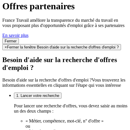
Offres partenaires
France Travail améliore la transparence du marché du travail en
vous proposant plus d'opportunités d'emploi grâce à ses partenaires
En savoir plus
Fermer
×
Fermer la fenêtre Besoin d'aide sur la recherche d'offres d'emploi ?
Besoin d'aide sur la recherche d'offres
d'emploi ?
Besoin d'aide sur la recherche d'offres d'emploi ?
Vous trouverez les
informations essentielles en cliquant sur l'étape qui vous intéresse
1. Lancer votre recherche
Pour lancer une recherche d'offres, vous devez saisir au moins
un des deux champs :
« Métier, compétence, mot-clé, n° d'offre »
ou