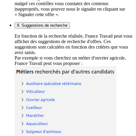
malgré ces contrôles vous constatez des contenus
inappropriés, vous pouvez nous le signaler en cliquant sur
« Signaler cette offre ».
8. Suggestions de recherche
En fonction de la recherche réalisée, France Travail peut vous
afficher des suggestions de recherche d'offres. Ces
suggestions sont calculées en fonction des critères que vous
avez saisis.
Par exemple si vous cherchez un métier d'ouvrier agricole,
France Travail peut vous proposer :