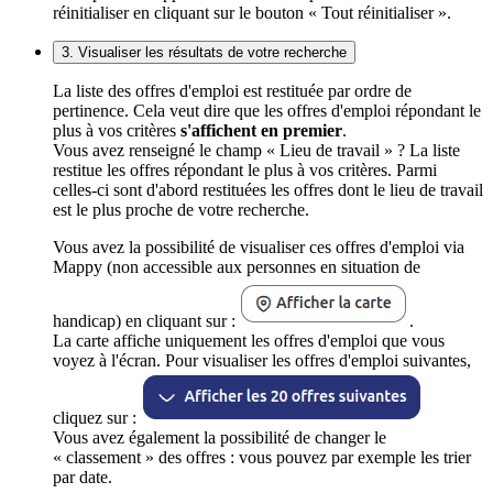
réinitialiser en cliquant sur le bouton « Tout réinitialiser ».
3. Visualiser les résultats de votre recherche
La liste des offres d'emploi est restituée par ordre de
pertinence. Cela veut dire que les offres d'emploi répondant le
plus à vos critères
s'affichent en premier
.
Vous avez renseigné le champ « Lieu de travail » ? La liste
restitue les offres répondant le plus à vos critères. Parmi
celles-ci sont d'abord restituées les offres dont le lieu de travail
est le plus proche de votre recherche.
Vous avez la possibilité de visualiser ces offres d'emploi via
Mappy (non accessible aux personnes en situation de
handicap) en cliquant sur :
.
La carte affiche uniquement les offres d'emploi que vous
voyez à l'écran. Pour visualiser les offres d'emploi suivantes,
cliquez sur :
Vous avez également la possibilité de changer le
« classement » des offres : vous pouvez par exemple les trier
par date.