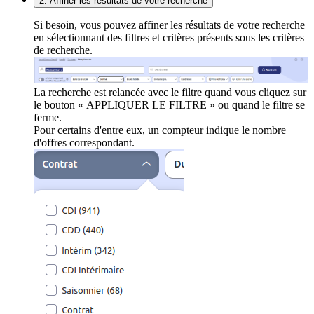
2. Affiner les résultats de votre recherche
Si besoin, vous pouvez affiner les résultats de votre recherche
en sélectionnant des filtres et critères présents sous les critères
de recherche.
La recherche est relancée avec le filtre quand vous cliquez sur
le bouton « APPLIQUER LE FILTRE » ou quand le filtre se
ferme.
Pour certains d'entre eux, un compteur indique le nombre
d'offres correspondant.