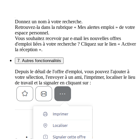
Donnez un nom à votre recherche.
Retrouvez-la dans la rubrique « Mes alertes emploi » de votre
espace personnel.
Vous souhaitez recevoir par e-mail les nouvelles offres
d'emploi liées à votre recherche ? Cliquez sur le lien « Activer
la réception ».
7. Autres fonctionnalités
Depuis le détail de l'offre d'emploi, vous pouvez l'ajouter à
votre sélection, l'envoyer à un ami, l'imprimer, localiser le lieu
de travail et la signaler en cliquant sur :