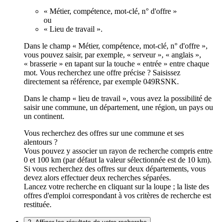
« Métier, compétence, mot-clé, n° d'offre »
ou
« Lieu de travail ».
Dans le champ « Métier, compétence, mot-clé, n° d'offre »,
vous pouvez saisir, par exemple, « serveur », « anglais »,
« brasserie » en tapant sur la touche « entrée » entre chaque
mot. Vous recherchez une offre précise ? Saisissez
directement sa référence, par exemple 049RSNK.
Dans le champ « lieu de travail », vous avez la possibilité de
saisir une commune, un département, une région, un pays ou
un continent.
Vous recherchez des offres sur une commune et ses
alentours ?
Vous pouvez y associer un rayon de recherche compris entre
0 et 100 km (par défaut la valeur sélectionnée est de 10 km).
Si vous recherchez des offres sur deux départements, vous
devez alors effectuer deux recherches séparées.
Lancez votre recherche en cliquant sur la loupe ; la liste des
offres d'emploi correspondant à vos critères de recherche est
restituée.