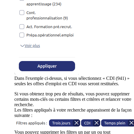
Dans l'exemple ci-dessus, si vous sélectionnez « CDI (941) »
seules les offres d'emploi en CDI vous seront restituées.
Si vous obtenez trop peu de résultats, vous pouvez supprimer
certains mots-clés ou certains filtres et critères et relancer votre
recherche.
Les filtres appliqués à votre recherche apparaissent de la façon
suivante :
Vous pouvez supprimer les filtres un par un ou tout