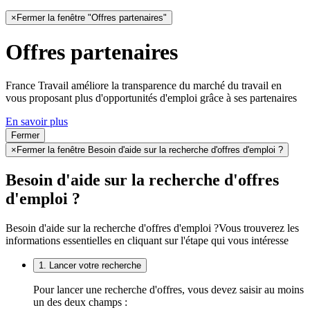
×
Fermer la fenêtre "Offres partenaires"
Offres partenaires
France Travail améliore la transparence du marché du travail en
vous proposant plus d'opportunités d'emploi grâce à ses partenaires
En savoir plus
Fermer
×
Fermer la fenêtre Besoin d'aide sur la recherche d'offres d'emploi ?
Besoin d'aide sur la recherche d'offres
d'emploi ?
Besoin d'aide sur la recherche d'offres d'emploi ?
Vous trouverez les
informations essentielles en cliquant sur l'étape qui vous intéresse
1. Lancer votre recherche
Pour lancer une recherche d'offres, vous devez saisir au moins
un des deux champs :