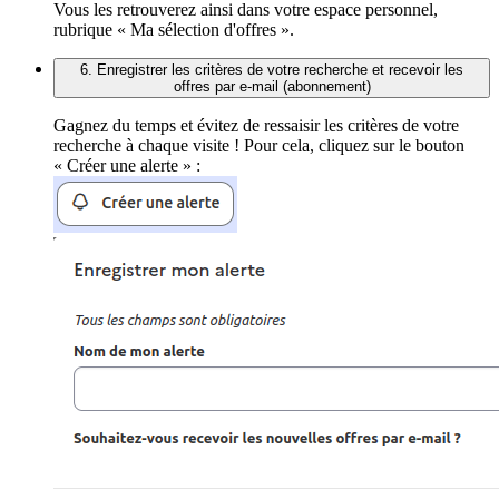
Vous les retrouverez ainsi dans votre espace personnel,
rubrique « Ma sélection d'offres ».
6. Enregistrer les critères de votre recherche et recevoir les
offres par e-mail (abonnement)
Gagnez du temps et évitez de ressaisir les critères de votre
recherche à chaque visite ! Pour cela, cliquez sur le bouton
« Créer une alerte » :