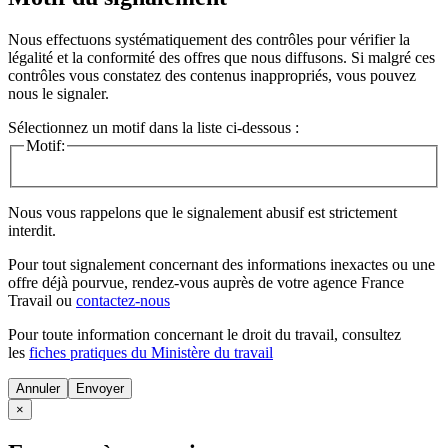
Nous effectuons systématiquement des contrôles pour vérifier la
légalité et la conformité des offres que nous diffusons. Si malgré ces
contrôles vous constatez des contenus inappropriés, vous pouvez
nous le signaler.
Sélectionnez un motif dans la liste ci-dessous :
Motif:
Nous vous rappelons que le signalement abusif est strictement
interdit.
Pour tout signalement concernant des
informations inexactes
ou une
offre déjà pourvue
, rendez-vous auprès de votre agence France
Travail ou
contactez-nous
Pour toute information concernant le
droit du travail
, consultez
les
fiches pratiques du Ministère du travail
Annuler
×