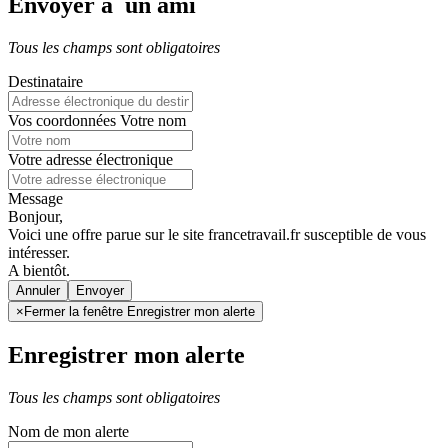
Envoyer à un ami
Tous les champs sont obligatoires
Destinataire
Vos coordonnées
Votre nom
Votre adresse électronique
Message
Bonjour,
Voici une offre parue sur le site francetravail.fr susceptible de vous
intéresser.
A bientôt.
Annuler
×
Fermer la fenêtre Enregistrer mon alerte
Enregistrer mon alerte
Tous les champs sont obligatoires
Nom de mon alerte