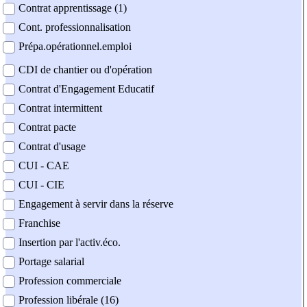
Contrat apprentissage (1)
Cont. professionnalisation
Prépa.opérationnel.emploi
CDI de chantier ou d'opération
Contrat d'Engagement Educatif
Contrat intermittent
Contrat pacte
Contrat d'usage
CUI - CAE
CUI - CIE
Engagement à servir dans la réserve
Franchise
Insertion par l'activ.éco.
Portage salarial
Profession commerciale
Profession libérale (16)