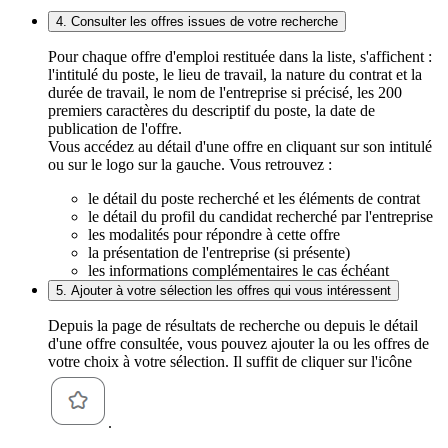
4. Consulter les offres issues de votre recherche
Pour chaque offre d'emploi restituée dans la liste, s'affichent :
l'intitulé du poste, le lieu de travail, la nature du contrat et la
durée de travail, le nom de l'entreprise si précisé, les 200
premiers caractères du descriptif du poste, la date de
publication de l'offre.
Vous accédez au détail d'une offre en cliquant sur son intitulé
ou sur le logo sur la gauche. Vous retrouvez :
le détail du poste recherché et les éléments de contrat
le détail du profil du candidat recherché par l'entreprise
les modalités pour répondre à cette offre
la présentation de l'entreprise (si présente)
les informations complémentaires le cas échéant
5. Ajouter à votre sélection les offres qui vous intéressent
Depuis la page de résultats de recherche ou depuis le détail
d'une offre consultée, vous pouvez ajouter la ou les offres de
votre choix à votre sélection. Il suffit de cliquer sur l'icône
.