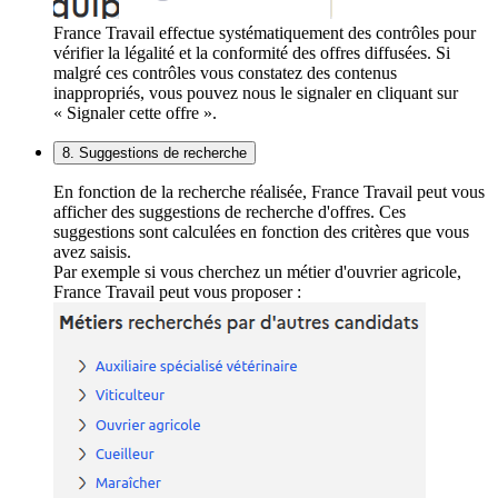
France Travail effectue systématiquement des contrôles pour
vérifier la légalité et la conformité des offres diffusées. Si
malgré ces contrôles vous constatez des contenus
inappropriés, vous pouvez nous le signaler en cliquant sur
« Signaler cette offre ».
8. Suggestions de recherche
En fonction de la recherche réalisée, France Travail peut vous
afficher des suggestions de recherche d'offres. Ces
suggestions sont calculées en fonction des critères que vous
avez saisis.
Par exemple si vous cherchez un métier d'ouvrier agricole,
France Travail peut vous proposer :