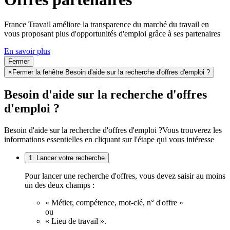
France Travail améliore la transparence du marché du travail en
vous proposant plus d'opportunités d'emploi grâce à ses partenaires
En savoir plus
Fermer
×
Fermer la fenêtre Besoin d'aide sur la recherche d'offres d'emploi ?
Besoin d'aide sur la recherche d'offres
d'emploi ?
Besoin d'aide sur la recherche d'offres d'emploi ?
Vous trouverez les
informations essentielles en cliquant sur l'étape qui vous intéresse
1. Lancer votre recherche
Pour lancer une recherche d'offres, vous devez saisir au moins
un des deux champs :
« Métier, compétence, mot-clé, n° d'offre »
ou
« Lieu de travail ».