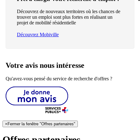
Découvrez de nouveaux territoires où les chances de
trouver un emploi sont plus fortes en réalisant un
projet de mobilité résidentielle
Découvrez Mobiville
Votre avis nous intéresse
Qu'avez-vous pensé du service de recherche d'offres ?
×
Fermer la fenêtre "Offres partenaires"
Offres partenaires