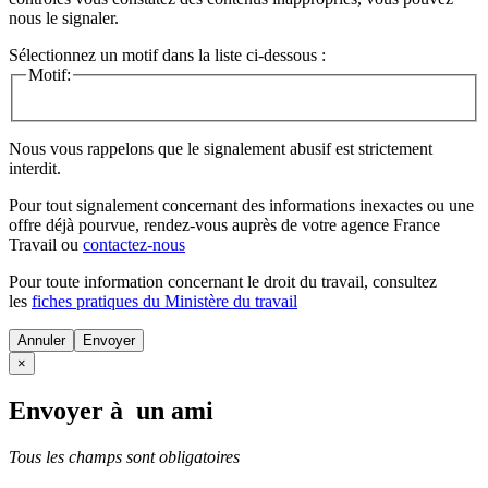
nous le signaler.
Sélectionnez un motif dans la liste ci-dessous :
Motif:
Nous vous rappelons que le signalement abusif est strictement
interdit.
Pour tout signalement concernant des
informations inexactes
ou une
offre déjà pourvue
, rendez-vous auprès de votre agence France
Travail ou
contactez-nous
Pour toute information concernant le
droit du travail
, consultez
les
fiches pratiques du Ministère du travail
Annuler
×
Envoyer à un ami
Tous les champs sont obligatoires