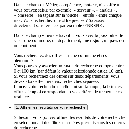
Dans le champ « Métier, compétence, mot-clé, n° d'offre »,
vous pouvez saisir, par exemple, « serveur », « anglais »,
« brasserie » en tapant sur la touche « entrée » entre chaque
mot. Vous recherchez une offre précise ? Saisissez
directement sa référence, par exemple 049RSNK.
Dans le champ « lieu de travail », vous avez la possibilité de
saisir une commune, un département, une région, un pays ou
un continent.
Vous recherchez des offres sur une commune et ses
alentours ?
Vous pouvez y associer un rayon de recherche compris entre
0 et 100 km (par défaut la valeur sélectionnée est de 10 km).
Si vous recherchez des offres sur deux départements, vous
devez alors effectuer deux recherches séparées.
Lancez votre recherche en cliquant sur la loupe ; la liste des
offres d'emploi correspondant à vos critères de recherche est
restituée.
2. Affiner les résultats de votre recherche
Si besoin, vous pouvez affiner les résultats de votre recherche
en sélectionnant des filtres et critères présents sous les critères
de recherche.