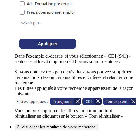
Dans l'exemple ci-dessus, si vous sélectionnez « CDI (941) »
seules les offres d'emploi en CDI vous seront restituées.
Si vous obtenez trop peu de résultats, vous pouvez supprimer
certains mots-clés ou certains filtres et critères et relancer votre
recherche.
Les filtres appliqués à votre recherche apparaissent de la façon
suivante :
Vous pouvez supprimer les filtres un par un ou tout
réinitialiser en cliquant sur le bouton « Tout réinitialiser ».
3. Visualiser les résultats de votre recherche