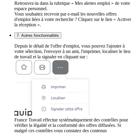
Retrouvez-la dans la rubrique « Mes alertes emploi » de votre
espace personnel.
Vous souhaitez recevoir par e-mail les nouvelles offres
d'emploi liées à votre recherche ? Cliquez sur le lien « Activer
la réception ».
7. Autres fonctionnalités
Depuis le détail de l'offre d'emploi, vous pouvez l'ajouter à
votre sélection, l'envoyer à un ami, l'imprimer, localiser le lieu
de travail et la signaler en cliquant sur :
France Travail effectue systématiquement des contrôles pour
vérifier la légalité et la conformité des offres diffusées. Si
malgré ces contrôles vous constatez des contenus