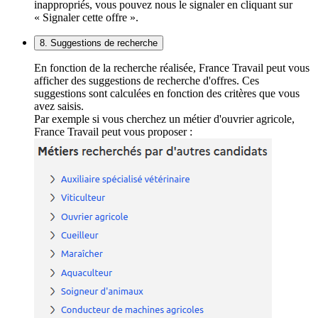
inappropriés, vous pouvez nous le signaler en cliquant sur
« Signaler cette offre ».
8. Suggestions de recherche
En fonction de la recherche réalisée, France Travail peut vous
afficher des suggestions de recherche d'offres. Ces
suggestions sont calculées en fonction des critères que vous
avez saisis.
Par exemple si vous cherchez un métier d'ouvrier agricole,
France Travail peut vous proposer :