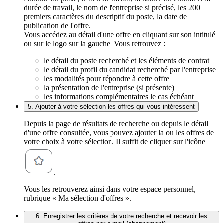
durée de travail, le nom de l'entreprise si précisé, les 200
premiers caractères du descriptif du poste, la date de
publication de l'offre.
Vous accédez au détail d'une offre en cliquant sur son intitulé
ou sur le logo sur la gauche. Vous retrouvez :
le détail du poste recherché et les éléments de contrat
le détail du profil du candidat recherché par l'entreprise
les modalités pour répondre à cette offre
la présentation de l'entreprise (si présente)
les informations complémentaires le cas échéant
5. Ajouter à votre sélection les offres qui vous intéressent
Depuis la page de résultats de recherche ou depuis le détail
d'une offre consultée, vous pouvez ajouter la ou les offres de
votre choix à votre sélection. Il suffit de cliquer sur l'icône
.
Vous les retrouverez ainsi dans votre espace personnel,
rubrique « Ma sélection d'offres ».
6. Enregistrer les critères de votre recherche et recevoir les