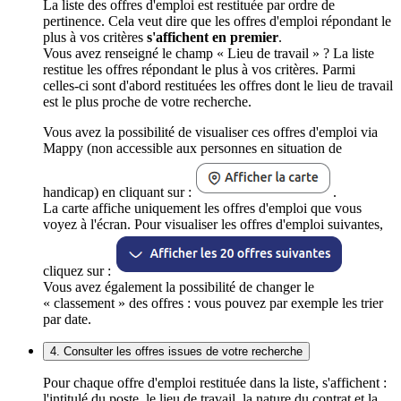
La liste des offres d'emploi est restituée par ordre de
pertinence. Cela veut dire que les offres d'emploi répondant le
plus à vos critères
s'affichent en premier
.
Vous avez renseigné le champ « Lieu de travail » ? La liste
restitue les offres répondant le plus à vos critères. Parmi
celles-ci sont d'abord restituées les offres dont le lieu de travail
est le plus proche de votre recherche.
Vous avez la possibilité de visualiser ces offres d'emploi via
Mappy (non accessible aux personnes en situation de
handicap) en cliquant sur :
.
La carte affiche uniquement les offres d'emploi que vous
voyez à l'écran. Pour visualiser les offres d'emploi suivantes,
cliquez sur :
Vous avez également la possibilité de changer le
« classement » des offres : vous pouvez par exemple les trier
par date.
4. Consulter les offres issues de votre recherche
Pour chaque offre d'emploi restituée dans la liste, s'affichent :
l'intitulé du poste, le lieu de travail, la nature du contrat et la