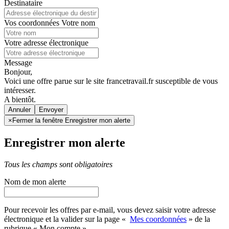
Destinataire
Vos coordonnées
Votre nom
Votre adresse électronique
Message
Bonjour,
Voici une offre parue sur le site francetravail.fr susceptible de vous
intéresser.
A bientôt.
Annuler
×
Fermer la fenêtre Enregistrer mon alerte
Enregistrer mon alerte
Tous les champs sont obligatoires
Nom de mon alerte
Pour recevoir les offres par e-mail, vous devez saisir votre adresse
électronique et la valider sur la page «
Mes coordonnées
» de la
rubrique « Mon compte »