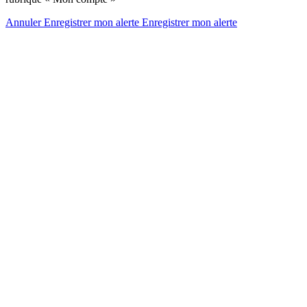
Annuler
Enregistrer mon alerte
Enregistrer
mon alerte