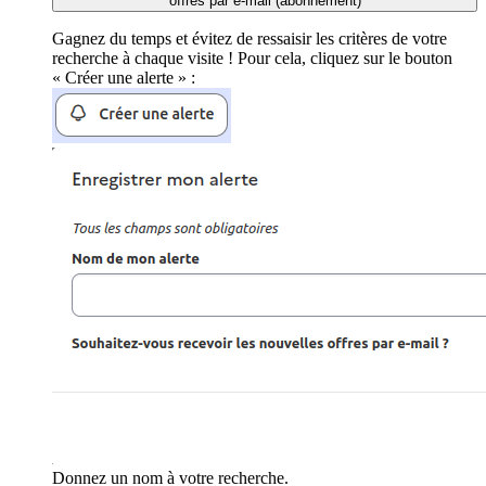
offres par e-mail (abonnement)
Gagnez du temps et évitez de ressaisir les critères de votre
recherche à chaque visite ! Pour cela, cliquez sur le bouton
« Créer une alerte » :
Donnez un nom à votre recherche.