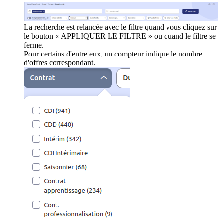
La recherche est relancée avec le filtre quand vous cliquez sur
le bouton « APPLIQUER LE FILTRE » ou quand le filtre se
ferme.
Pour certains d'entre eux, un compteur indique le nombre
d'offres correspondant.