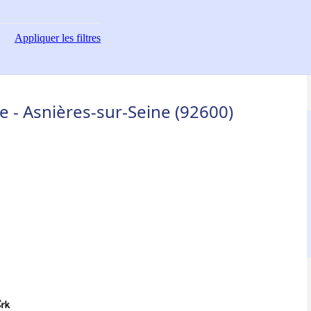
Appliquer
les filtres
e - Asnières-sur-Seine (92600)