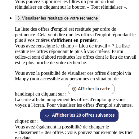
Vous pouvez supprimer les filtres un par un ou tout
réinitialiser en cliquant sur le bouton « Tout réinitialiser ».
3. Visualiser les résultats de votre recherche
La liste des offres d'emploi est restituée par ordre de
pertinence. Cela veut dire que les offres d'emploi répondant le
plus à vos critères
s'affichent en premier
.
Vous avez renseigné le champ « Lieu de travail » ? La liste
restitue les offres répondant le plus à vos critères. Parmi
celles-ci sont d'abord restituées les offres dont le lieu de travail
est le plus proche de votre recherche.
Vous avez la possibilité de visualiser ces offres d'emploi via
Mappy (non accessible aux personnes en situation de
handicap) en cliquant sur :
.
La carte affiche uniquement les offres d'emploi que vous
voyez à l'écran. Pour visualiser les offres d'emploi suivantes,
cliquez sur :
Vous avez également la possibilité de changer le
« classement » des offres : vous pouvez par exemple les trier
par date.