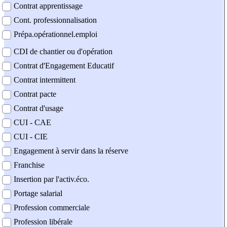
Contrat apprentissage
Cont. professionnalisation
Prépa.opérationnel.emploi
CDI de chantier ou d'opération
Contrat d'Engagement Educatif
Contrat intermittent
Contrat pacte
Contrat d'usage
CUI - CAE
CUI - CIE
Engagement à servir dans la réserve
Franchise
Insertion par l'activ.éco.
Portage salarial
Profession commerciale
Profession libérale