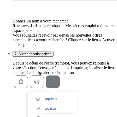
Donnez un nom à votre recherche.
Retrouvez-la dans la rubrique « Mes alertes emploi » de votre
espace personnel.
Vous souhaitez recevoir par e-mail les nouvelles offres
d'emploi liées à votre recherche ? Cliquez sur le lien « Activer
la réception ».
7. Autres fonctionnalités
Depuis le détail de l'offre d'emploi, vous pouvez l'ajouter à
votre sélection, l'envoyer à un ami, l'imprimer, localiser le lieu
de travail et la signaler en cliquant sur :