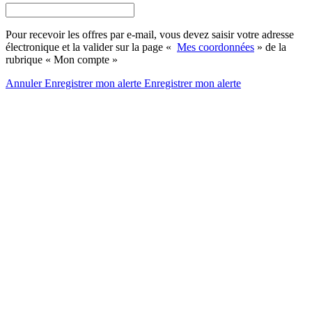
Pour recevoir les offres par e-mail, vous devez saisir votre adresse
électronique et la valider sur la page «
Mes coordonnées
» de la
rubrique « Mon compte »
Annuler
Enregistrer mon alerte
Enregistrer
mon alerte