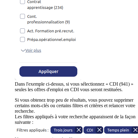
Dans l'exemple ci-dessus, si vous sélectionnez « CDI (941) »
seules les offres d'emploi en CDI vous seront restituées.
Si vous obtenez trop peu de résultats, vous pouvez supprimer
certains mots-clés ou certains filtres et critères et relancer votre
recherche.
Les filtres appliqués à votre recherche apparaissent de la façon
suivante :