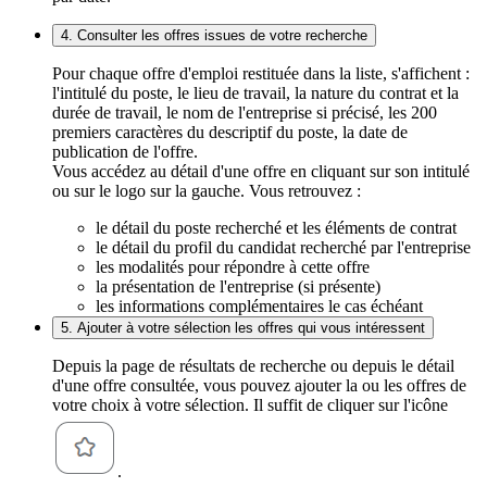
4. Consulter les offres issues de votre recherche
Pour chaque offre d'emploi restituée dans la liste, s'affichent :
l'intitulé du poste, le lieu de travail, la nature du contrat et la
durée de travail, le nom de l'entreprise si précisé, les 200
premiers caractères du descriptif du poste, la date de
publication de l'offre.
Vous accédez au détail d'une offre en cliquant sur son intitulé
ou sur le logo sur la gauche. Vous retrouvez :
le détail du poste recherché et les éléments de contrat
le détail du profil du candidat recherché par l'entreprise
les modalités pour répondre à cette offre
la présentation de l'entreprise (si présente)
les informations complémentaires le cas échéant
5. Ajouter à votre sélection les offres qui vous intéressent
Depuis la page de résultats de recherche ou depuis le détail
d'une offre consultée, vous pouvez ajouter la ou les offres de
votre choix à votre sélection. Il suffit de cliquer sur l'icône
.