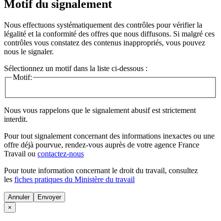
Motif du signalement
Nous effectuons systématiquement des contrôles pour vérifier la
légalité et la conformité des offres que nous diffusons. Si malgré ces
contrôles vous constatez des contenus inappropriés, vous pouvez
nous le signaler.
Sélectionnez un motif dans la liste ci-dessous :
Motif:
Nous vous rappelons que le signalement abusif est strictement
interdit.
Pour tout signalement concernant des
informations inexactes
ou une
offre déjà pourvue
, rendez-vous auprès de votre agence France
Travail ou
contactez-nous
Pour toute information concernant le
droit du travail
, consultez
les
fiches pratiques du Ministère du travail
Annuler
×