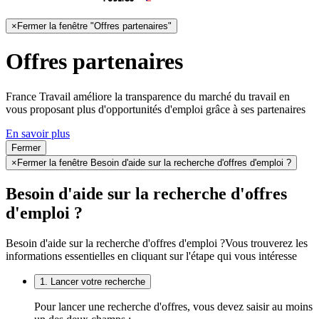
×
Fermer la fenêtre "Offres partenaires"
Offres partenaires
France Travail améliore la transparence du marché du travail en
vous proposant plus d'opportunités d'emploi grâce à ses partenaires
En savoir plus
Fermer
×
Fermer la fenêtre Besoin d'aide sur la recherche d'offres d'emploi ?
Besoin d'aide sur la recherche d'offres
d'emploi ?
Besoin d'aide sur la recherche d'offres d'emploi ?
Vous trouverez les
informations essentielles en cliquant sur l'étape qui vous intéresse
1. Lancer votre recherche
Pour lancer une recherche d'offres, vous devez saisir au moins