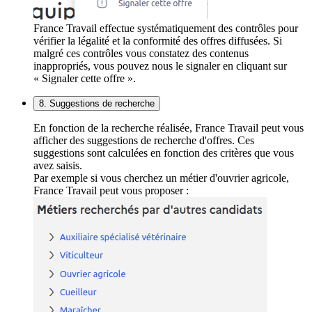
France Travail effectue systématiquement des contrôles pour
vérifier la légalité et la conformité des offres diffusées. Si
malgré ces contrôles vous constatez des contenus
inappropriés, vous pouvez nous le signaler en cliquant sur
« Signaler cette offre ».
8. Suggestions de recherche
En fonction de la recherche réalisée, France Travail peut vous
afficher des suggestions de recherche d'offres. Ces
suggestions sont calculées en fonction des critères que vous
avez saisis.
Par exemple si vous cherchez un métier d'ouvrier agricole,
France Travail peut vous proposer :