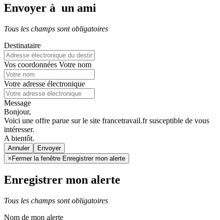
Envoyer à un ami
Tous les champs sont obligatoires
Destinataire
Vos coordonnées
Votre nom
Votre adresse électronique
Message
Bonjour,
Voici une offre parue sur le site francetravail.fr susceptible de vous
intéresser.
A bientôt.
Annuler
×
Fermer la fenêtre Enregistrer mon alerte
Enregistrer mon alerte
Tous les champs sont obligatoires
Nom de mon alerte