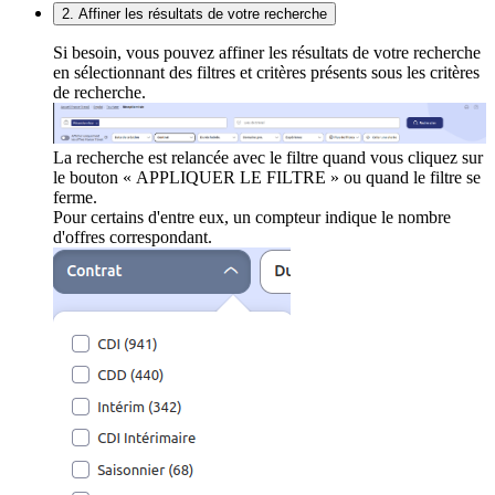
2. Affiner les résultats de votre recherche
Si besoin, vous pouvez affiner les résultats de votre recherche
en sélectionnant des filtres et critères présents sous les critères
de recherche.
La recherche est relancée avec le filtre quand vous cliquez sur
le bouton « APPLIQUER LE FILTRE » ou quand le filtre se
ferme.
Pour certains d'entre eux, un compteur indique le nombre
d'offres correspondant.