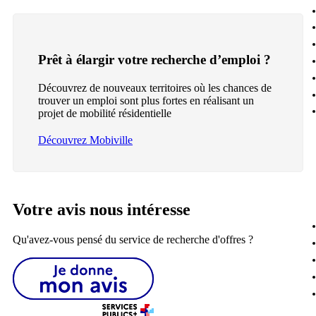
Prêt à élargir votre recherche d’emploi ?
Découvrez de nouveaux territoires où les chances de
trouver un emploi sont plus fortes en réalisant un
projet de mobilité résidentielle
Découvrez Mobiville
Votre avis nous intéresse
Qu'avez-vous pensé du service de recherche d'offres ?