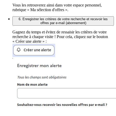
Vous les retrouverez ainsi dans votre espace personnel,
rubrique « Ma sélection d'offres ».
6. Enregistrer les critères de votre recherche et recevoir les
offres par e-mail (abonnement)
Gagnez du temps et évitez de ressaisir les critères de votre
recherche à chaque visite ! Pour cela, cliquez sur le bouton
« Créer une alerte » :